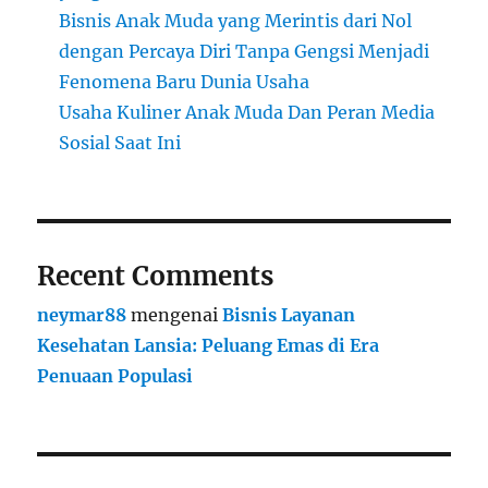
Bisnis Anak Muda yang Merintis dari Nol
dengan Percaya Diri Tanpa Gengsi Menjadi
Fenomena Baru Dunia Usaha
Usaha Kuliner Anak Muda Dan Peran Media
Sosial Saat Ini
Recent Comments
neymar88
mengenai
Bisnis Layanan
Kesehatan Lansia: Peluang Emas di Era
Penuaan Populasi