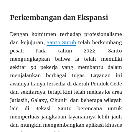
Perkembangan dan Ekspansi
Dengan komitmen terhadap profesionalisme
dan kejujuran,
Santo Suruh
telah berkembang
pesat. Pada tahun 2022, Santo
mengungkapkan bahwa ia telah memiliki
sekitar 50 pekerja yang membantu dalam
menjalankan berbagai tugas. Layanan ini
awalnya hanya tersedia di daerah Pondok Gede
dan sekitarnya, tetapi kini telah meluas ke area
Jatiasih, Galaxy, Cikunir, dan beberapa wilayah
lain di Bekasi. Santo berencana untuk
memperluas jangkauan layanannya lebih jauh
dan mungkin mengembangkan aplikasi khusus