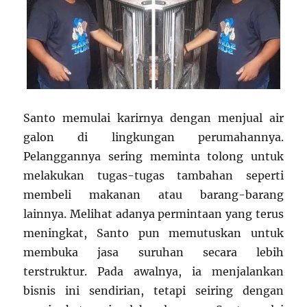
Santo memulai karirnya dengan menjual air
galon di lingkungan perumahannya.
Pelanggannya sering meminta tolong untuk
melakukan tugas-tugas tambahan seperti
membeli makanan atau barang-barang
lainnya. Melihat adanya permintaan yang terus
meningkat, Santo pun memutuskan untuk
membuka jasa suruhan secara lebih
terstruktur. Pada awalnya, ia menjalankan
bisnis ini sendirian, tetapi seiring dengan