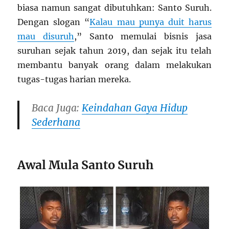
biasa namun sangat dibutuhkan: Santo Suruh.
Dengan slogan “
Kalau mau punya duit harus
mau disuruh
,” Santo memulai bisnis jasa
suruhan sejak tahun 2019, dan sejak itu telah
membantu banyak orang dalam melakukan
tugas-tugas harian mereka.
Baca Juga:
Keindahan Gaya Hidup
Sederhana
Awal Mula Santo Suruh