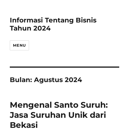
Informasi Tentang Bisnis
Tahun 2024
MENU
Bulan:
Agustus 2024
Mengenal Santo Suruh:
Jasa Suruhan Unik dari
Bekasi