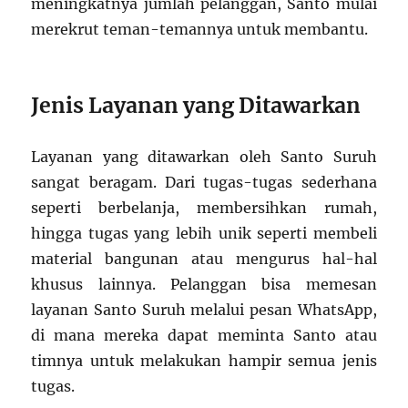
meningkatnya jumlah pelanggan, Santo mulai
merekrut teman-temannya untuk membantu.
Jenis Layanan yang Ditawarkan
Layanan yang ditawarkan oleh Santo Suruh
sangat beragam. Dari tugas-tugas sederhana
seperti berbelanja, membersihkan rumah,
hingga tugas yang lebih unik seperti membeli
material bangunan atau mengurus hal-hal
khusus lainnya. Pelanggan bisa memesan
layanan Santo Suruh melalui pesan WhatsApp,
di mana mereka dapat meminta Santo atau
timnya untuk melakukan hampir semua jenis
tugas.