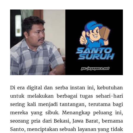
Di era digital dan serba instan ini, kebutuhan
untuk melakukan berbagai tugas sehari-hari
sering kali menjadi tantangan, terutama bagi
mereka yang sibuk. Menangkap peluang ini,
seorang pria dari Bekasi, Jawa Barat, bernama
Santo, menciptakan sebuah layanan yang tidak