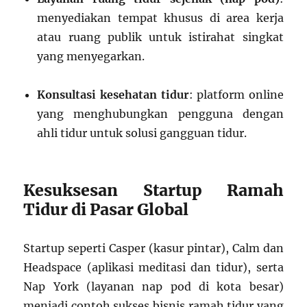
menyediakan tempat khusus di area kerja
atau ruang publik untuk istirahat singkat
yang menyegarkan.
Konsultasi kesehatan tidur
: platform online
yang menghubungkan pengguna dengan
ahli tidur untuk solusi gangguan tidur.
Kesuksesan Startup Ramah
Tidur di Pasar Global
Startup seperti Casper (kasur pintar), Calm dan
Headspace (aplikasi meditasi dan tidur), serta
Nap York (layanan nap pod di kota besar)
menjadi contoh sukses bisnis ramah tidur yang