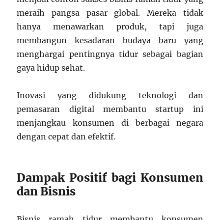
meraih pangsa pasar global. Mereka tidak
hanya menawarkan produk, tapi juga
membangun kesadaran budaya baru yang
menghargai pentingnya tidur sebagai bagian
gaya hidup sehat.
Inovasi yang didukung teknologi dan
pemasaran digital membantu startup ini
menjangkau konsumen di berbagai negara
dengan cepat dan efektif.
Dampak Positif bagi Konsumen
dan Bisnis
Bisnis ramah tidur membantu konsumen