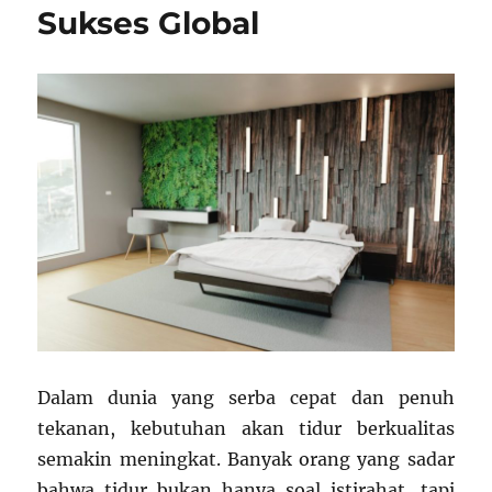
Sukses Global
Dalam dunia yang serba cepat dan penuh
tekanan, kebutuhan akan tidur berkualitas
semakin meningkat. Banyak orang yang sadar
bahwa tidur bukan hanya soal istirahat, tapi