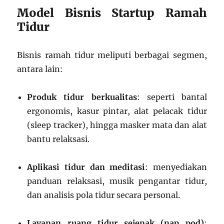
Model Bisnis Startup Ramah
Tidur
Bisnis ramah tidur meliputi berbagai segmen,
antara lain:
Produk tidur berkualitas
: seperti bantal
ergonomis, kasur pintar, alat pelacak tidur
(sleep tracker), hingga masker mata dan alat
bantu relaksasi.
Aplikasi tidur dan meditasi
: menyediakan
panduan relaksasi, musik pengantar tidur,
dan analisis pola tidur secara personal.
Layanan ruang tidur sejenak (nap pod)
: