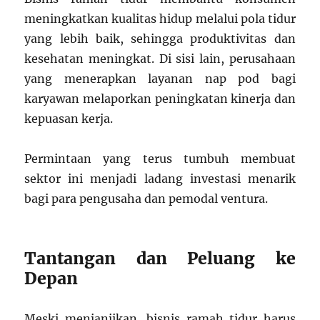
meningkatkan kualitas hidup melalui pola tidur
yang lebih baik, sehingga produktivitas dan
kesehatan meningkat. Di sisi lain, perusahaan
yang menerapkan layanan nap pod bagi
karyawan melaporkan peningkatan kinerja dan
kepuasan kerja.
Permintaan yang terus tumbuh membuat
sektor ini menjadi ladang investasi menarik
bagi para pengusaha dan pemodal ventura.
Tantangan dan Peluang ke
Depan
Meski menjanjikan, bisnis ramah tidur harus