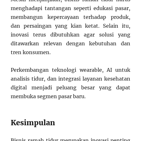
menghadapi tantangan seperti edukasi pasar,
membangun kepercayaan terhadap produk,
dan persaingan yang kian ketat. Selain itu,
inovasi terus dibutuhkan agar solusi yang
ditawarkan relevan dengan kebutuhan dan
tren konsumen.
Perkembangan teknologi wearable, AI untuk
analisis tidur, dan integrasi layanan kesehatan
digital menjadi peluang besar yang dapat
membuka segmen pasar baru.
Kesimpulan
Bisnis ramah tidur merupakan inovasi penting