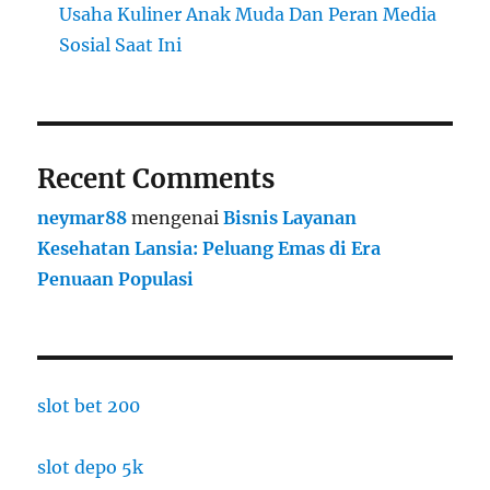
Usaha Kuliner Anak Muda Dan Peran Media
Sosial Saat Ini
Recent Comments
neymar88
mengenai
Bisnis Layanan
Kesehatan Lansia: Peluang Emas di Era
Penuaan Populasi
slot bet 200
slot depo 5k