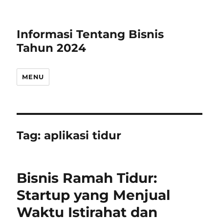
Informasi Tentang Bisnis
Tahun 2024
MENU
Tag:
aplikasi tidur
Bisnis Ramah Tidur:
Startup yang Menjual
Waktu Istirahat dan