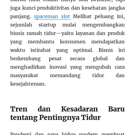
juga kunci produktivitas dan kesehatan jangka
panjang.
spaceman slot
Melihat peluang ini,
sejumlah startup mulai mengembangkan
bisnis ramah tidur—yaitu layanan dan produk
yang membantu konsumen mendapatkan
waktu istirahat yang optimal. Bisnis ini
berkembang pesat secara global dan
menghadirkan inovasi yang mengubah cara
masyarakat memandang tidur dan
kesejahteraan.
Tren dan Kesadaran Baru
tentang Pentingnya Tidur
Pandemi dan gaya hidup modern membuat