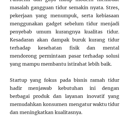
masalah gangguan tidur semakin nyata. Stres,
pekerjaan yang menumpuk, serta kebiasaan
menggunakan gadget sebelum tidur menjadi
penyebab umum kurangnya kualitas tidur.
Kesadaran akan dampak buruk kurang tidur
terhadap kesehatan fisik dan mental
mendorong permintaan pasar terhadap solusi
yang mampu membantu istirahat lebih baik.
Startup yang fokus pada bisnis ramah tidur
hadir menjawab kebutuhan ini dengan
berbagai produk dan layanan inovatif yang
memudahkan konsumen mengatur waktu tidur
dan meningkatkan kualitasnya.