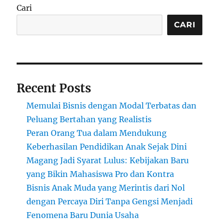
Remaja:
Cari
Cara
Membuat
CARI
Brand
Streetwear
yang
Dikenal
di
Recent Posts
Media
Sosial
Memulai Bisnis dengan Modal Terbatas dan
Peluang Bertahan yang Realistis
Peran Orang Tua dalam Mendukung
Keberhasilan Pendidikan Anak Sejak Dini
Magang Jadi Syarat Lulus: Kebijakan Baru
yang Bikin Mahasiswa Pro dan Kontra
Bisnis Anak Muda yang Merintis dari Nol
dengan Percaya Diri Tanpa Gengsi Menjadi
Fenomena Baru Dunia Usaha