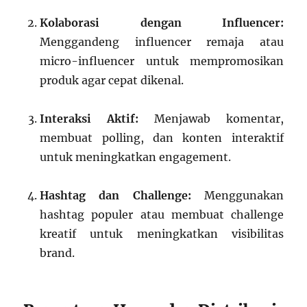
Kolaborasi dengan Influencer:
Menggandeng influencer remaja atau
micro-influencer untuk mempromosikan
produk agar cepat dikenal.
Interaksi Aktif:
Menjawab komentar,
membuat polling, dan konten interaktif
untuk meningkatkan engagement.
Hashtag dan Challenge:
Menggunakan
hashtag populer atau membuat challenge
kreatif untuk meningkatkan visibilitas
brand.