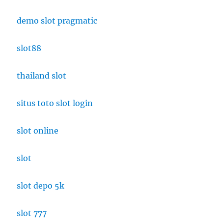
demo slot pragmatic
slot88
thailand slot
situs toto slot login
slot online
slot
slot depo 5k
slot 777