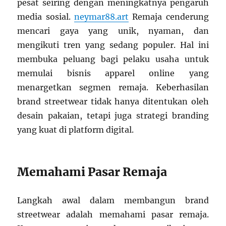
pesat seiring dengan meningkatnya pengaruh
media sosial.
neymar88.art
Remaja cenderung
mencari gaya yang unik, nyaman, dan
mengikuti tren yang sedang populer. Hal ini
membuka peluang bagi pelaku usaha untuk
memulai bisnis apparel online yang
menargetkan segmen remaja. Keberhasilan
brand streetwear tidak hanya ditentukan oleh
desain pakaian, tetapi juga strategi branding
yang kuat di platform digital.
Memahami Pasar Remaja
Langkah awal dalam membangun brand
streetwear adalah memahami pasar remaja.