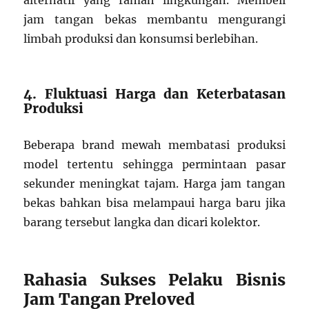
alternatif yang ramah lingkungan. Membeli
jam tangan bekas membantu mengurangi
limbah produksi dan konsumsi berlebihan.
4. Fluktuasi Harga dan Keterbatasan
Produksi
Beberapa brand mewah membatasi produksi
model tertentu sehingga permintaan pasar
sekunder meningkat tajam. Harga jam tangan
bekas bahkan bisa melampaui harga baru jika
barang tersebut langka dan dicari kolektor.
Rahasia Sukses Pelaku Bisnis
Jam Tangan Preloved