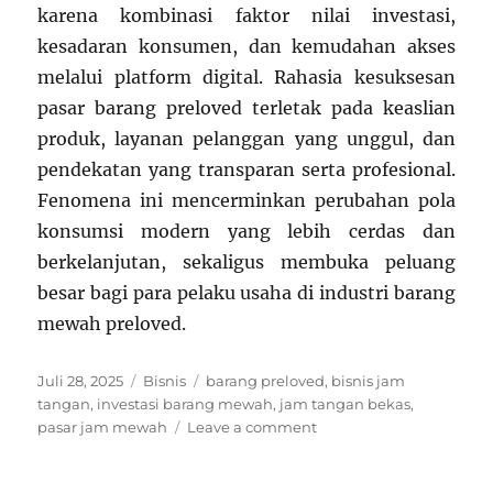
karena kombinasi faktor nilai investasi,
kesadaran konsumen, dan kemudahan akses
melalui platform digital. Rahasia kesuksesan
pasar barang preloved terletak pada keaslian
produk, layanan pelanggan yang unggul, dan
pendekatan yang transparan serta profesional.
Fenomena ini mencerminkan perubahan pola
konsumsi modern yang lebih cerdas dan
berkelanjutan, sekaligus membuka peluang
besar bagi para pelaku usaha di industri barang
mewah preloved.
Posted
Categories
Tags
Juli 28, 2025
Bisnis
barang preloved
,
bisnis jam
on
tangan
,
investasi barang mewah
,
jam tangan bekas
,
on
pasar jam mewah
Leave a comment
Bisnis
Jam