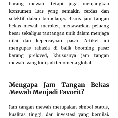
barang mewah, tetapi juga menjangkau
konsumen luas yang semakin cerdas dan
selektif dalam berbelanja. Bisnis jam tangan
bekas mewah meroket, menawarkan peluang
besar sekaligus tantangan unik dalam menjaga
nilai dan kepercayaan pasar. Artikel ini
mengupas rahasia di balik booming pasar
barang preloved, khususnya jam tangan
mewah, yang kini jadi fenomena global.
Mengapa Jam Tangan Bekas
Mewah Menjadi Favorit?
Jam tangan mewah merupakan simbol status,
kualitas tinggi, dan investasi yang bernilai.