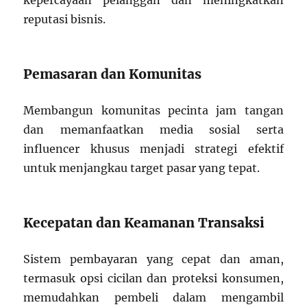
kepercayaan pelanggan dan meningkatkan
reputasi bisnis.
Pemasaran dan Komunitas
Membangun komunitas pecinta jam tangan
dan memanfaatkan media sosial serta
influencer khusus menjadi strategi efektif
untuk menjangkau target pasar yang tepat.
Kecepatan dan Keamanan Transaksi
Sistem pembayaran yang cepat dan aman,
termasuk opsi cicilan dan proteksi konsumen,
memudahkan pembeli dalam mengambil