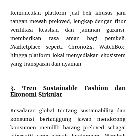
Kemunculan platform jual beli khusus jam
tangan mewah preloved, lengkap dengan fitur
verifikasi keaslian dan jaminan garansi,
memberikan rasa aman bagi pembeli.
Marketplace seperti Chrono24, WatchBox,
hingga platform lokal menyediakan ekosistem
yang transparan dan nyaman.
3. Tren Sustainable Fashion dan
Ekonomi Sirkular
Kesadaran global tentang sustainability dan
konsumsi bertanggung jawab mendorong
konsumen memilih barang preloved sebagai