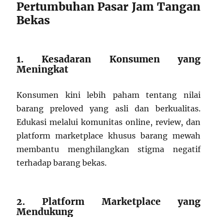
Pertumbuhan Pasar Jam Tangan
Bekas
1. Kesadaran Konsumen yang
Meningkat
Konsumen kini lebih paham tentang nilai
barang preloved yang asli dan berkualitas.
Edukasi melalui komunitas online, review, dan
platform marketplace khusus barang mewah
membantu menghilangkan stigma negatif
terhadap barang bekas.
2. Platform Marketplace yang
Mendukung