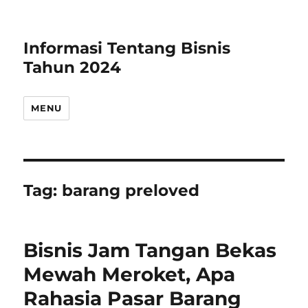
Informasi Tentang Bisnis
Tahun 2024
MENU
Tag:
barang preloved
Bisnis Jam Tangan Bekas
Mewah Meroket, Apa
Rahasia Pasar Barang