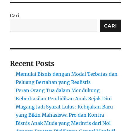
Tangan
Bekas
Mewah
Cari
Meroket,
Apa
CARI
Rahasia
Pasar
Barang
Preloved?
Recent Posts
Memulai Bisnis dengan Modal Terbatas dan
Peluang Bertahan yang Realistis
Peran Orang Tua dalam Mendukung
Keberhasilan Pendidikan Anak Sejak Dini
Magang Jadi Syarat Lulus: Kebijakan Baru
yang Bikin Mahasiswa Pro dan Kontra
Bisnis Anak Muda yang Merintis dari Nol