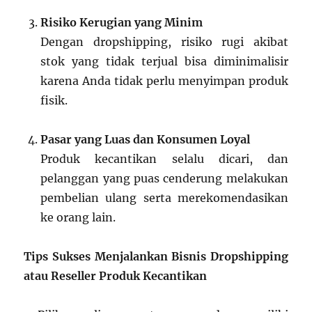
Risiko Kerugian yang Minim
Dengan dropshipping, risiko rugi akibat
stok yang tidak terjual bisa diminimalisir
karena Anda tidak perlu menyimpan produk
fisik.
Pasar yang Luas dan Konsumen Loyal
Produk kecantikan selalu dicari, dan
pelanggan yang puas cenderung melakukan
pembelian ulang serta merekomendasikan
ke orang lain.
Tips Sukses Menjalankan Bisnis Dropshipping
atau Reseller Produk Kecantikan