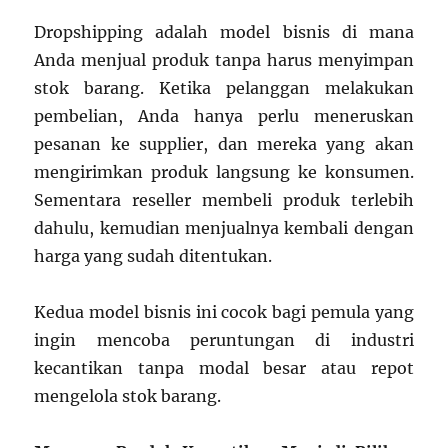
Dropshipping adalah model bisnis di mana
Anda menjual produk tanpa harus menyimpan
stok barang. Ketika pelanggan melakukan
pembelian, Anda hanya perlu meneruskan
pesanan ke supplier, dan mereka yang akan
mengirimkan produk langsung ke konsumen.
Sementara reseller membeli produk terlebih
dahulu, kemudian menjualnya kembali dengan
harga yang sudah ditentukan.
Kedua model bisnis ini cocok bagi pemula yang
ingin mencoba peruntungan di industri
kecantikan tanpa modal besar atau repot
mengelola stok barang.