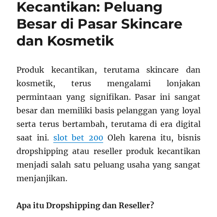
Kecantikan: Peluang
Besar di Pasar Skincare
dan Kosmetik
Produk kecantikan, terutama skincare dan
kosmetik, terus mengalami lonjakan
permintaan yang signifikan. Pasar ini sangat
besar dan memiliki basis pelanggan yang loyal
serta terus bertambah, terutama di era digital
saat ini.
slot bet 200
Oleh karena itu, bisnis
dropshipping atau reseller produk kecantikan
menjadi salah satu peluang usaha yang sangat
menjanjikan.
Apa itu Dropshipping dan Reseller?