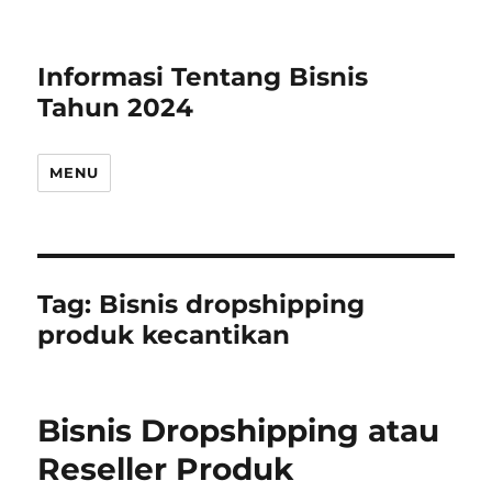
Informasi Tentang Bisnis
Tahun 2024
MENU
Tag:
Bisnis dropshipping
produk kecantikan
Bisnis Dropshipping atau
Reseller Produk