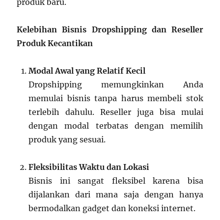
produk baru.
Kelebihan Bisnis Dropshipping dan Reseller
Produk Kecantikan
Modal Awal yang Relatif Kecil
Dropshipping memungkinkan Anda
memulai bisnis tanpa harus membeli stok
terlebih dahulu. Reseller juga bisa mulai
dengan modal terbatas dengan memilih
produk yang sesuai.
Fleksibilitas Waktu dan Lokasi
Bisnis ini sangat fleksibel karena bisa
dijalankan dari mana saja dengan hanya
bermodalkan gadget dan koneksi internet.