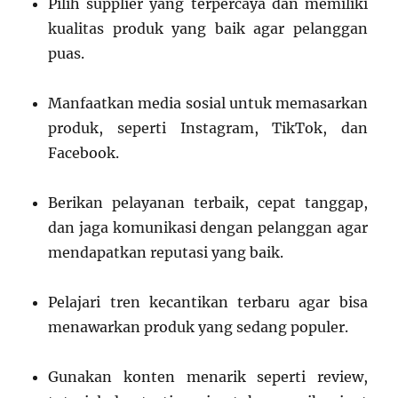
Pilih supplier yang terpercaya dan memiliki
kualitas produk yang baik agar pelanggan
puas.
Manfaatkan media sosial untuk memasarkan
produk, seperti Instagram, TikTok, dan
Facebook.
Berikan pelayanan terbaik, cepat tanggap,
dan jaga komunikasi dengan pelanggan agar
mendapatkan reputasi yang baik.
Pelajari tren kecantikan terbaru agar bisa
menawarkan produk yang sedang populer.
Gunakan konten menarik seperti review,