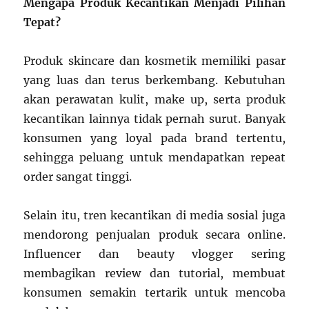
Mengapa Produk Kecantikan Menjadi Pilihan
Tepat?
Produk skincare dan kosmetik memiliki pasar
yang luas dan terus berkembang. Kebutuhan
akan perawatan kulit, make up, serta produk
kecantikan lainnya tidak pernah surut. Banyak
konsumen yang loyal pada brand tertentu,
sehingga peluang untuk mendapatkan repeat
order sangat tinggi.
Selain itu, tren kecantikan di media sosial juga
mendorong penjualan produk secara online.
Influencer dan beauty vlogger sering
membagikan review dan tutorial, membuat
konsumen semakin tertarik untuk mencoba