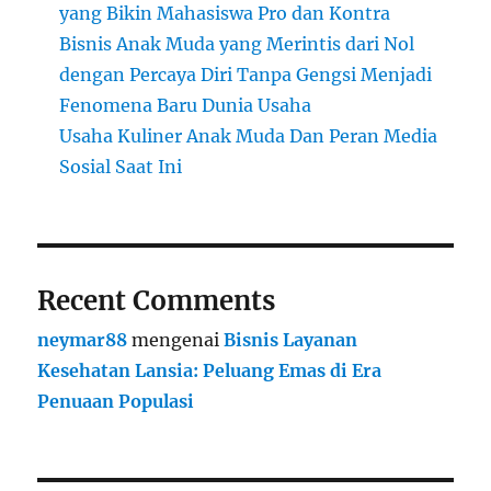
yang Bikin Mahasiswa Pro dan Kontra
Bisnis Anak Muda yang Merintis dari Nol
dengan Percaya Diri Tanpa Gengsi Menjadi
Fenomena Baru Dunia Usaha
Usaha Kuliner Anak Muda Dan Peran Media
Sosial Saat Ini
Recent Comments
neymar88
mengenai
Bisnis Layanan
Kesehatan Lansia: Peluang Emas di Era
Penuaan Populasi