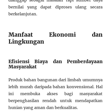
dianggap sebagai masalah tapi sumber daya
bernilai yang dapat diproses ulang secara
berkelanjutan.
Manfaat Ekonomi dan
Lingkungan
Efisiensi Biaya dan Pemberdayaan
Masyarakat
Produk bahan bangunan dari limbah umumnya
lebih murah daripada bahan konvensional. Hal
ini membuka akses bagi masyarakat
berpenghasilan rendah untuk mendapatkan
hunian yang aman dan berkualitas.