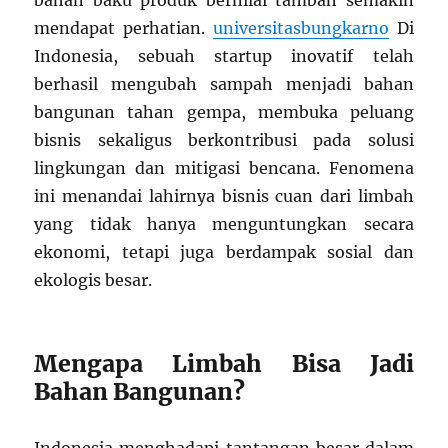
bahan baku produk bernilai tambah semakin
mendapat perhatian.
universitasbungkarno
Di
Indonesia, sebuah startup inovatif telah
berhasil mengubah sampah menjadi bahan
bangunan tahan gempa, membuka peluang
bisnis sekaligus berkontribusi pada solusi
lingkungan dan mitigasi bencana. Fenomena
ini menandai lahirnya bisnis cuan dari limbah
yang tidak hanya menguntungkan secara
ekonomi, tetapi juga berdampak sosial dan
ekologis besar.
Mengapa Limbah Bisa Jadi
Bahan Bangunan?