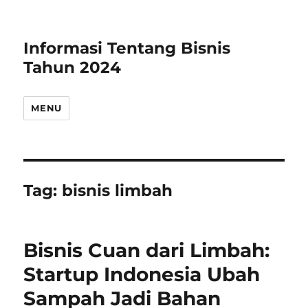
Informasi Tentang Bisnis
Tahun 2024
MENU
Tag:
bisnis limbah
Bisnis Cuan dari Limbah:
Startup Indonesia Ubah
Sampah Jadi Bahan