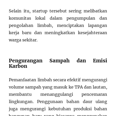
Selain itu, startup tersebut sering melibatkan
komunitas lokal dalam pengumpulan dan
pengolahan limbah, menciptakan lapangan
kerja baru dan meningkatkan kesejahteraan
warga sekitar.
Pengurangan Sampah dan Emisi
Karbon
Pemanfaatan limbah secara efektif mengurangi
volume sampah yang masuk ke TPA dan lautan,
membantu menanggulangi pencemaran
lingkungan. Penggunaan bahan daur ulang
juga mengurangi kebutuhan produksi bahan