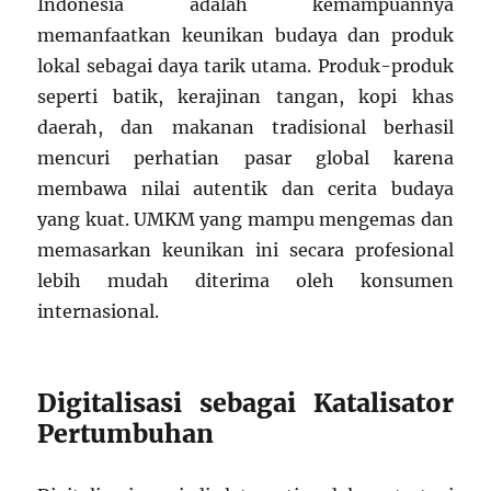
Indonesia adalah kemampuannya
memanfaatkan keunikan budaya dan produk
lokal sebagai daya tarik utama. Produk-produk
seperti batik, kerajinan tangan, kopi khas
daerah, dan makanan tradisional berhasil
mencuri perhatian pasar global karena
membawa nilai autentik dan cerita budaya
yang kuat. UMKM yang mampu mengemas dan
memasarkan keunikan ini secara profesional
lebih mudah diterima oleh konsumen
internasional.
Digitalisasi sebagai Katalisator
Pertumbuhan