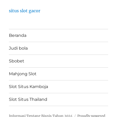
situs slot gacor
Beranda
Judi bola
Sbobet
Mahjong Slot
Slot Situs Kamboja
Slot Situs Thailand
Informasi Tentang Bisnis Tahun 2024
Proudly powered