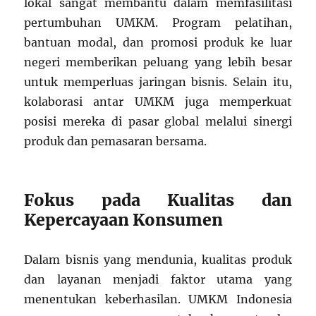
lokal sangat membantu dalam memfasilitasi
pertumbuhan UMKM. Program pelatihan,
bantuan modal, dan promosi produk ke luar
negeri memberikan peluang yang lebih besar
untuk memperluas jaringan bisnis. Selain itu,
kolaborasi antar UMKM juga memperkuat
posisi mereka di pasar global melalui sinergi
produk dan pemasaran bersama.
Fokus pada Kualitas dan
Kepercayaan Konsumen
Dalam bisnis yang mendunia, kualitas produk
dan layanan menjadi faktor utama yang
menentukan keberhasilan. UMKM Indonesia