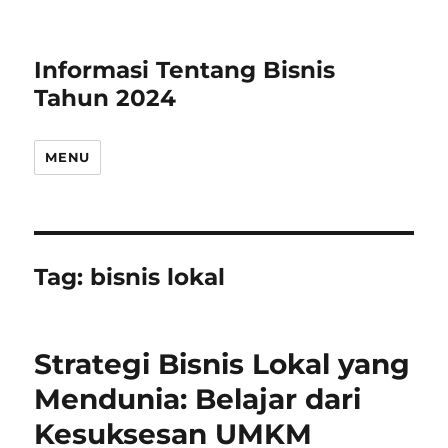
Informasi Tentang Bisnis
Tahun 2024
MENU
Tag:
bisnis lokal
Strategi Bisnis Lokal yang
Mendunia: Belajar dari
Kesuksesan UMKM