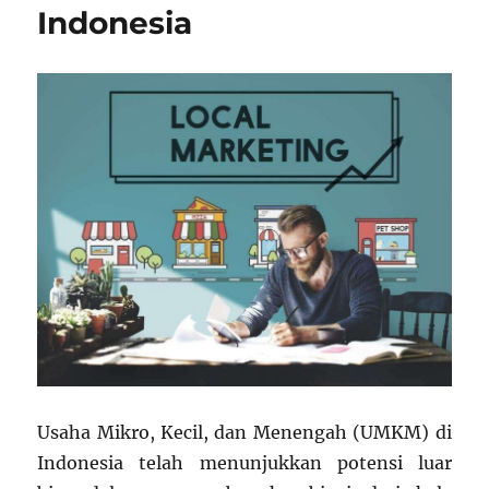
Indonesia
Usaha Mikro, Kecil, dan Menengah (UMKM) di
Indonesia telah menunjukkan potensi luar