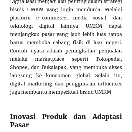
Digitalisasi menjadi alat penting dalam strategi
bisnis UMKM yang ingin mendunia. Melalui
platform e-commerce, media sosial, dan
teknologi digital lainnya, UMKM dapat
menjangkau pasar yang jauh lebih luas tanpa
harus membuka cabang fisik di luar negeri.
Contoh nyata adalah peningkatan penjualan
melalui marketplace seperti Tokopedia,
Shopee, dan Bukalapak, yang membuka akses
langsung ke konsumen global. Selain itu,
digital marketing dan penggunaan influencer
juga membantu memperkuat brand UMKM.
Inovasi Produk dan Adaptasi
Pasar