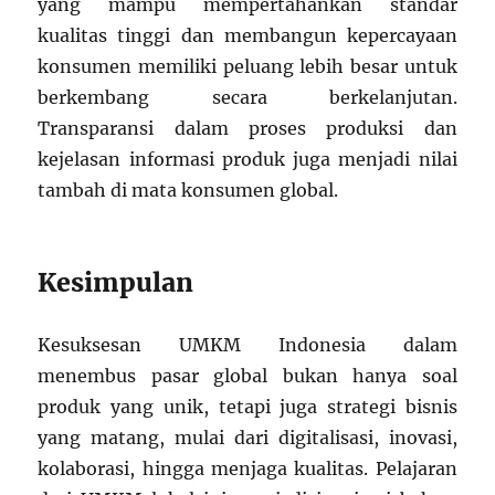
yang mampu mempertahankan standar
kualitas tinggi dan membangun kepercayaan
konsumen memiliki peluang lebih besar untuk
berkembang secara berkelanjutan.
Transparansi dalam proses produksi dan
kejelasan informasi produk juga menjadi nilai
tambah di mata konsumen global.
Kesimpulan
Kesuksesan UMKM Indonesia dalam
menembus pasar global bukan hanya soal
produk yang unik, tetapi juga strategi bisnis
yang matang, mulai dari digitalisasi, inovasi,
kolaborasi, hingga menjaga kualitas. Pelajaran