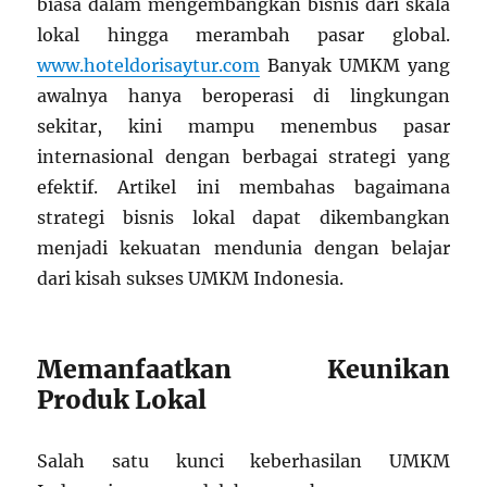
biasa dalam mengembangkan bisnis dari skala
lokal hingga merambah pasar global.
www.hoteldorisaytur.com
Banyak UMKM yang
awalnya hanya beroperasi di lingkungan
sekitar, kini mampu menembus pasar
internasional dengan berbagai strategi yang
efektif. Artikel ini membahas bagaimana
strategi bisnis lokal dapat dikembangkan
menjadi kekuatan mendunia dengan belajar
dari kisah sukses UMKM Indonesia.
Memanfaatkan Keunikan
Produk Lokal
Salah satu kunci keberhasilan UMKM