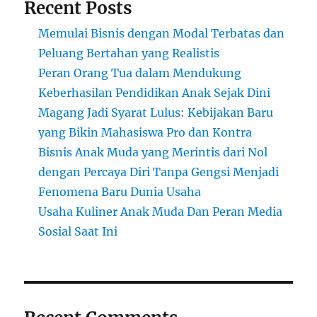
Recent Posts
Memulai Bisnis dengan Modal Terbatas dan
Peluang Bertahan yang Realistis
Peran Orang Tua dalam Mendukung
Keberhasilan Pendidikan Anak Sejak Dini
Magang Jadi Syarat Lulus: Kebijakan Baru
yang Bikin Mahasiswa Pro dan Kontra
Bisnis Anak Muda yang Merintis dari Nol
dengan Percaya Diri Tanpa Gengsi Menjadi
Fenomena Baru Dunia Usaha
Usaha Kuliner Anak Muda Dan Peran Media
Sosial Saat Ini