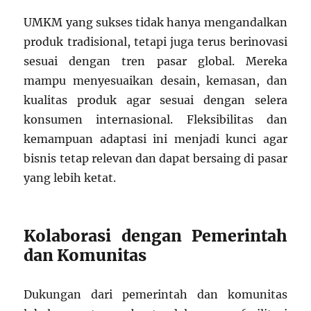
UMKM yang sukses tidak hanya mengandalkan
produk tradisional, tetapi juga terus berinovasi
sesuai dengan tren pasar global. Mereka
mampu menyesuaikan desain, kemasan, dan
kualitas produk agar sesuai dengan selera
konsumen internasional. Fleksibilitas dan
kemampuan adaptasi ini menjadi kunci agar
bisnis tetap relevan dan dapat bersaing di pasar
yang lebih ketat.
Kolaborasi dengan Pemerintah
dan Komunitas
Dukungan dari pemerintah dan komunitas