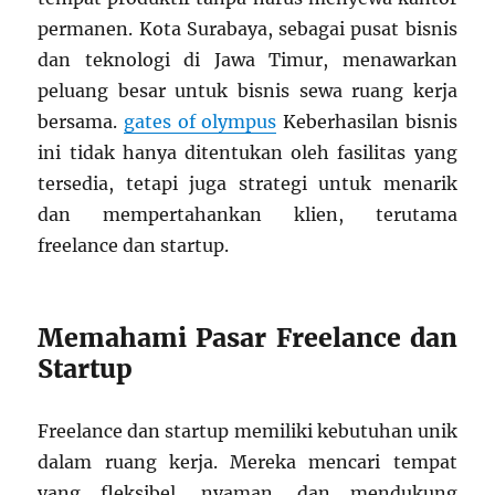
permanen. Kota Surabaya, sebagai pusat bisnis
dan teknologi di Jawa Timur, menawarkan
peluang besar untuk bisnis sewa ruang kerja
bersama.
gates of olympus
Keberhasilan bisnis
ini tidak hanya ditentukan oleh fasilitas yang
tersedia, tetapi juga strategi untuk menarik
dan mempertahankan klien, terutama
freelance dan startup.
Memahami Pasar Freelance dan
Startup
Freelance dan startup memiliki kebutuhan unik
dalam ruang kerja. Mereka mencari tempat
yang fleksibel, nyaman, dan mendukung