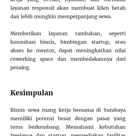
layanan responsif akan membuat klien betah
dan lebih mungkin memperpanjang sewa.
Memberikan layanan tambahan, seperti
konsultasi bisnis, bimbingan startup, atau
akses ke mentor, dapat meningkatkan nilai
coworking space dan membedakannya dari
pesaing.
Kesimpulan
Bisnis sewa ruang kerja bersama di Surabaya
memiliki potensi besar dengan pasar yang
terus berkembang. Memahami kebutuhan
freelance dan startup, menyediakan fasilitas