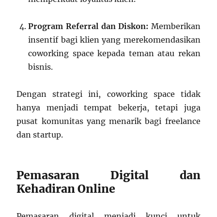
Program Referral dan Diskon:
Memberikan
insentif bagi klien yang merekomendasikan
coworking space kepada teman atau rekan
bisnis.
Dengan strategi ini, coworking space tidak
hanya menjadi tempat bekerja, tetapi juga
pusat komunitas yang menarik bagi freelance
dan startup.
Pemasaran Digital dan
Kehadiran Online
Pemasaran digital menjadi kunci untuk