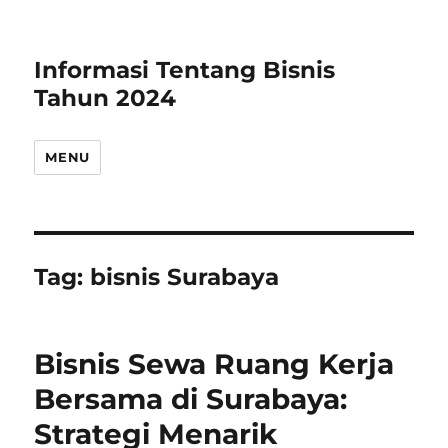
Informasi Tentang Bisnis
Tahun 2024
MENU
Tag:
bisnis Surabaya
Bisnis Sewa Ruang Kerja
Bersama di Surabaya:
Strategi Menarik