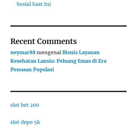
Sosial Saat Ini
Recent Comments
neymar88
mengenai
Bisnis Layanan
Kesehatan Lansia: Peluang Emas di Era
Penuaan Populasi
slot bet 200
slot depo 5k