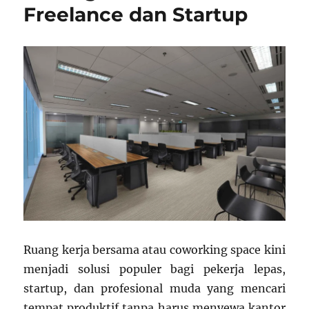
Freelance dan Startup
Ruang kerja bersama atau coworking space kini
menjadi solusi populer bagi pekerja lepas,
startup, dan profesional muda yang mencari
tempat produktif tanpa harus menyewa kantor