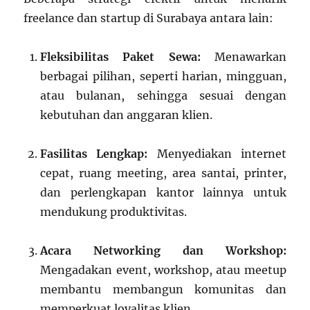
freelance dan startup di Surabaya antara lain:
Fleksibilitas Paket Sewa:
Menawarkan
berbagai pilihan, seperti harian, mingguan,
atau bulanan, sehingga sesuai dengan
kebutuhan dan anggaran klien.
Fasilitas Lengkap:
Menyediakan internet
cepat, ruang meeting, area santai, printer,
dan perlengkapan kantor lainnya untuk
mendukung produktivitas.
Acara Networking dan Workshop:
Mengadakan event, workshop, atau meetup
membantu membangun komunitas dan
memperkuat loyalitas klien.