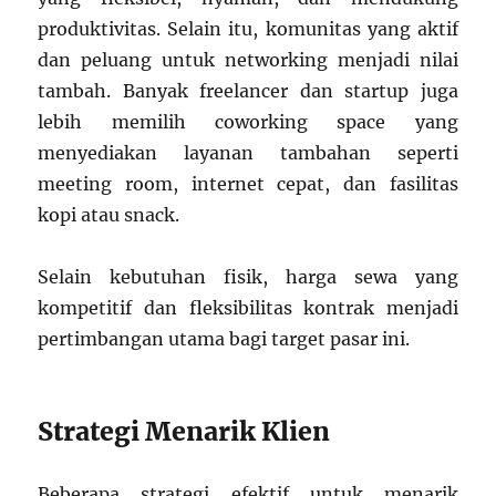
produktivitas. Selain itu, komunitas yang aktif
dan peluang untuk networking menjadi nilai
tambah. Banyak freelancer dan startup juga
lebih memilih coworking space yang
menyediakan layanan tambahan seperti
meeting room, internet cepat, dan fasilitas
kopi atau snack.
Selain kebutuhan fisik, harga sewa yang
kompetitif dan fleksibilitas kontrak menjadi
pertimbangan utama bagi target pasar ini.
Strategi Menarik Klien
Beberapa strategi efektif untuk menarik