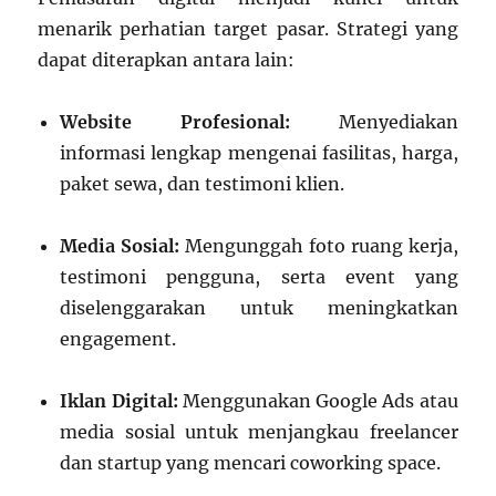
menarik perhatian target pasar. Strategi yang
dapat diterapkan antara lain:
Website Profesional:
Menyediakan
informasi lengkap mengenai fasilitas, harga,
paket sewa, dan testimoni klien.
Media Sosial:
Mengunggah foto ruang kerja,
testimoni pengguna, serta event yang
diselenggarakan untuk meningkatkan
engagement.
Iklan Digital:
Menggunakan Google Ads atau
media sosial untuk menjangkau freelancer
dan startup yang mencari coworking space.