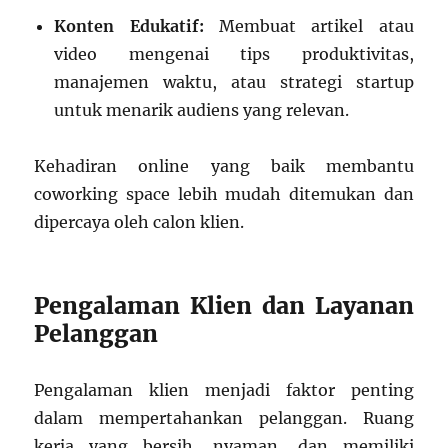
Konten Edukatif:
Membuat artikel atau
video mengenai tips produktivitas,
manajemen waktu, atau strategi startup
untuk menarik audiens yang relevan.
Kehadiran online yang baik membantu
coworking space lebih mudah ditemukan dan
dipercaya oleh calon klien.
Pengalaman Klien dan Layanan
Pelanggan
Pengalaman klien menjadi faktor penting
dalam mempertahankan pelanggan. Ruang
kerja yang bersih, nyaman, dan memiliki