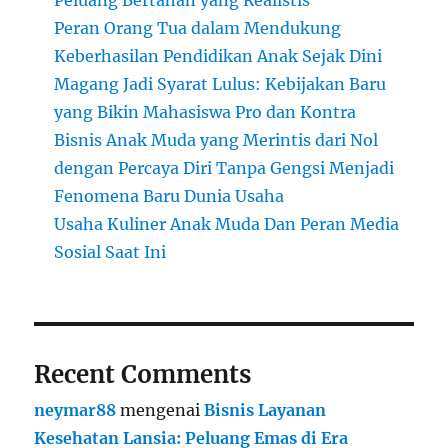
Peluang Bertahan yang Realistis
Peran Orang Tua dalam Mendukung
Keberhasilan Pendidikan Anak Sejak Dini
Magang Jadi Syarat Lulus: Kebijakan Baru
yang Bikin Mahasiswa Pro dan Kontra
Bisnis Anak Muda yang Merintis dari Nol
dengan Percaya Diri Tanpa Gengsi Menjadi
Fenomena Baru Dunia Usaha
Usaha Kuliner Anak Muda Dan Peran Media
Sosial Saat Ini
Recent Comments
neymar88
mengenai
Bisnis Layanan
Kesehatan Lansia: Peluang Emas di Era