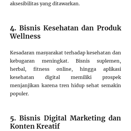
aksesibilitas yang ditawarkan.
4.
Bisnis Kesehatan dan Produk
Wellness
Kesadaran masyarakat terhadap kesehatan dan
kebugaran meningkat. Bisnis suplemen,
herbal, fitness online, hingga aplikasi
kesehatan digital memiliki prospek
menjanjikan karena tren hidup sehat semakin
populer.
5.
Bisnis Digital Marketing dan
Konten Kreatif