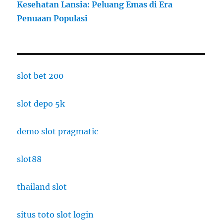
Kesehatan Lansia: Peluang Emas di Era
Penuaan Populasi
slot bet 200
slot depo 5k
demo slot pragmatic
slot88
thailand slot
situs toto slot login