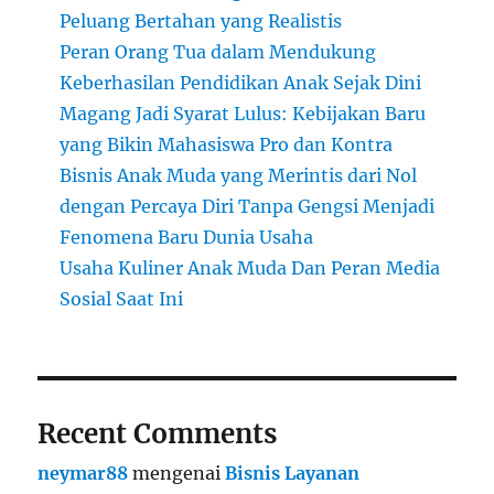
Peluang Bertahan yang Realistis
Peran Orang Tua dalam Mendukung
Keberhasilan Pendidikan Anak Sejak Dini
Magang Jadi Syarat Lulus: Kebijakan Baru
yang Bikin Mahasiswa Pro dan Kontra
Bisnis Anak Muda yang Merintis dari Nol
dengan Percaya Diri Tanpa Gengsi Menjadi
Fenomena Baru Dunia Usaha
Usaha Kuliner Anak Muda Dan Peran Media
Sosial Saat Ini
Recent Comments
neymar88
mengenai
Bisnis Layanan