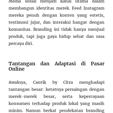
Media sosial menjadi kanal utama dalam
membangun identitas merek. Feed Instagram
mereka penuh dengan konten yang estetis,
testimoni jujur, dan interaksi hangat dengan
komunitas. Branding ini tidak hanya menjual
produk, tapi juga gaya hidup sehat dan rasa
percaya diri.
Tantangan dan Adaptasi di Pasar
Online
Awalnya, Cantik by Citra menghadapi
tantangan besar: ketatnya persaingan dengan
merek-merek besar, serta kepercayaan
konsumen terhadap produk lokal yang masih
minim. Namun berkat pendekatan branding