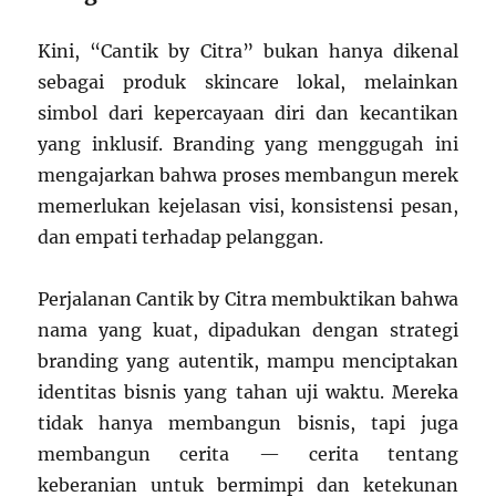
Kini, “Cantik by Citra” bukan hanya dikenal
sebagai produk skincare lokal, melainkan
simbol dari kepercayaan diri dan kecantikan
yang inklusif. Branding yang menggugah ini
mengajarkan bahwa proses membangun merek
memerlukan kejelasan visi, konsistensi pesan,
dan empati terhadap pelanggan.
Perjalanan Cantik by Citra membuktikan bahwa
nama yang kuat, dipadukan dengan strategi
branding yang autentik, mampu menciptakan
identitas bisnis yang tahan uji waktu. Mereka
tidak hanya membangun bisnis, tapi juga
membangun cerita — cerita tentang
keberanian untuk bermimpi dan ketekunan