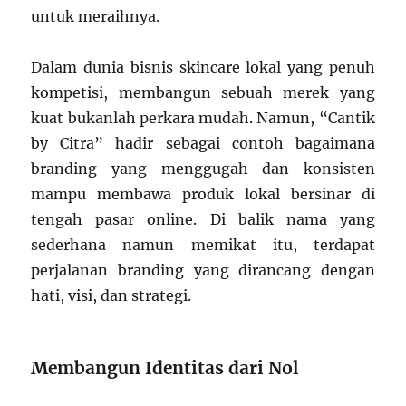
untuk meraihnya.
Dalam dunia bisnis skincare lokal yang penuh
kompetisi, membangun sebuah merek yang
kuat bukanlah perkara mudah. Namun, “Cantik
by Citra” hadir sebagai contoh bagaimana
branding yang menggugah dan konsisten
mampu membawa produk lokal bersinar di
tengah pasar online. Di balik nama yang
sederhana namun memikat itu, terdapat
perjalanan branding yang dirancang dengan
hati, visi, dan strategi.
Membangun Identitas dari Nol