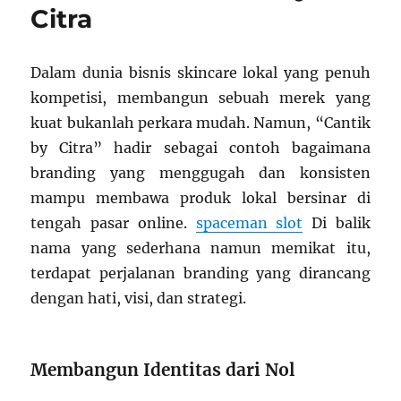
Citra
Dalam dunia bisnis skincare lokal yang penuh
kompetisi, membangun sebuah merek yang
kuat bukanlah perkara mudah. Namun, “Cantik
by Citra” hadir sebagai contoh bagaimana
branding yang menggugah dan konsisten
mampu membawa produk lokal bersinar di
tengah pasar online.
spaceman slot
Di balik
nama yang sederhana namun memikat itu,
terdapat perjalanan branding yang dirancang
dengan hati, visi, dan strategi.
Membangun Identitas dari Nol