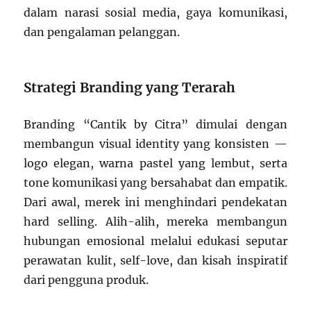
dalam narasi sosial media, gaya komunikasi,
dan pengalaman pelanggan.
Strategi Branding yang Terarah
Branding “Cantik by Citra” dimulai dengan
membangun visual identity yang konsisten —
logo elegan, warna pastel yang lembut, serta
tone komunikasi yang bersahabat dan empatik.
Dari awal, merek ini menghindari pendekatan
hard selling. Alih-alih, mereka membangun
hubungan emosional melalui edukasi seputar
perawatan kulit, self-love, dan kisah inspiratif
dari pengguna produk.