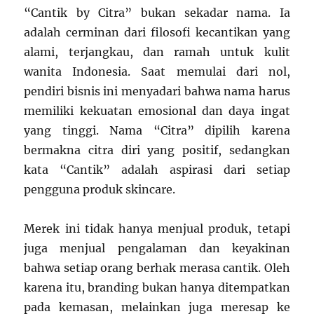
“Cantik by Citra” bukan sekadar nama. Ia
adalah cerminan dari filosofi kecantikan yang
alami, terjangkau, dan ramah untuk kulit
wanita Indonesia. Saat memulai dari nol,
pendiri bisnis ini menyadari bahwa nama harus
memiliki kekuatan emosional dan daya ingat
yang tinggi. Nama “Citra” dipilih karena
bermakna citra diri yang positif, sedangkan
kata “Cantik” adalah aspirasi dari setiap
pengguna produk skincare.
Merek ini tidak hanya menjual produk, tetapi
juga menjual pengalaman dan keyakinan
bahwa setiap orang berhak merasa cantik. Oleh
karena itu, branding bukan hanya ditempatkan
pada kemasan, melainkan juga meresap ke