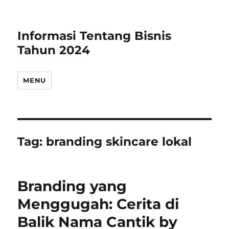
Informasi Tentang Bisnis
Tahun 2024
MENU
Tag:
branding skincare lokal
Branding yang
Menggugah: Cerita di
Balik Nama Cantik by