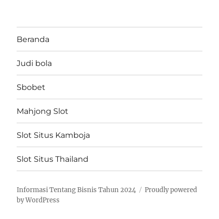
Beranda
Judi bola
Sbobet
Mahjong Slot
Slot Situs Kamboja
Slot Situs Thailand
Informasi Tentang Bisnis Tahun 2024
Proudly powered
by WordPress