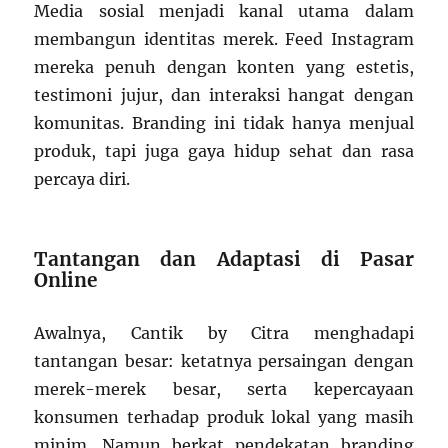
Media sosial menjadi kanal utama dalam
membangun identitas merek. Feed Instagram
mereka penuh dengan konten yang estetis,
testimoni jujur, dan interaksi hangat dengan
komunitas. Branding ini tidak hanya menjual
produk, tapi juga gaya hidup sehat dan rasa
percaya diri.
Tantangan dan Adaptasi di Pasar
Online
Awalnya, Cantik by Citra menghadapi
tantangan besar: ketatnya persaingan dengan
merek-merek besar, serta kepercayaan
konsumen terhadap produk lokal yang masih
minim. Namun berkat pendekatan branding