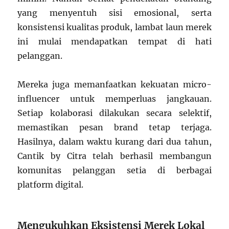
yang menyentuh sisi emosional, serta
konsistensi kualitas produk, lambat laun merek
ini mulai mendapatkan tempat di hati
pelanggan.
Mereka juga memanfaatkan kekuatan micro-
influencer untuk memperluas jangkauan.
Setiap kolaborasi dilakukan secara selektif,
memastikan pesan brand tetap terjaga.
Hasilnya, dalam waktu kurang dari dua tahun,
Cantik by Citra telah berhasil membangun
komunitas pelanggan setia di berbagai
platform digital.
Mengukuhkan Eksistensi Merek Lokal