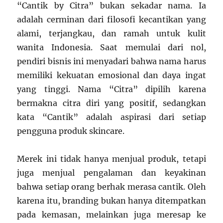
“Cantik by Citra” bukan sekadar nama. Ia
adalah cerminan dari filosofi kecantikan yang
alami, terjangkau, dan ramah untuk kulit
wanita Indonesia. Saat memulai dari nol,
pendiri bisnis ini menyadari bahwa nama harus
memiliki kekuatan emosional dan daya ingat
yang tinggi. Nama “Citra” dipilih karena
bermakna citra diri yang positif, sedangkan
kata “Cantik” adalah aspirasi dari setiap
pengguna produk skincare.
Merek ini tidak hanya menjual produk, tetapi
juga menjual pengalaman dan keyakinan
bahwa setiap orang berhak merasa cantik. Oleh
karena itu, branding bukan hanya ditempatkan
pada kemasan, melainkan juga meresap ke