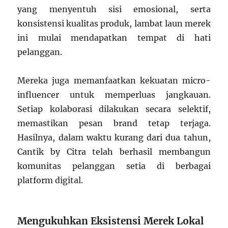
yang menyentuh sisi emosional, serta
konsistensi kualitas produk, lambat laun merek
ini mulai mendapatkan tempat di hati
pelanggan.
Mereka juga memanfaatkan kekuatan micro-
influencer untuk memperluas jangkauan.
Setiap kolaborasi dilakukan secara selektif,
memastikan pesan brand tetap terjaga.
Hasilnya, dalam waktu kurang dari dua tahun,
Cantik by Citra telah berhasil membangun
komunitas pelanggan setia di berbagai
platform digital.
Mengukuhkan Eksistensi Merek Lokal