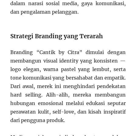
dalam narasi sosial media, gaya komunikasi,
dan pengalaman pelanggan.
Strategi Branding yang Terarah
Branding “Cantik by Citra” dimulai dengan
membangun visual identity yang konsisten —
logo elegan, warna pastel yang lembut, serta
tone komunikasi yang bersahabat dan empatik.
Dari awal, merek ini menghindari pendekatan
hard selling. Alih-alih, mereka membangun
hubungan emosional melalui edukasi seputar
perawatan kulit, self-love, dan kisah inspiratif
dari pengguna produk.