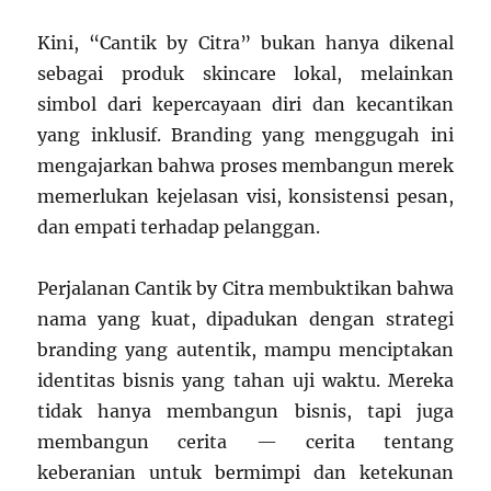
Kini, “Cantik by Citra” bukan hanya dikenal
sebagai produk skincare lokal, melainkan
simbol dari kepercayaan diri dan kecantikan
yang inklusif. Branding yang menggugah ini
mengajarkan bahwa proses membangun merek
memerlukan kejelasan visi, konsistensi pesan,
dan empati terhadap pelanggan.
Perjalanan Cantik by Citra membuktikan bahwa
nama yang kuat, dipadukan dengan strategi
branding yang autentik, mampu menciptakan
identitas bisnis yang tahan uji waktu. Mereka
tidak hanya membangun bisnis, tapi juga
membangun cerita — cerita tentang
keberanian untuk bermimpi dan ketekunan