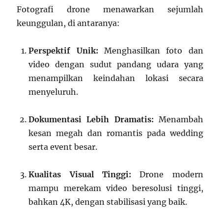
Fotografi drone menawarkan sejumlah
keunggulan, di antaranya:
Perspektif Unik:
Menghasilkan foto dan
video dengan sudut pandang udara yang
menampilkan keindahan lokasi secara
menyeluruh.
Dokumentasi Lebih Dramatis:
Menambah
kesan megah dan romantis pada wedding
serta event besar.
Kualitas Visual Tinggi:
Drone modern
mampu merekam video beresolusi tinggi,
bahkan 4K, dengan stabilisasi yang baik.