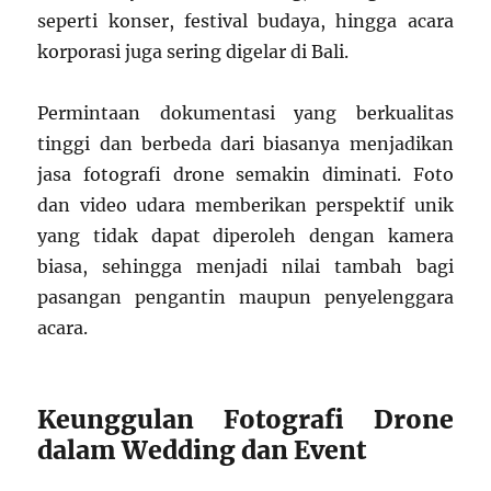
seperti konser, festival budaya, hingga acara
korporasi juga sering digelar di Bali.
Permintaan dokumentasi yang berkualitas
tinggi dan berbeda dari biasanya menjadikan
jasa fotografi drone semakin diminati. Foto
dan video udara memberikan perspektif unik
yang tidak dapat diperoleh dengan kamera
biasa, sehingga menjadi nilai tambah bagi
pasangan pengantin maupun penyelenggara
acara.
Keunggulan Fotografi Drone
dalam Wedding dan Event