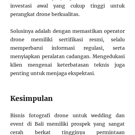
investasi awal yang cukup tinggi untuk
perangkat drone berkualitas.
Solusinya adalah dengan memastikan operator
drone memiliki sertifikasi resmi, selalu
memperbarui informasi regulasi, serta
menyiapkan peralatan cadangan. Mengedukasi
klien mengenai keterbatasan teknis juga
penting untuk menjaga ekspektasi.
Kesimpulan
Bisnis fotografi drone untuk wedding dan
event di Bali memiliki prospek yang sangat
cerah berkat tingginya permintaan