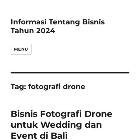
Informasi Tentang Bisnis
Tahun 2024
MENU
Tag:
fotografi drone
Bisnis Fotografi Drone
untuk Wedding dan
Event di Bali