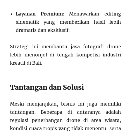
Layanan Premium:
Menawarkan editing
sinematik yang memberikan hasil lebih
dramatis dan eksklusif.
Strategi ini membantu jasa fotografi drone
lebih menonjol di tengah kompetisi industri
kreatif di Bali.
Tantangan dan Solusi
Meski menjanjikan, bisnis ini juga memiliki
tantangan. Beberapa di antaranya adalah
regulasi penerbangan drone di area wisata,
kondisi cuaca tropis yang tidak menentu, serta