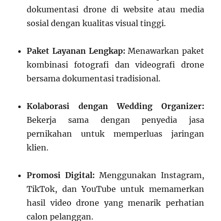
dokumentasi drone di website atau media
sosial dengan kualitas visual tinggi.
Paket Layanan Lengkap:
Menawarkan paket
kombinasi fotografi dan videografi drone
bersama dokumentasi tradisional.
Kolaborasi dengan Wedding Organizer:
Bekerja sama dengan penyedia jasa
pernikahan untuk memperluas jaringan
klien.
Promosi Digital:
Menggunakan Instagram,
TikTok, dan YouTube untuk memamerkan
hasil video drone yang menarik perhatian
calon pelanggan.