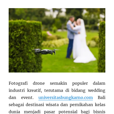
Fotografi drone semakin populer dalam
industri kreatif, terutama di bidang wedding
dan event.
universitasbungkarno.com
Bali
sebagai destinasi wisata dan pernikahan kelas
dunia menjadi pasar potensial bagi bisnis