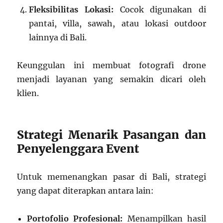
Fleksibilitas Lokasi:
Cocok digunakan di
pantai, villa, sawah, atau lokasi outdoor
lainnya di Bali.
Keunggulan ini membuat fotografi drone
menjadi layanan yang semakin dicari oleh
klien.
Strategi Menarik Pasangan dan
Penyelenggara Event
Untuk memenangkan pasar di Bali, strategi
yang dapat diterapkan antara lain:
Portofolio Profesional:
Menampilkan hasil