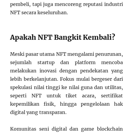
pembeli, tapi juga mencoreng reputasi industri
NFT secara keseluruhan.
Apakah NFT Bangkit Kembali?
Meski pasar utama NFT mengalami penurunan,
sejumlah startup dan platform mencoba
melakukan inovasi dengan pendekatan yang
lebih berkelanjutan. Fokus mulai bergeser dari
spekulasi nilai tinggi ke nilai guna dan utilitas,
seperti NFT untuk tiket acara, sertifikat
kepemilikan fisik, hingga pengelolaan hak
digital yang transparan.
Komunitas seni digital dan game blockchain