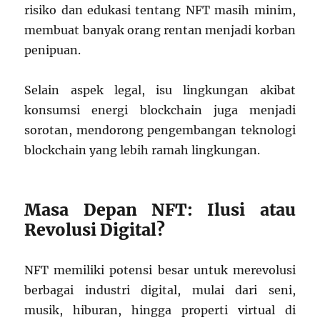
risiko dan edukasi tentang NFT masih minim,
membuat banyak orang rentan menjadi korban
penipuan.
Selain aspek legal, isu lingkungan akibat
konsumsi energi blockchain juga menjadi
sorotan, mendorong pengembangan teknologi
blockchain yang lebih ramah lingkungan.
Masa Depan NFT: Ilusi atau
Revolusi Digital?
NFT memiliki potensi besar untuk merevolusi
berbagai industri digital, mulai dari seni,
musik, hiburan, hingga properti virtual di