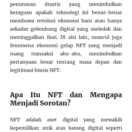
penurunan drastis yang menimbulkan
keraguan apakah teknologi ini benar-benar
membawa revolusi ekonomi baru atau hanya
sekadar gelembung digital yang meledak dan
meninggalkan ilusi. Di sisi lain, muncul juga
fenomena ekonomi gelap NFT yang menjadi
ruang transaksi abu-abu, menimbulkan
pertanyaan besar tentang masa depan dan
legitimasi bisnis NFT.
Apa Itu NFT dan Mengapa
Menjadi Sorotan?
NFT adalah aset digital yang mewakili
kepemilikan unik atas barang digital seperti