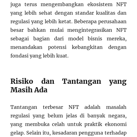
juga terus mengembangkan ekosistem NFT
yang lebih sehat dengan standar kualitas dan
regulasi yang lebih ketat. Beberapa perusahaan
besar bahkan mulai mengintegrasikan NFT
sebagai bagian dari model bisnis mereka,
menandakan potensi kebangkitan dengan
fondasi yang lebih kuat.
Risiko dan Tantangan yang
Masih Ada
Tantangan terbesar NFT adalah masalah
regulasi yang belum jelas di banyak negara,
yang membuka celah untuk praktik ekonomi
gelap. Selain itu, kesadaran pengguna terhadap