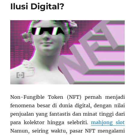
Ilusi Digital?
Non-Fungible Token (NFT) pernah menjadi
fenomena besar di dunia digital, dengan nilai
penjualan yang fantastis dan minat tinggi dari
para kolektor hingga selebriti.
mahjong slot
Namun, seiring waktu, pasar NFT mengalami