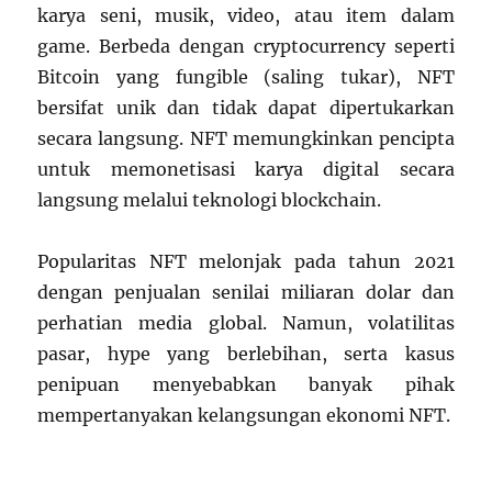
karya seni, musik, video, atau item dalam
game. Berbeda dengan cryptocurrency seperti
Bitcoin yang fungible (saling tukar), NFT
bersifat unik dan tidak dapat dipertukarkan
secara langsung. NFT memungkinkan pencipta
untuk memonetisasi karya digital secara
langsung melalui teknologi blockchain.
Popularitas NFT melonjak pada tahun 2021
dengan penjualan senilai miliaran dolar dan
perhatian media global. Namun, volatilitas
pasar, hype yang berlebihan, serta kasus
penipuan menyebabkan banyak pihak
mempertanyakan kelangsungan ekonomi NFT.