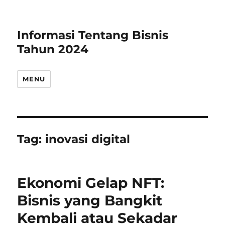
Informasi Tentang Bisnis
Tahun 2024
MENU
Tag:
inovasi digital
Ekonomi Gelap NFT:
Bisnis yang Bangkit
Kembali atau Sekadar