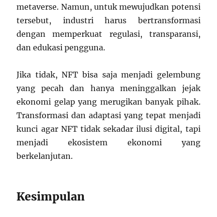
metaverse. Namun, untuk mewujudkan potensi
tersebut, industri harus bertransformasi
dengan memperkuat regulasi, transparansi,
dan edukasi pengguna.
Jika tidak, NFT bisa saja menjadi gelembung
yang pecah dan hanya meninggalkan jejak
ekonomi gelap yang merugikan banyak pihak.
Transformasi dan adaptasi yang tepat menjadi
kunci agar NFT tidak sekadar ilusi digital, tapi
menjadi ekosistem ekonomi yang
berkelanjutan.
Kesimpulan