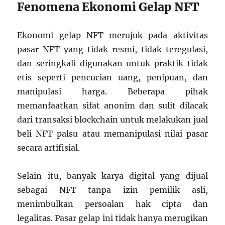
Fenomena Ekonomi Gelap NFT
Ekonomi gelap NFT merujuk pada aktivitas
pasar NFT yang tidak resmi, tidak teregulasi,
dan seringkali digunakan untuk praktik tidak
etis seperti pencucian uang, penipuan, dan
manipulasi harga. Beberapa pihak
memanfaatkan sifat anonim dan sulit dilacak
dari transaksi blockchain untuk melakukan jual
beli NFT palsu atau memanipulasi nilai pasar
secara artifisial.
Selain itu, banyak karya digital yang dijual
sebagai NFT tanpa izin pemilik asli,
menimbulkan persoalan hak cipta dan
legalitas. Pasar gelap ini tidak hanya merugikan