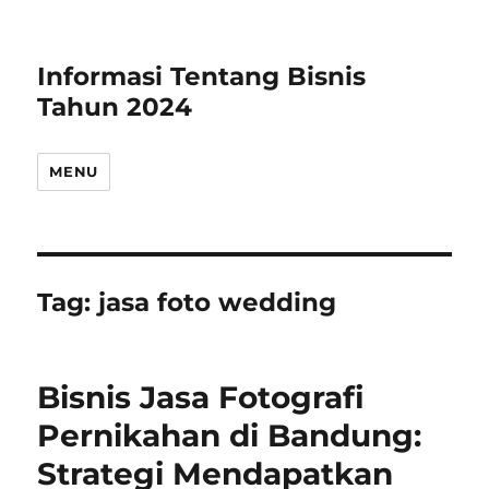
Informasi Tentang Bisnis
Tahun 2024
MENU
Tag:
jasa foto wedding
Bisnis Jasa Fotografi
Pernikahan di Bandung:
Strategi Mendapatkan