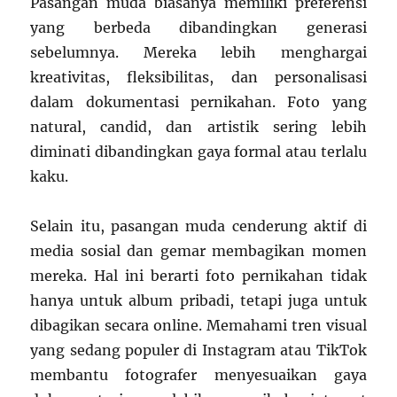
Pasangan muda biasanya memiliki preferensi
yang berbeda dibandingkan generasi
sebelumnya. Mereka lebih menghargai
kreativitas, fleksibilitas, dan personalisasi
dalam dokumentasi pernikahan. Foto yang
natural, candid, dan artistik sering lebih
diminati dibandingkan gaya formal atau terlalu
kaku.
Selain itu, pasangan muda cenderung aktif di
media sosial dan gemar membagikan momen
mereka. Hal ini berarti foto pernikahan tidak
hanya untuk album pribadi, tetapi juga untuk
dibagikan secara online. Memahami tren visual
yang sedang populer di Instagram atau TikTok
membantu fotografer menyesuaikan gaya