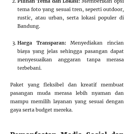
Pilihan Tema dan Lokasi:
Memberikan opsi
tema foto yang sesuai tren, seperti outdoor,
rustic, atau urban, serta lokasi populer di
Bandung.
Harga Transparan:
Menyediakan rincian
biaya yang jelas sehingga pasangan dapat
menyesuaikan anggaran tanpa merasa
terbebani.
Paket yang fleksibel dan kreatif membuat
pasangan muda merasa lebih nyaman dan
mampu memilih layanan yang sesuai dengan
gaya serta budget mereka.