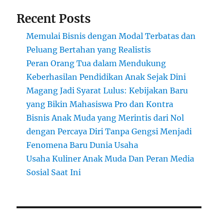
Klien
Recent Posts
Memulai Bisnis dengan Modal Terbatas dan
Peluang Bertahan yang Realistis
Peran Orang Tua dalam Mendukung
Keberhasilan Pendidikan Anak Sejak Dini
Magang Jadi Syarat Lulus: Kebijakan Baru
yang Bikin Mahasiswa Pro dan Kontra
Bisnis Anak Muda yang Merintis dari Nol
dengan Percaya Diri Tanpa Gengsi Menjadi
Fenomena Baru Dunia Usaha
Usaha Kuliner Anak Muda Dan Peran Media
Sosial Saat Ini