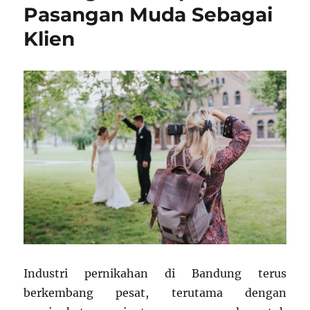
Pasangan Muda Sebagai
Klien
Industri pernikahan di Bandung terus
berkembang pesat, terutama dengan