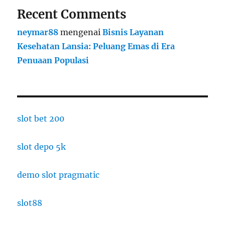
Recent Comments
neymar88
mengenai
Bisnis Layanan
Kesehatan Lansia: Peluang Emas di Era
Penuaan Populasi
slot bet 200
slot depo 5k
demo slot pragmatic
slot88