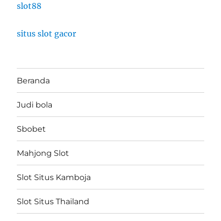
slot88
situs slot gacor
Beranda
Judi bola
Sbobet
Mahjong Slot
Slot Situs Kamboja
Slot Situs Thailand