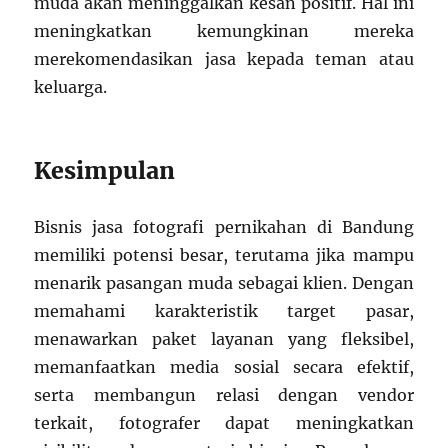
muda akan meninggalkan kesan positif. Hal ini
meningkatkan kemungkinan mereka
merekomendasikan jasa kepada teman atau
keluarga.
Kesimpulan
Bisnis jasa fotografi pernikahan di Bandung
memiliki potensi besar, terutama jika mampu
menarik pasangan muda sebagai klien. Dengan
memahami karakteristik target pasar,
menawarkan paket layanan yang fleksibel,
memanfaatkan media sosial secara efektif,
serta membangun relasi dengan vendor
terkait, fotografer dapat meningkatkan