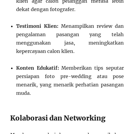
klien agar calon pelanggan merasa lebih
dekat dengan fotografer.
Testimoni Klien:
Menampilkan review dan
pengalaman pasangan yang telah
menggunakan jasa, meningkatkan
kepercayaan calon klien.
Konten Edukatif:
Memberikan tips seputar
persiapan foto pre-wedding atau pose
menarik, yang menarik perhatian pasangan
muda.
Kolaborasi dan Networking