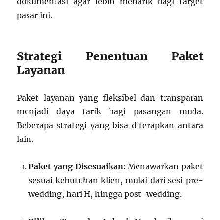
dokumentasi agar lebih menarik bagi target
pasar ini.
Strategi Penentuan Paket
Layanan
Paket layanan yang fleksibel dan transparan
menjadi daya tarik bagi pasangan muda.
Beberapa strategi yang bisa diterapkan antara
lain:
Paket yang Disesuaikan:
Menawarkan paket
sesuai kebutuhan klien, mulai dari sesi pre-
wedding, hari H, hingga post-wedding.