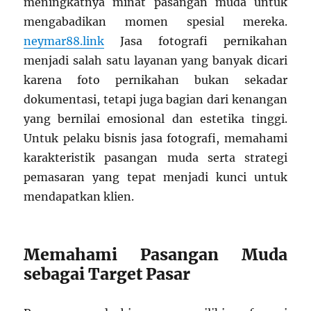
meningkatnya minat pasangan muda untuk
mengabadikan momen spesial mereka.
neymar88.link
Jasa fotografi pernikahan
menjadi salah satu layanan yang banyak dicari
karena foto pernikahan bukan sekadar
dokumentasi, tetapi juga bagian dari kenangan
yang bernilai emosional dan estetika tinggi.
Untuk pelaku bisnis jasa fotografi, memahami
karakteristik pasangan muda serta strategi
pemasaran yang tepat menjadi kunci untuk
mendapatkan klien.
Memahami Pasangan Muda
sebagai Target Pasar