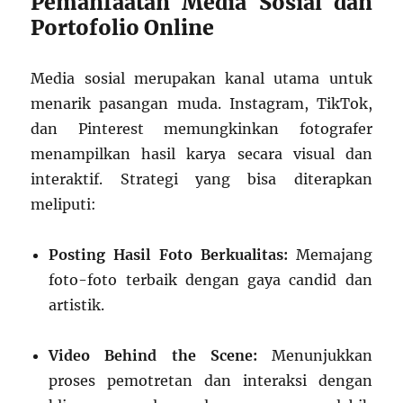
Pemanfaatan Media Sosial dan
Portofolio Online
Media sosial merupakan kanal utama untuk
menarik pasangan muda. Instagram, TikTok,
dan Pinterest memungkinkan fotografer
menampilkan hasil karya secara visual dan
interaktif. Strategi yang bisa diterapkan
meliputi:
Posting Hasil Foto Berkualitas:
Memajang
foto-foto terbaik dengan gaya candid dan
artistik.
Video Behind the Scene:
Menunjukkan
proses pemotretan dan interaksi dengan