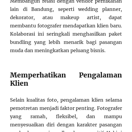
Membangun relasi dengan vendor pernikahan
lain di Bandung, seperti wedding planner,
dekorator, atau makeup artist, dapat
membantu fotografer mendapatkan klien baru.
Kolaborasi ini seringkali menghasilkan paket
bundling yang lebih menarik bagi pasangan
muda dan meningkatkan peluang bisnis.
Memperhatikan Pengalaman
Klien
Selain kualitas foto, pengalaman klien selama
pemotretan menjadi faktor penting. Fotografer
yang ramah, fleksibel, dan mampu
menyesuaikan diri dengan karakter pasangan