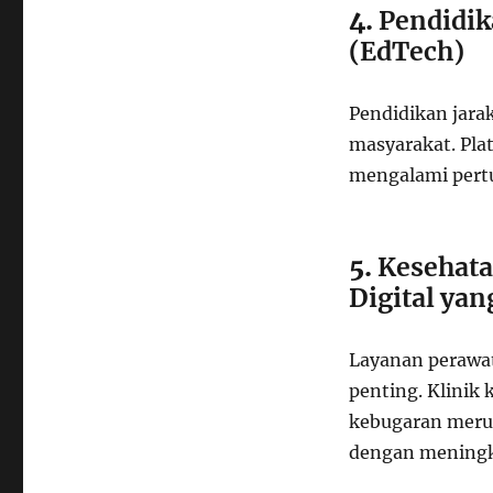
4.
Pendidik
(EdTech)
Pendidikan jara
masyarakat. Pla
mengalami pert
5.
Kesehata
Digital ya
Layanan perawat
penting. Klinik 
kebugaran merup
dengan meningka