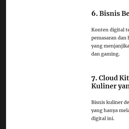
6.
Bisnis B
Konten digital 
pemasaran dan h
yang menjanjika
dan gaming.
7.
Cloud Ki
Kuliner yan
Bisnis kuliner d
yang hanya mela
digital ini.