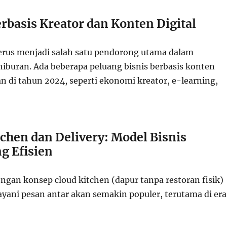
erbasis Kreator dan Konten Digital
terus menjadi salah satu pendorong utama dalam
iburan. Ada beberapa peluang bisnis berbasis konten
n di tahun 2024, seperti ekonomi kreator, e-learning,
tchen dan Delivery: Model Bisnis
g Efisien
engan konsep cloud kitchen (dapur tanpa restoran fisik)
yani pesan antar akan semakin populer, terutama di era