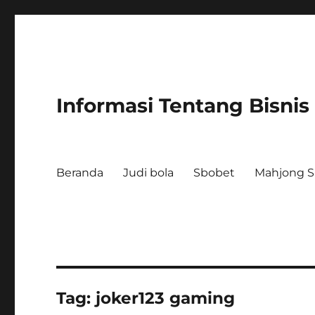
Informasi Tentang Bisni
Beranda
Judi bola
Sbobet
Mahjong S
Tag:
joker123 gaming