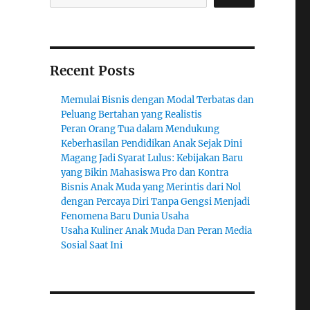
Recent Posts
Memulai Bisnis dengan Modal Terbatas dan
Peluang Bertahan yang Realistis
Peran Orang Tua dalam Mendukung
Keberhasilan Pendidikan Anak Sejak Dini
Magang Jadi Syarat Lulus: Kebijakan Baru
yang Bikin Mahasiswa Pro dan Kontra
Bisnis Anak Muda yang Merintis dari Nol
dengan Percaya Diri Tanpa Gengsi Menjadi
Fenomena Baru Dunia Usaha
Usaha Kuliner Anak Muda Dan Peran Media
Sosial Saat Ini