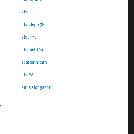
slot
slot depo 5k
slot 777
slot bet 100
scatter hitam
slot88
situs slot gacor
n