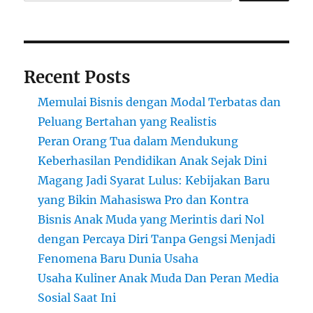
Lebih
Penting
Dari
Uang?
Recent Posts
Memulai Bisnis dengan Modal Terbatas dan
Peluang Bertahan yang Realistis
Peran Orang Tua dalam Mendukung
Keberhasilan Pendidikan Anak Sejak Dini
Magang Jadi Syarat Lulus: Kebijakan Baru
yang Bikin Mahasiswa Pro dan Kontra
Bisnis Anak Muda yang Merintis dari Nol
dengan Percaya Diri Tanpa Gengsi Menjadi
Fenomena Baru Dunia Usaha
Usaha Kuliner Anak Muda Dan Peran Media
Sosial Saat Ini