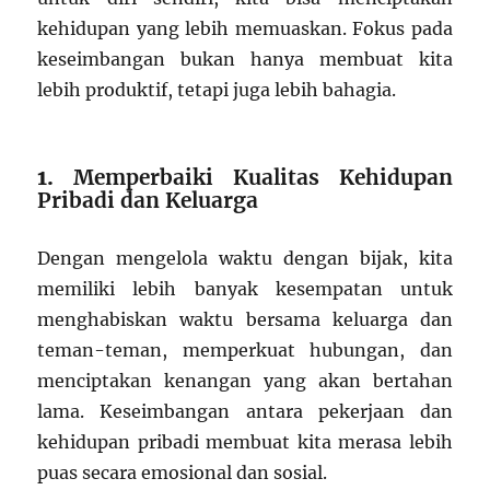
kehidupan yang lebih memuaskan. Fokus pada
keseimbangan bukan hanya membuat kita
lebih produktif, tetapi juga lebih bahagia.
1.
Memperbaiki Kualitas Kehidupan
Pribadi dan Keluarga
Dengan mengelola waktu dengan bijak, kita
memiliki lebih banyak kesempatan untuk
menghabiskan waktu bersama keluarga dan
teman-teman, memperkuat hubungan, dan
menciptakan kenangan yang akan bertahan
lama. Keseimbangan antara pekerjaan dan
kehidupan pribadi membuat kita merasa lebih
puas secara emosional dan sosial.