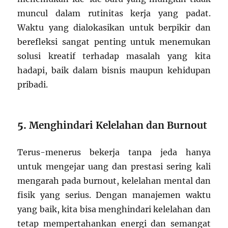
muncul dalam rutinitas kerja yang padat.
Waktu yang dialokasikan untuk berpikir dan
berefleksi sangat penting untuk menemukan
solusi kreatif terhadap masalah yang kita
hadapi, baik dalam bisnis maupun kehidupan
pribadi.
5.
Menghindari Kelelahan dan Burnout
Terus-menerus bekerja tanpa jeda hanya
untuk mengejar uang dan prestasi sering kali
mengarah pada burnout, kelelahan mental dan
fisik yang serius. Dengan manajemen waktu
yang baik, kita bisa menghindari kelelahan dan
tetap mempertahankan energi dan semangat