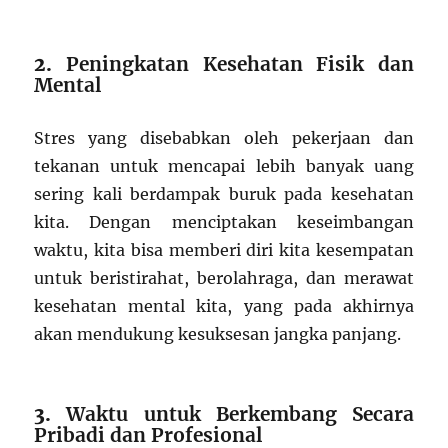
2.
Peningkatan Kesehatan Fisik dan
Mental
Stres yang disebabkan oleh pekerjaan dan
tekanan untuk mencapai lebih banyak uang
sering kali berdampak buruk pada kesehatan
kita. Dengan menciptakan keseimbangan
waktu, kita bisa memberi diri kita kesempatan
untuk beristirahat, berolahraga, dan merawat
kesehatan mental kita, yang pada akhirnya
akan mendukung kesuksesan jangka panjang.
3.
Waktu untuk Berkembang Secara
Pribadi dan Profesional