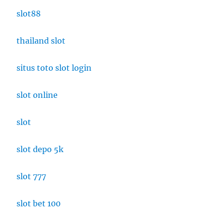
slot88
thailand slot
situs toto slot login
slot online
slot
slot depo 5k
slot 777
slot bet 100