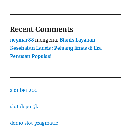
Recent Comments
neymar88
mengenai
Bisnis Layanan
Kesehatan Lansia: Peluang Emas di Era
Penuaan Populasi
slot bet 200
slot depo 5k
demo slot pragmatic