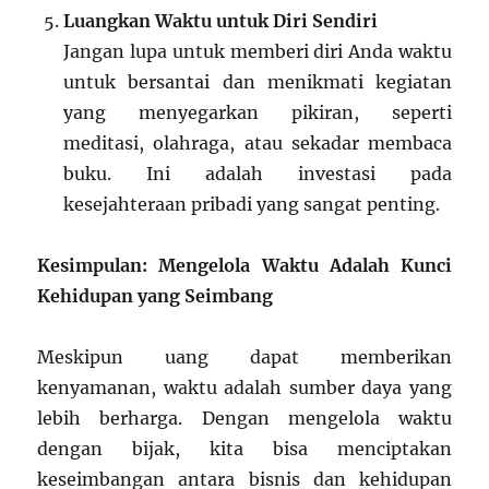
Luangkan Waktu untuk Diri Sendiri
Jangan lupa untuk memberi diri Anda waktu
untuk bersantai dan menikmati kegiatan
yang menyegarkan pikiran, seperti
meditasi, olahraga, atau sekadar membaca
buku. Ini adalah investasi pada
kesejahteraan pribadi yang sangat penting.
Kesimpulan: Mengelola Waktu Adalah Kunci
Kehidupan yang Seimbang
Meskipun uang dapat memberikan
kenyamanan, waktu adalah sumber daya yang
lebih berharga. Dengan mengelola waktu
dengan bijak, kita bisa menciptakan
keseimbangan antara bisnis dan kehidupan