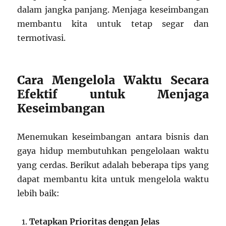
dalam jangka panjang. Menjaga keseimbangan
membantu kita untuk tetap segar dan
termotivasi.
Cara Mengelola Waktu Secara
Efektif untuk Menjaga
Keseimbangan
Menemukan keseimbangan antara bisnis dan
gaya hidup membutuhkan pengelolaan waktu
yang cerdas. Berikut adalah beberapa tips yang
dapat membantu kita untuk mengelola waktu
lebih baik:
Tetapkan Prioritas dengan Jelas