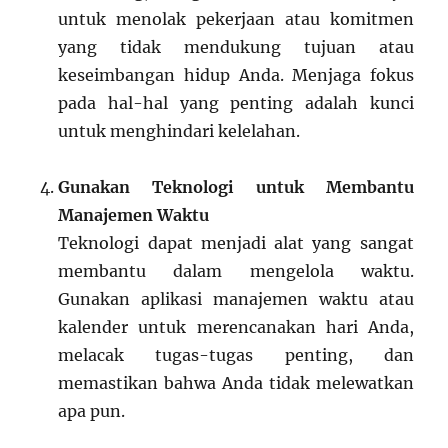
untuk menolak pekerjaan atau komitmen
yang tidak mendukung tujuan atau
keseimbangan hidup Anda. Menjaga fokus
pada hal-hal yang penting adalah kunci
untuk menghindari kelelahan.
Gunakan Teknologi untuk Membantu
Manajemen Waktu
Teknologi dapat menjadi alat yang sangat
membantu dalam mengelola waktu.
Gunakan aplikasi manajemen waktu atau
kalender untuk merencanakan hari Anda,
melacak tugas-tugas penting, dan
memastikan bahwa Anda tidak melewatkan
apa pun.