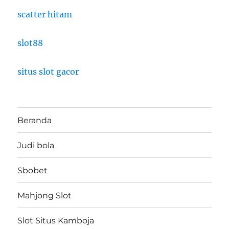
scatter hitam
slot88
situs slot gacor
Beranda
Judi bola
Sbobet
Mahjong Slot
Slot Situs Kamboja