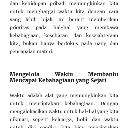
dan kehidupan pribadi memungkinkan kita
untuk menghargai waktu kita dengan cara
yang lebih bijak. Ini berarti memberikan
prioritas pada hal-hal yang membawa
kebahagiaan, kesehatan, dan kesejahteraan
kita, bukan hanya berfokus pada uang dan
pencapaian materi.
Mengelola Waktu Membantu
Mencapai Kebahagiaan yang Sejati
Waktu adalah alat yang memungkinkan kita
untuk menciptakan kebahagiaan. Dengan
mengalokasikan waktu untuk hal-hal yang kita
nikmati, seperti keluarga, hobi, dan waktu
untuk diri sendiri, kita bisa menciptakan