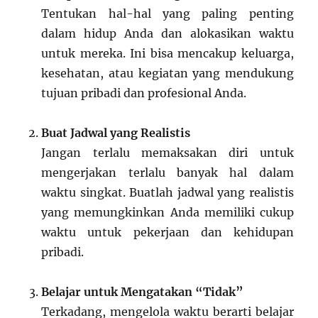
Tentukan hal-hal yang paling penting
dalam hidup Anda dan alokasikan waktu
untuk mereka. Ini bisa mencakup keluarga,
kesehatan, atau kegiatan yang mendukung
tujuan pribadi dan profesional Anda.
Buat Jadwal yang Realistis
Jangan terlalu memaksakan diri untuk
mengerjakan terlalu banyak hal dalam
waktu singkat. Buatlah jadwal yang realistis
yang memungkinkan Anda memiliki cukup
waktu untuk pekerjaan dan kehidupan
pribadi.
Belajar untuk Mengatakan “Tidak”
Terkadang, mengelola waktu berarti belajar