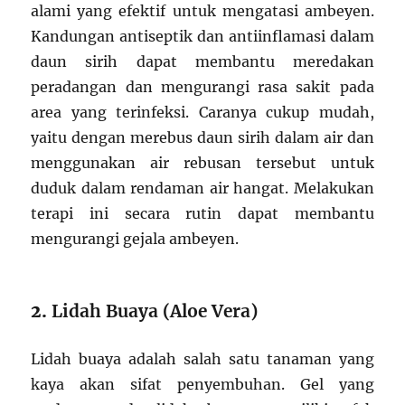
alami yang efektif untuk mengatasi ambeyen.
Kandungan antiseptik dan antiinflamasi dalam
daun sirih dapat membantu meredakan
peradangan dan mengurangi rasa sakit pada
area yang terinfeksi. Caranya cukup mudah,
yaitu dengan merebus daun sirih dalam air dan
menggunakan air rebusan tersebut untuk
duduk dalam rendaman air hangat. Melakukan
terapi ini secara rutin dapat membantu
mengurangi gejala ambeyen.
2.
Lidah Buaya (Aloe Vera)
Lidah buaya adalah salah satu tanaman yang
kaya akan sifat penyembuhan. Gel yang