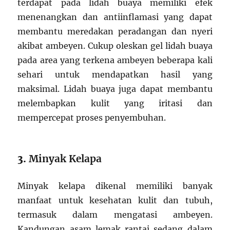
terdapat pada lidah buaya memiliki efek
menenangkan dan antiinflamasi yang dapat
membantu meredakan peradangan dan nyeri
akibat ambeyen. Cukup oleskan gel lidah buaya
pada area yang terkena ambeyen beberapa kali
sehari untuk mendapatkan hasil yang
maksimal. Lidah buaya juga dapat membantu
melembapkan kulit yang iritasi dan
mempercepat proses penyembuhan.
3.
Minyak Kelapa
Minyak kelapa dikenal memiliki banyak
manfaat untuk kesehatan kulit dan tubuh,
termasuk dalam mengatasi ambeyen.
Kandungan asam lemak rantai sedang dalam