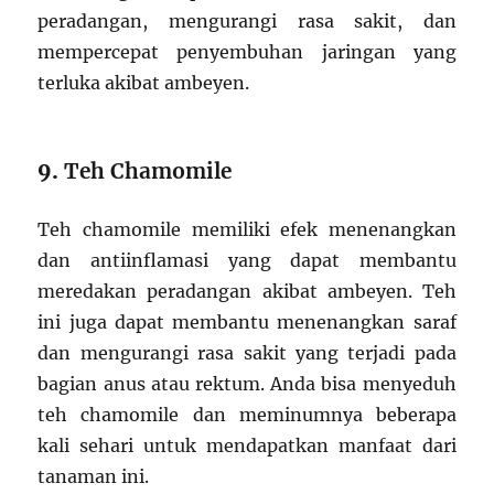
peradangan, mengurangi rasa sakit, dan
mempercepat penyembuhan jaringan yang
terluka akibat ambeyen.
9.
Teh Chamomile
Teh chamomile memiliki efek menenangkan
dan antiinflamasi yang dapat membantu
meredakan peradangan akibat ambeyen. Teh
ini juga dapat membantu menenangkan saraf
dan mengurangi rasa sakit yang terjadi pada
bagian anus atau rektum. Anda bisa menyeduh
teh chamomile dan meminumnya beberapa
kali sehari untuk mendapatkan manfaat dari
tanaman ini.