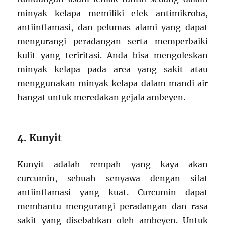
minyak kelapa memiliki efek antimikroba,
antiinflamasi, dan pelumas alami yang dapat
mengurangi peradangan serta memperbaiki
kulit yang teriritasi. Anda bisa mengoleskan
minyak kelapa pada area yang sakit atau
menggunakan minyak kelapa dalam mandi air
hangat untuk meredakan gejala ambeyen.
4.
Kunyit
Kunyit adalah rempah yang kaya akan
curcumin, sebuah senyawa dengan sifat
antiinflamasi yang kuat. Curcumin dapat
membantu mengurangi peradangan dan rasa
sakit yang disebabkan oleh ambeyen. Untuk