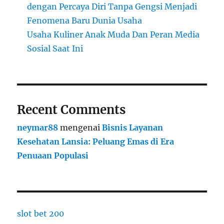
dengan Percaya Diri Tanpa Gengsi Menjadi
Fenomena Baru Dunia Usaha
Usaha Kuliner Anak Muda Dan Peran Media
Sosial Saat Ini
Recent Comments
neymar88
mengenai
Bisnis Layanan
Kesehatan Lansia: Peluang Emas di Era
Penuaan Populasi
slot bet 200