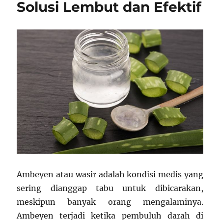
Solusi Lembut dan Efektif
Ambeyen atau wasir adalah kondisi medis yang
sering dianggap tabu untuk dibicarakan,
meskipun banyak orang mengalaminya.
Ambeyen terjadi ketika pembuluh darah di