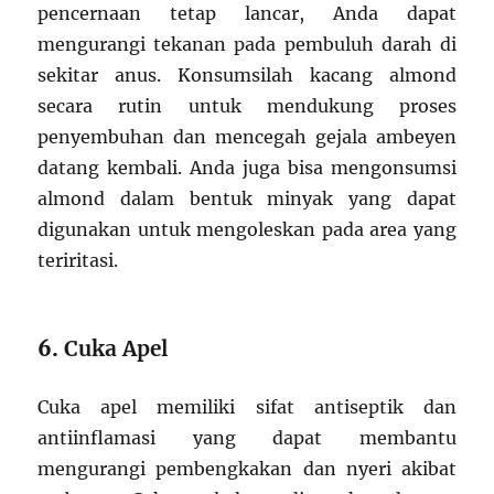
pencernaan tetap lancar, Anda dapat
mengurangi tekanan pada pembuluh darah di
sekitar anus. Konsumsilah kacang almond
secara rutin untuk mendukung proses
penyembuhan dan mencegah gejala ambeyen
datang kembali. Anda juga bisa mengonsumsi
almond dalam bentuk minyak yang dapat
digunakan untuk mengoleskan pada area yang
teriritasi.
6.
Cuka Apel
Cuka apel memiliki sifat antiseptik dan
antiinflamasi yang dapat membantu
mengurangi pembengkakan dan nyeri akibat