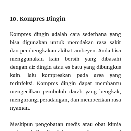
10.
Kompres Dingin
Kompres dingin adalah cara sederhana yang
bisa digunakan untuk meredakan rasa sakit
dan pembengkakan akibat ambeyen. Anda bisa
menggunakan kain bersih yang dibasahi
dengan air dingin atau es batu yang dibungkus
kain, lalu kompreskan pada area yang
terinfeksi. Kompres dingin dapat membantu
mengecilkan pembuluh darah yang bengkak,
mengurangi peradangan, dan memberikan rasa
nyaman.
Meskipun pengobatan medis atau obat kimia