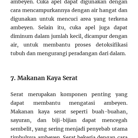
ambeyen. Cuka apel dapat digunakan dengan
cara mencampurkannya dengan air hangat dan
digunakan untuk mencuci area yang terkena
ambeyen. Selain itu, cuka apel juga dapat
diminum dalam jumlah kecil, dicampur dengan
air, untuk membantu proses detoksifikasi
tubuh dan mengurangi peradangan dari dalam.
7.
Makanan Kaya Serat
Serat merupakan komponen penting yang
dapat membantu mengatasi ambeyen.
Makanan kaya serat seperti buah-buahan,
sayuran, dan biji-bijian dapat mencegah
sembelit, yang sering menjadi penyebab utama
timbulnya ambeyen. Serat bekerja dengan cara