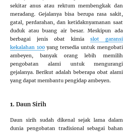
sekitar anus atau rektum membengkak dan
meradang. Gejalanya bisa berupa rasa sakit,
gatal, perdarahan, dan ketidaknyamanan saat
duduk atau buang air besar. Meskipun ada
berbagai jenis obat kimia
slot garansi
kekalahan 100
yang tersedia untuk mengobati
ambeyen, banyak orang lebih memilih
pengobatan alami untuk mengurangi
gejalanya. Berikut adalah beberapa obat alami
yang dapat membantu pengidap ambeyen.
1.
Daun Sirih
Daun sirih sudah dikenal sejak lama dalam
dunia pengobatan tradisional sebagai bahan