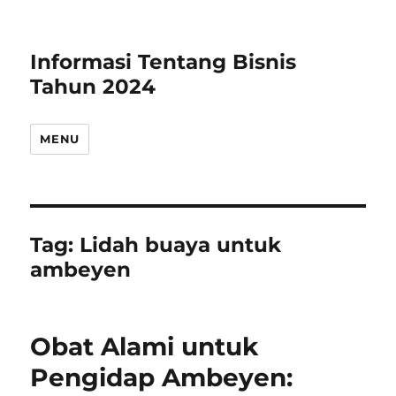
Informasi Tentang Bisnis
Tahun 2024
MENU
Tag:
Lidah buaya untuk
ambeyen
Obat Alami untuk
Pengidap Ambeyen: