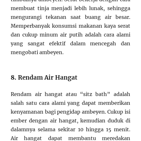
membuat tinja menjadi lebih lunak, sehingga
mengurangi tekanan saat buang air besar.
Memperbanyak konsumsi makanan kaya serat
dan cukup minum air putih adalah cara alami
yang sangat efektif dalam mencegah dan
mengobati ambeyen.
8.
Rendam Air Hangat
Rendam air hangat atau “sitz bath” adalah
salah satu cara alami yang dapat memberikan
kenyamanan bagi pengidap ambeyen. Cukup isi
ember dengan air hangat, kemudian duduk di
dalamnya selama sekitar 10 hingga 15 menit.
Air hangat dapat membantu meredakan