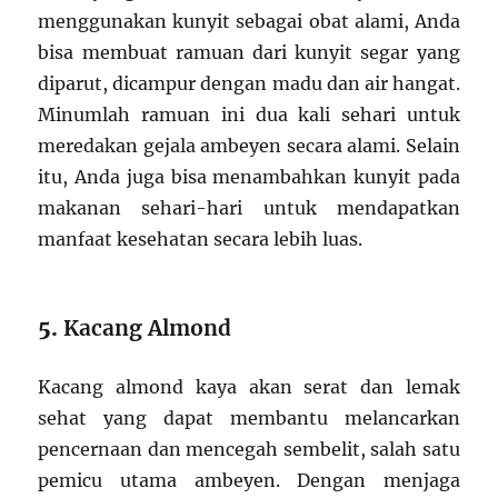
menggunakan kunyit sebagai obat alami, Anda
bisa membuat ramuan dari kunyit segar yang
diparut, dicampur dengan madu dan air hangat.
Minumlah ramuan ini dua kali sehari untuk
meredakan gejala ambeyen secara alami. Selain
itu, Anda juga bisa menambahkan kunyit pada
makanan sehari-hari untuk mendapatkan
manfaat kesehatan secara lebih luas.
5.
Kacang Almond
Kacang almond kaya akan serat dan lemak
sehat yang dapat membantu melancarkan
pencernaan dan mencegah sembelit, salah satu
pemicu utama ambeyen. Dengan menjaga