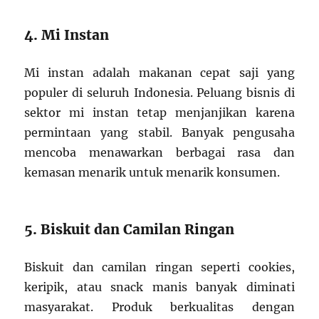
4. Mi Instan
Mi instan adalah makanan cepat saji yang
populer di seluruh Indonesia. Peluang bisnis di
sektor mi instan tetap menjanjikan karena
permintaan yang stabil. Banyak pengusaha
mencoba menawarkan berbagai rasa dan
kemasan menarik untuk menarik konsumen.
5. Biskuit dan Camilan Ringan
Biskuit dan camilan ringan seperti cookies,
keripik, atau snack manis banyak diminati
masyarakat. Produk berkualitas dengan