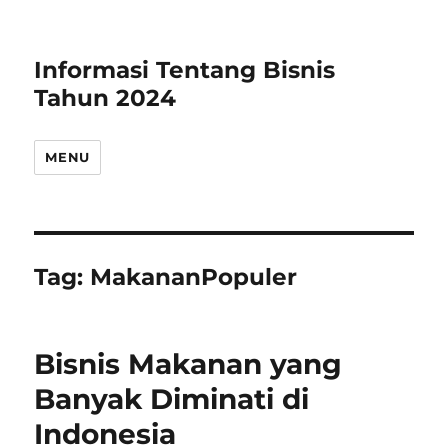
Informasi Tentang Bisnis
Tahun 2024
MENU
Tag:
MakananPopuler
Bisnis Makanan yang
Banyak Diminati di
Indonesia