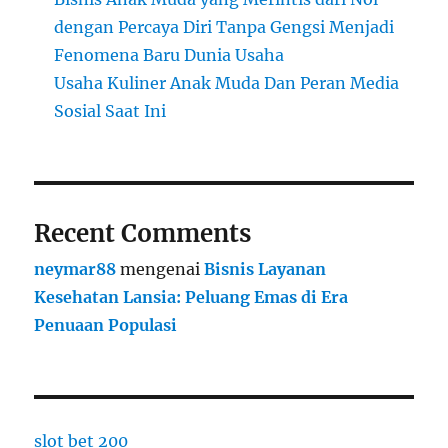
dengan Percaya Diri Tanpa Gengsi Menjadi
Fenomena Baru Dunia Usaha
Usaha Kuliner Anak Muda Dan Peran Media
Sosial Saat Ini
Recent Comments
neymar88
mengenai
Bisnis Layanan
Kesehatan Lansia: Peluang Emas di Era
Penuaan Populasi
slot bet 200