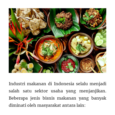
Industri makanan di Indonesia selalu menjadi
salah satu sektor usaha yang menjanjikan.
Beberapa jenis bisnis makanan yang banyak
diminati oleh masyarakat antara lain: