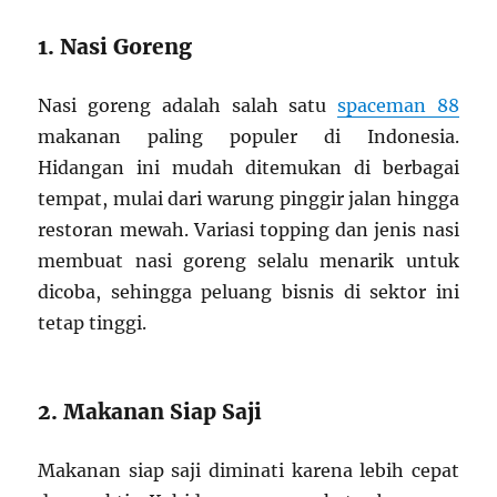
1. Nasi Goreng
Nasi goreng adalah salah satu
spaceman 88
makanan paling populer di Indonesia.
Hidangan ini mudah ditemukan di berbagai
tempat, mulai dari warung pinggir jalan hingga
restoran mewah. Variasi topping dan jenis nasi
membuat nasi goreng selalu menarik untuk
dicoba, sehingga peluang bisnis di sektor ini
tetap tinggi.
2. Makanan Siap Saji
Makanan siap saji diminati karena lebih cepat