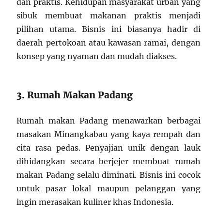
dan praktis. Kehidupan masyarakat urban yang
sibuk membuat makanan praktis menjadi
pilihan utama. Bisnis ini biasanya hadir di
daerah pertokoan atau kawasan ramai, dengan
konsep yang nyaman dan mudah diakses.
3. Rumah Makan Padang
Rumah makan Padang menawarkan berbagai
masakan Minangkabau yang kaya rempah dan
cita rasa pedas. Penyajian unik dengan lauk
dihidangkan secara berjejer membuat rumah
makan Padang selalu diminati. Bisnis ini cocok
untuk pasar lokal maupun pelanggan yang
ingin merasakan kuliner khas Indonesia.