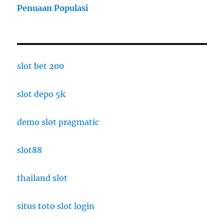
Penuaan Populasi
slot bet 200
slot depo 5k
demo slot pragmatic
slot88
thailand slot
situs toto slot login