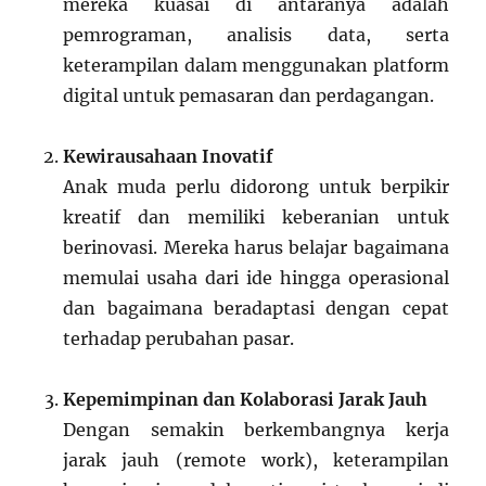
mereka kuasai di antaranya adalah
pemrograman, analisis data, serta
keterampilan dalam menggunakan platform
digital untuk pemasaran dan perdagangan.
Kewirausahaan Inovatif
Anak muda perlu didorong untuk berpikir
kreatif dan memiliki keberanian untuk
berinovasi. Mereka harus belajar bagaimana
memulai usaha dari ide hingga operasional
dan bagaimana beradaptasi dengan cepat
terhadap perubahan pasar.
Kepemimpinan dan Kolaborasi Jarak Jauh
Dengan semakin berkembangnya kerja
jarak jauh (remote work), keterampilan