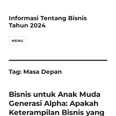
Informasi Tentang Bisnis
Tahun 2024
MENU
Tag:
Masa Depan
Bisnis untuk Anak Muda
Generasi Alpha: Apakah
Keterampilan Bisnis yang