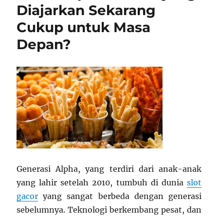
Diajarkan Sekarang
Cukup untuk Masa
Depan?
Generasi Alpha, yang terdiri dari anak-anak
yang lahir setelah 2010, tumbuh di dunia
slot
gacor
yang sangat berbeda dengan generasi
sebelumnya. Teknologi berkembang pesat, dan