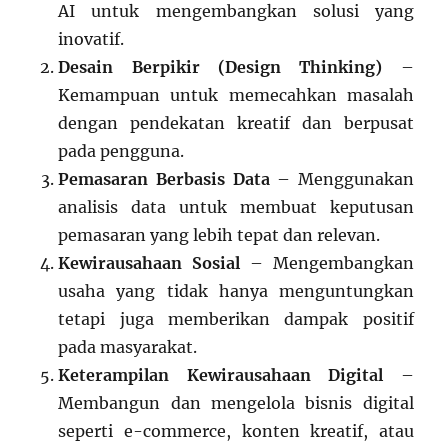
AI untuk mengembangkan solusi yang
inovatif.
Desain Berpikir (Design Thinking)
–
Kemampuan untuk memecahkan masalah
dengan pendekatan kreatif dan berpusat
pada pengguna.
Pemasaran Berbasis Data
– Menggunakan
analisis data untuk membuat keputusan
pemasaran yang lebih tepat dan relevan.
Kewirausahaan Sosial
– Mengembangkan
usaha yang tidak hanya menguntungkan
tetapi juga memberikan dampak positif
pada masyarakat.
Keterampilan Kewirausahaan Digital
–
Membangun dan mengelola bisnis digital
seperti e-commerce, konten kreatif, atau