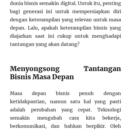
dunia bisnis semakin digital. Untuk itu, penting
bagi generasi ini untuk mempersiapkan diri
dengan keterampilan yang relevan untuk masa
depan. Lalu, apakah keterampilan bisnis yang
diajarkan saat ini cukup untuk menghadapi
tantangan yang akan datang?
Menyongsong Tantangan
Bisnis Masa Depan
Masa depan bisnis penuh dengan
ketidakpastian, namun satu hal yang pasti
adalah perubahan yang cepat. Teknologi
semakin mengubah cara kita bekerja,
berkomunikasi, dan bahkan berpikir. Oleh