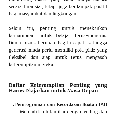
secara finansial, tetapi juga berdampak positif
bagi masyarakat dan lingkungan.
Selain itu, penting untuk menekankan
kemampuan untuk belajar terus-menerus.
Dunia bisnis berubah begitu cepat, sehingga
generasi muda perlu memiliki pola pikir yang
fleksibel dan siap untuk terus mengasah
keterampilan mereka.
Daftar Keterampilan Penting yang
Harus Diajarkan untuk Masa Depan:
Pemrograman dan Kecerdasan Buatan (AI)
– Menjadi lebih familiar dengan coding dan