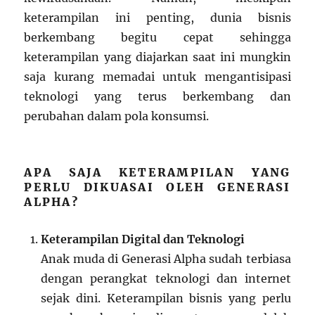
keterampilan ini penting, dunia bisnis
berkembang begitu cepat sehingga
keterampilan yang diajarkan saat ini mungkin
saja kurang memadai untuk mengantisipasi
teknologi yang terus berkembang dan
perubahan dalam pola konsumsi.
APA SAJA KETERAMPILAN YANG
PERLU DIKUASAI OLEH GENERASI
ALPHA?
Keterampilan Digital dan Teknologi
Anak muda di Generasi Alpha sudah terbiasa
dengan perangkat teknologi dan internet
sejak dini. Keterampilan bisnis yang perlu