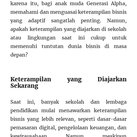
karena itu, bagi anak muda Generasi Alpha,
memahami dan menguasai keterampilan bisnis
yang adaptif sangatlah penting. Namun,
apakah keterampilan yang diajarkan di sekolah
atau lingkungan saat ini cukup untuk
memenuhi tuntutan dunia bisnis di masa
depan?
Keterampilan yang Diajarkan
Sekarang
Saat ini, banyak sekolah dan lembaga
pendidikan mulai menawarkan keterampilan
bisnis yang lebih relevan, seperti dasar-dasar
pemasaran digital, pengelolaan keuangan, dan
kewirausahaan. Namun, meskipun