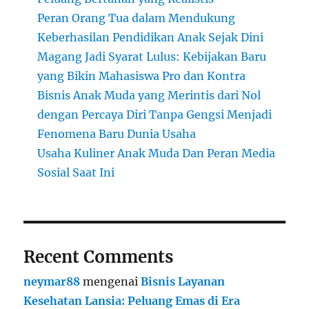
Peran Orang Tua dalam Mendukung
Keberhasilan Pendidikan Anak Sejak Dini
Magang Jadi Syarat Lulus: Kebijakan Baru
yang Bikin Mahasiswa Pro dan Kontra
Bisnis Anak Muda yang Merintis dari Nol
dengan Percaya Diri Tanpa Gengsi Menjadi
Fenomena Baru Dunia Usaha
Usaha Kuliner Anak Muda Dan Peran Media
Sosial Saat Ini
Recent Comments
neymar88
mengenai
Bisnis Layanan
Kesehatan Lansia: Peluang Emas di Era