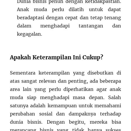
Dunia bisnis penuh dengan ketidakpastian.
Anak muda perlu dilatih untuk dapat
beradaptasi dengan cepat dan tetap tenang
dalam menghadapi tantangan dan
kegagalan.
Apakah Keterampilan Ini Cukup?
Sementara keterampilan yang disebutkan di
atas sangat relevan dan penting, ada beberapa
area lain yang perlu diperhatikan agar anak
muda siap menghadapi masa depan. Salah
satunya adalah kemampuan untuk memahami
perubahan sosial dan dampaknya terhadap
dunia bisnis. Dengan begitu, mereka bisa
merancang bisnis yang tidak hanya sukses