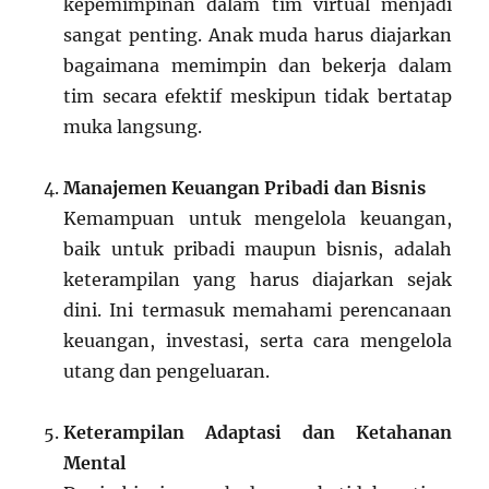
kepemimpinan dalam tim virtual menjadi
sangat penting. Anak muda harus diajarkan
bagaimana memimpin dan bekerja dalam
tim secara efektif meskipun tidak bertatap
muka langsung.
Manajemen Keuangan Pribadi dan Bisnis
Kemampuan untuk mengelola keuangan,
baik untuk pribadi maupun bisnis, adalah
keterampilan yang harus diajarkan sejak
dini. Ini termasuk memahami perencanaan
keuangan, investasi, serta cara mengelola
utang dan pengeluaran.
Keterampilan Adaptasi dan Ketahanan
Mental