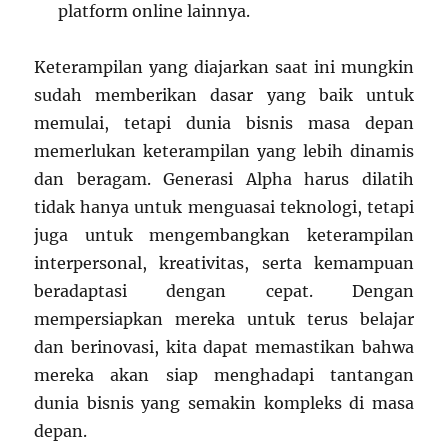
platform online lainnya.
Keterampilan yang diajarkan saat ini mungkin
sudah memberikan dasar yang baik untuk
memulai, tetapi dunia bisnis masa depan
memerlukan keterampilan yang lebih dinamis
dan beragam. Generasi Alpha harus dilatih
tidak hanya untuk menguasai teknologi, tetapi
juga untuk mengembangkan keterampilan
interpersonal, kreativitas, serta kemampuan
beradaptasi dengan cepat. Dengan
mempersiapkan mereka untuk terus belajar
dan berinovasi, kita dapat memastikan bahwa
mereka akan siap menghadapi tantangan
dunia bisnis yang semakin kompleks di masa
depan.