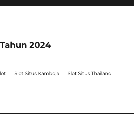
s Tahun 2024
lot
Slot Situs Kamboja
Slot Situs Thailand