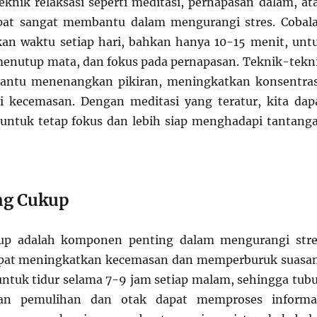
nik relaksasi seperti meditasi, pernapasan dalam, at
pat sangat membantu dalam mengurangi stres. Cobal
an waktu setiap hari, bahkan hanya 10-15 menit, unt
enutup mata, dan fokus pada pernapasan. Teknik-tekn
antu menenangkan pikiran, meningkatkan konsentras
 kecemasan. Dengan meditasi yang teratur, kita dap
 untuk tetap fokus dan lebih siap menghadapi tantang
ang Cukup
up adalah komponen penting dalam mengurangi stre
apat meningkatkan kecemasan dan memperburuk suasa
untuk tidur selama 7-9 jam setiap malam, sehingga tub
an pemulihan dan otak dapat memproses informa