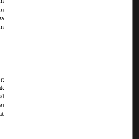
an
am
ya
an
ng
uk
al
au
at