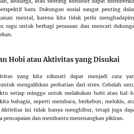
man, keluarga, atau seorang konselor dapat memberik
perspektif baru. Dukungan sosial sangat penting dal
anan mental, karena kita tidak perlu menghadapin
gan ragu untuk berbagi perasaan dan mencari dukung
ekan.
n Hobi atau Aktivitas yang Disukai
ivitas yang kita nikmati dapat menjadi cara ya
ntuk mengalihkan perhatian dari stres. Cobalah unt
tu setiap minggu untuk melakukan hobi atau hal-h
ita bahagia, seperti membaca, berkebun, melukis, at
Aktivitas ini tidak hanya menghibur, tetapi juga dap
a pencapaian dan membantu menenangkan pikiran.