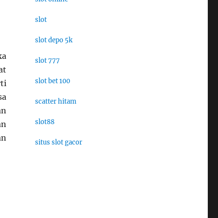
slot
slot depo 5k
ka
slot 777
at
slot bet 100
ti
sa
scatter hitam
an
slot88
an
an
situs slot gacor