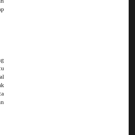
an
ap
ng
tu
al
uk
ta
an