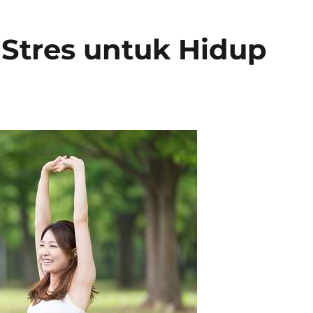
Stres untuk Hidup