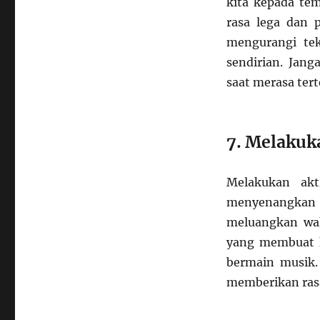
kita kepada te
rasa lega dan 
mengurangi tek
sendirian. Jan
saat merasa tert
7. Melakuka
Melakukan akt
menyenangkan u
meluangkan wak
yang membuat k
bermain musik. 
memberikan ras