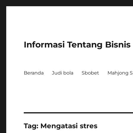
Informasi Tentang Bisni
Beranda
Judi bola
Sbobet
Mahjong S
Tag:
Mengatasi stres