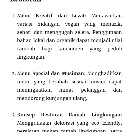
Menu Kreatif dan Lezat:
Menawarkan
variasi hidangan vegan yang menarik,
sehat, dan menggugah selera. Penggunaan
bahan lokal dan organik dapat menjadi nilai
tambah bagi konsumen yang peduli
lingkungan.
Menu Spesial dan Musiman:
Menghadirkan
menu yang berubah sesuai musim dapat
meningkatkan minat pelanggan dan
mendorong kunjungan ulang.
Konsep Restoran Ramah Lingkungan:
Menggunakan dekorasi yang eco-friendly,
peralatan makan ramah lingkungan, serta