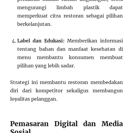
mengurangi limbah plastik dapat
memperkuat citra restoran sebagai pilihan
berkelanjutan.
Label dan Edukasi:
Memberikan informasi
tentang bahan dan manfaat kesehatan di
menu membantu konsumen membuat
pilihan yang lebih sadar.
Strategi ini membantu restoran membedakan
diri dari kompetitor sekaligus membangun
loyalitas pelanggan.
Pemasaran Digital dan Media
Sosial