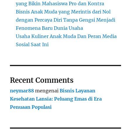
yang Bikin Mahasiswa Pro dan Kontra
Bisnis Anak Muda yang Merintis dari Nol
dengan Percaya Diri Tanpa Gengsi Menjadi
Fenomena Baru Dunia Usaha
Usaha Kuliner Anak Muda Dan Peran Media
Sosial Saat Ini
Recent Comments
neymar88
mengenai
Bisnis Layanan
Kesehatan Lansia: Peluang Emas di Era
Penuaan Populasi