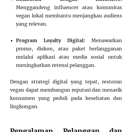
Menggandeng influencer atau komunitas
vegan lokal membantu menjangkau audiens
yang relevan.
Program Loyalty Digital:
Menawarkan
promo, diskon, atau paket berlangganan
melalui aplikasi atau media sosial untuk
meningkatkan retensi pelanggan.
Dengan strategi digital yang tepat, restoran
vegan dapat membangun reputasi dan menarik
konsumen yang peduli pada kesehatan dan
lingkungan.
Pengalaman Pelanggan dan