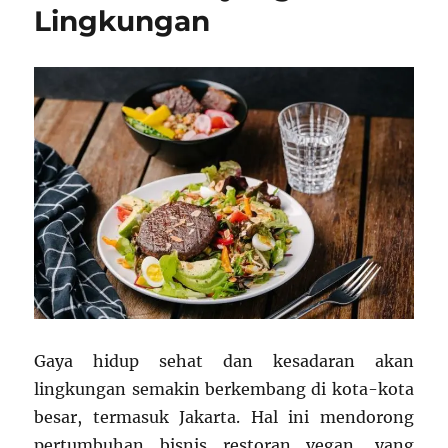
Lingkungan
Gaya hidup sehat dan kesadaran akan
lingkungan semakin berkembang di kota-kota
besar, termasuk Jakarta. Hal ini mendorong
pertumbuhan bisnis restoran vegan, yang