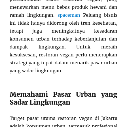
menawarkan menu bebas produk hewani dan
ramah lingkungan.
spaceman
Peluang bisnis
ini tidak hanya didorong oleh tren kesehatan,
tetapi juga meningkatnya kesadaran
konsumen urban terhadap keberlanjutan dan
dampak lingkungan. Untuk meraih
kesuksesan, restoran vegan perlu menerapkan
strategi yang tepat dalam menarik pasar urban
yang sadar lingkungan.
Memahami Pasar Urban yang
Sadar Lingkungan
Target pasar utama restoran vegan di Jakarta
adalah konsumen urban, termasuk profesional