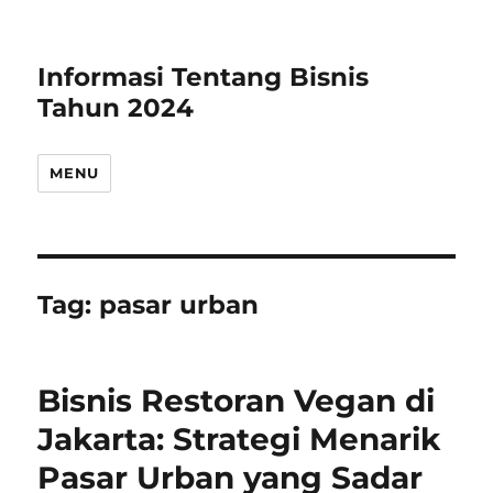
Informasi Tentang Bisnis
Tahun 2024
MENU
Tag:
pasar urban
Bisnis Restoran Vegan di
Jakarta: Strategi Menarik
Pasar Urban yang Sadar