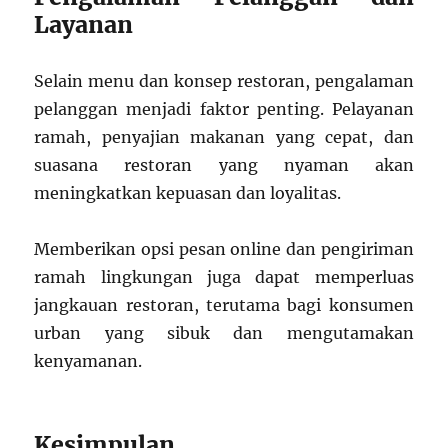
Layanan
Selain menu dan konsep restoran, pengalaman
pelanggan menjadi faktor penting. Pelayanan
ramah, penyajian makanan yang cepat, dan
suasana restoran yang nyaman akan
meningkatkan kepuasan dan loyalitas.
Memberikan opsi pesan online dan pengiriman
ramah lingkungan juga dapat memperluas
jangkauan restoran, terutama bagi konsumen
urban yang sibuk dan mengutamakan
kenyamanan.
Kesimpulan