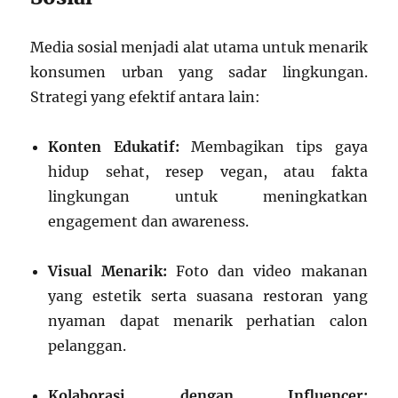
Media sosial menjadi alat utama untuk menarik
konsumen urban yang sadar lingkungan.
Strategi yang efektif antara lain:
Konten Edukatif:
Membagikan tips gaya
hidup sehat, resep vegan, atau fakta
lingkungan untuk meningkatkan
engagement dan awareness.
Visual Menarik:
Foto dan video makanan
yang estetik serta suasana restoran yang
nyaman dapat menarik perhatian calon
pelanggan.
Kolaborasi dengan Influencer: