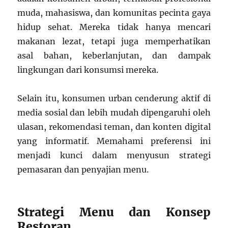
muda, mahasiswa, dan komunitas pecinta gaya
hidup sehat. Mereka tidak hanya mencari
makanan lezat, tetapi juga memperhatikan
asal bahan, keberlanjutan, dan dampak
lingkungan dari konsumsi mereka.
Selain itu, konsumen urban cenderung aktif di
media sosial dan lebih mudah dipengaruhi oleh
ulasan, rekomendasi teman, dan konten digital
yang informatif. Memahami preferensi ini
menjadi kunci dalam menyusun strategi
pemasaran dan penyajian menu.
Strategi Menu dan Konsep
Restoran