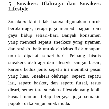
5. Sneakers Olahraga dan Sneakers
Lifestyle
Sneakers kini tidak hanya digunakan untuk
berolahraga, tetapi juga menjadi bagian dari
gaya hidup sehari-hari. Banyak konsumen
yang mencari sepatu sneakers yang nyaman
dan stylish, baik untuk aktivitas fisik maupun
untuk dipakai sehari-hari. Peluang bisnis
sneakers olahraga dan lifestyle sangat besar,
karena kedua jenis sepatu ini memiliki pasar
yang luas. Sneakers olahraga, seperti sepatu
lari, sepatu basket, dan sepatu futsal, terus
dicari, sementara sneakers lifestyle yang lebih
kasual namun tetap bergaya juga semakin
populer di kalangan anak muda.