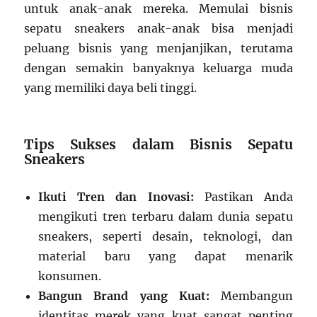
untuk anak-anak mereka. Memulai bisnis
sepatu sneakers anak-anak bisa menjadi
peluang bisnis yang menjanjikan, terutama
dengan semakin banyaknya keluarga muda
yang memiliki daya beli tinggi.
Tips Sukses dalam Bisnis Sepatu
Sneakers
Ikuti Tren dan Inovasi:
Pastikan Anda
mengikuti tren terbaru dalam dunia sepatu
sneakers, seperti desain, teknologi, dan
material baru yang dapat menarik
konsumen.
Bangun Brand yang Kuat:
Membangun
identitas merek yang kuat sangat penting