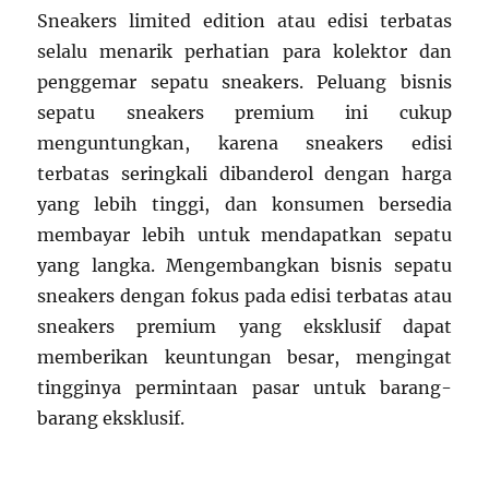
Sneakers limited edition atau edisi terbatas
selalu menarik perhatian para kolektor dan
penggemar sepatu sneakers. Peluang bisnis
sepatu sneakers premium ini cukup
menguntungkan, karena sneakers edisi
terbatas seringkali dibanderol dengan harga
yang lebih tinggi, dan konsumen bersedia
membayar lebih untuk mendapatkan sepatu
yang langka. Mengembangkan bisnis sepatu
sneakers dengan fokus pada edisi terbatas atau
sneakers premium yang eksklusif dapat
memberikan keuntungan besar, mengingat
tingginya permintaan pasar untuk barang-
barang eksklusif.