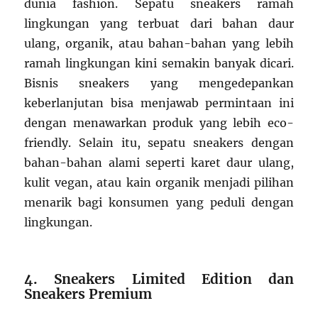
dunia fashion. Sepatu sneakers ramah
lingkungan yang terbuat dari bahan daur
ulang, organik, atau bahan-bahan yang lebih
ramah lingkungan kini semakin banyak dicari.
Bisnis sneakers yang mengedepankan
keberlanjutan bisa menjawab permintaan ini
dengan menawarkan produk yang lebih eco-
friendly. Selain itu, sepatu sneakers dengan
bahan-bahan alami seperti karet daur ulang,
kulit vegan, atau kain organik menjadi pilihan
menarik bagi konsumen yang peduli dengan
lingkungan.
4. Sneakers Limited Edition dan
Sneakers Premium