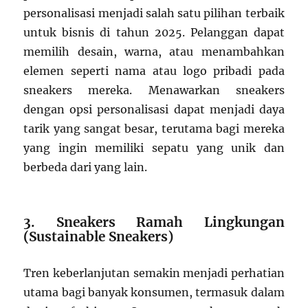
personalisasi menjadi salah satu pilihan terbaik
untuk bisnis di tahun 2025. Pelanggan dapat
memilih desain, warna, atau menambahkan
elemen seperti nama atau logo pribadi pada
sneakers mereka. Menawarkan sneakers
dengan opsi personalisasi dapat menjadi daya
tarik yang sangat besar, terutama bagi mereka
yang ingin memiliki sepatu yang unik dan
berbeda dari yang lain.
3. Sneakers Ramah Lingkungan
(Sustainable Sneakers)
Tren keberlanjutan semakin menjadi perhatian
utama bagi banyak konsumen, termasuk dalam