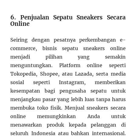
6. Penjualan Sepatu Sneakers Secara
Online
Seiring dengan pesatnya perkembangan e-
commerce, bisnis sepatu sneakers online
menjadi pilihan yang semakin
menguntungkan. Platform online seperti
Tokopedia, Shopee, atau Lazada, serta media
sosial seperti Instagram, memberikan
kesempatan bagi pengusaha sepatu untuk
menjangkau pasar yang lebih luas tanpa harus
membuka toko fisik. Menjual sneakers secara
online memungkinkan Anda untuk
menawarkan produk kepada pelanggan di
seluruh Indonesia atau bahkan internasional.