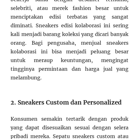
selebriti, atau merek fashion besar untuk
menciptakan edisi terbatas yang sangat
diminati. Sneakers edisi kolaborasi ini sering
kali menjadi barang koleksi yang dicari banyak
orang. Bagi pengusaha, menjual sneakers
kolaborasi ini bisa menjadi peluang besar
untuk meraup keuntungan, mengingat
tingginya permintaan dan harga jual yang
melambung.
2. Sneakers Custom dan Personalized
Konsumen semakin tertarik dengan produk
yang dapat disesuaikan sesuai dengan selera
pribadi mereka. Sepatu sneakers custom atau