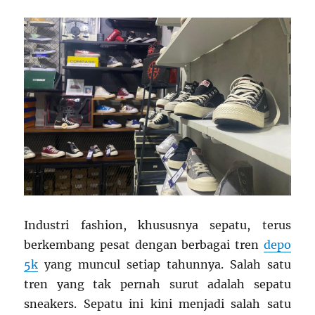
Industri fashion, khususnya sepatu, terus
berkembang pesat dengan berbagai tren
depo
5k
yang muncul setiap tahunnya. Salah satu
tren yang tak pernah surut adalah sepatu
sneakers. Sepatu ini kini menjadi salah satu