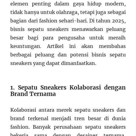
elemen penting dalam gaya hidup modern,
tidak hanya untuk olahraga, tetapi juga sebagai
bagian dari fashion sehari-hari. Di tahun 2025,
bisnis sepatu sneakers menawarkan peluang
besar bagi para pengusaha untuk meraih
keuntungan. Artikel ini akan membahas
berbagai peluang dan potensi bisnis sepatu
sneakers yang dapat dimanfaatkan.
1. Sepatu Sneakers Kolaborasi dengan
Brand Ternama
Kolaborasi antara merek sepatu sneakers dan
brand terkenal menjadi tren besar di dunia
fashion. Banyak perusahaan sepatu sneakers
bekerja sama dengan desainer ternama,