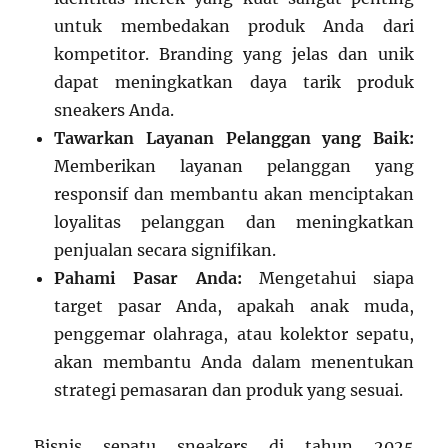
untuk membedakan produk Anda dari
kompetitor. Branding yang jelas dan unik
dapat meningkatkan daya tarik produk
sneakers Anda.
Tawarkan Layanan Pelanggan yang Baik:
Memberikan layanan pelanggan yang
responsif dan membantu akan menciptakan
loyalitas pelanggan dan meningkatkan
penjualan secara signifikan.
Pahami Pasar Anda:
Mengetahui siapa
target pasar Anda, apakah anak muda,
penggemar olahraga, atau kolektor sepatu,
akan membantu Anda dalam menentukan
strategi pemasaran dan produk yang sesuai.
Bisnis sepatu sneakers di tahun 2025