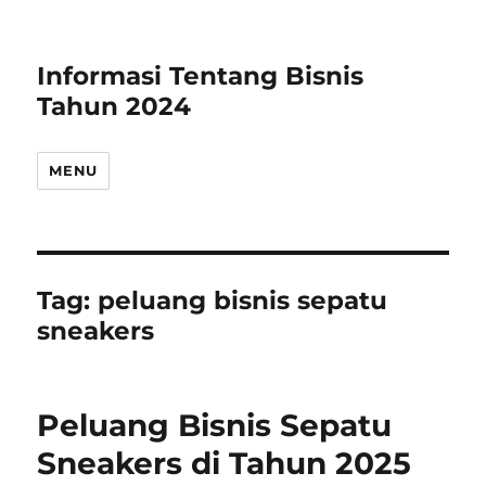
Informasi Tentang Bisnis
Tahun 2024
MENU
Tag:
peluang bisnis sepatu
sneakers
Peluang Bisnis Sepatu
Sneakers di Tahun 2025