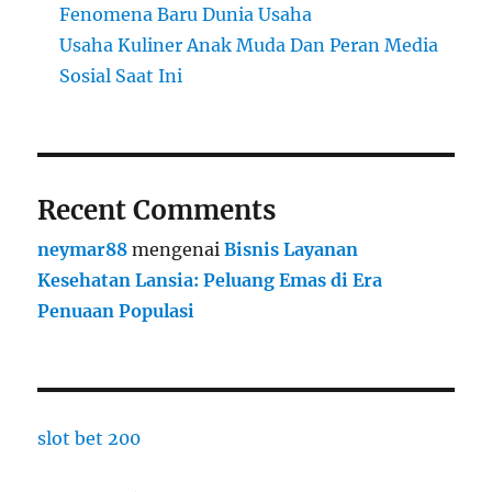
Fenomena Baru Dunia Usaha
Usaha Kuliner Anak Muda Dan Peran Media
Sosial Saat Ini
Recent Comments
neymar88
mengenai
Bisnis Layanan
Kesehatan Lansia: Peluang Emas di Era
Penuaan Populasi
slot bet 200