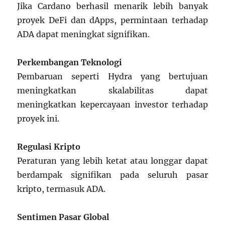
Jika Cardano berhasil menarik lebih banyak
proyek DeFi dan dApps, permintaan terhadap
ADA dapat meningkat signifikan.
Perkembangan Teknologi
Pembaruan seperti Hydra yang bertujuan
meningkatkan skalabilitas dapat
meningkatkan kepercayaan investor terhadap
proyek ini.
Regulasi Kripto
Peraturan yang lebih ketat atau longgar dapat
berdampak signifikan pada seluruh pasar
kripto, termasuk ADA.
Sentimen Pasar Global