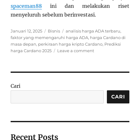
spaceman88
ini dan melakukan riset
menyeluruh sebelum berinvestasi.
Posted
Categories
Tags
Januari 12, 2025
Bisnis
analisis harga ADA terbaru
,
on
faktor yang memengaruhi harga ADA
,
harga Cardano di
masa depan
,
perkiraan harga kripto Cardano
,
Prediksi
on
harga Cardano 2025
Leave a comment
Prediksi
Harga
Cardano
(ADA)
Tahun
Cari
2025
CARI
Recent Posts