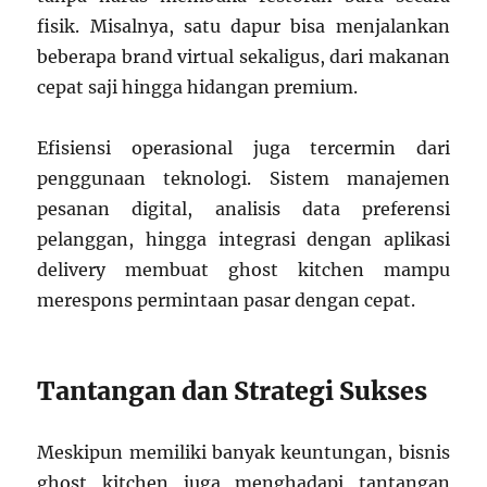
fisik. Misalnya, satu dapur bisa menjalankan
beberapa brand virtual sekaligus, dari makanan
cepat saji hingga hidangan premium.
Efisiensi operasional juga tercermin dari
penggunaan teknologi. Sistem manajemen
pesanan digital, analisis data preferensi
pelanggan, hingga integrasi dengan aplikasi
delivery membuat ghost kitchen mampu
merespons permintaan pasar dengan cepat.
Tantangan dan Strategi Sukses
Meskipun memiliki banyak keuntungan, bisnis
ghost kitchen juga menghadapi tantangan