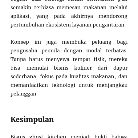
semakin terbiasa memesan makanan melalui
aplikasi, yang pada akhirnya mendorong
pertumbuhan ekosistem layanan pengantaran.
Konsep ini juga membuka peluang bagi
pengusaha pemula dengan modal terbatas.
Tanpa harus menyewa tempat fisik, mereka
bisa memulai bisnis kuliner dari dapur
sederhana, fokus pada kualitas makanan, dan
memanfaatkan teknologi untuk menjangkau
pelanggan.
Kesimpulan
Bisnis ghost kitchen menjadi bukti bahwa