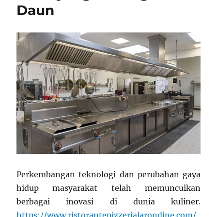
Daun
Perkembangan teknologi dan perubahan gaya
hidup masyarakat telah memunculkan
berbagai inovasi di dunia kuliner.
https://www.ristorantepizzerialarondine.com/