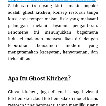
Salah satu tren yang kini semakin populer
adalah
ghost kitchen
, konsep restoran tanpa
kursi atau tempat makan fisik yang melayani
pelanggan melalui layanan pengantaran.
Fenomena ini menunjukkan bagaimana
industri makanan menyesuaikan diri dengan
kebutuhan konsumen modern yang
mengutamakan kecepatan, kenyamanan, dan
fleksibilitas.
Apa Itu Ghost Kitchen?
Ghost kitchen, juga dikenal sebagai virtual
kitchen atau cloud kitchen, adalah model bisnis
restoran yang beroperasi tanpa memiliki ruang