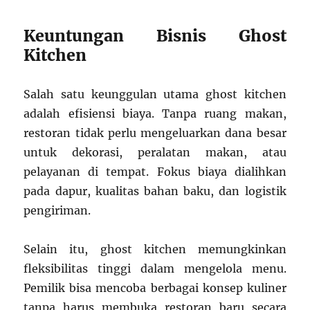
Keuntungan Bisnis Ghost
Kitchen
Salah satu keunggulan utama ghost kitchen
adalah efisiensi biaya. Tanpa ruang makan,
restoran tidak perlu mengeluarkan dana besar
untuk dekorasi, peralatan makan, atau
pelayanan di tempat. Fokus biaya dialihkan
pada dapur, kualitas bahan baku, dan logistik
pengiriman.
Selain itu, ghost kitchen memungkinkan
fleksibilitas tinggi dalam mengelola menu.
Pemilik bisa mencoba berbagai konsep kuliner
tanpa harus membuka restoran baru secara