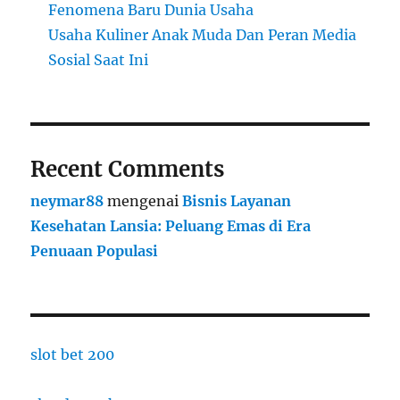
Fenomena Baru Dunia Usaha
Usaha Kuliner Anak Muda Dan Peran Media
Sosial Saat Ini
Recent Comments
neymar88
mengenai
Bisnis Layanan
Kesehatan Lansia: Peluang Emas di Era
Penuaan Populasi
slot bet 200