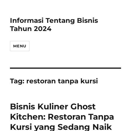
Informasi Tentang Bisnis
Tahun 2024
MENU
Tag:
restoran tanpa kursi
Bisnis Kuliner Ghost
Kitchen: Restoran Tanpa
Kursi yang Sedang Naik