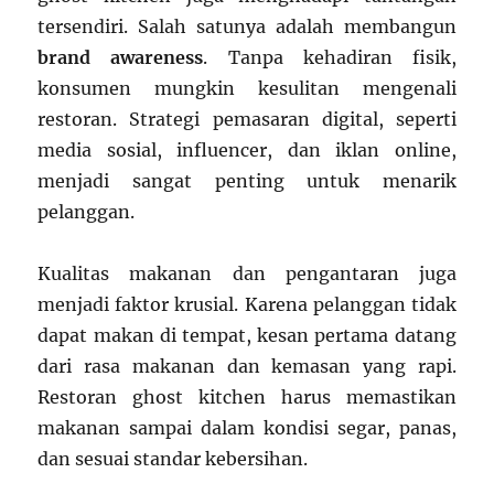
tersendiri. Salah satunya adalah membangun
brand awareness
. Tanpa kehadiran fisik,
konsumen mungkin kesulitan mengenali
restoran. Strategi pemasaran digital, seperti
media sosial, influencer, dan iklan online,
menjadi sangat penting untuk menarik
pelanggan.
Kualitas makanan dan pengantaran juga
menjadi faktor krusial. Karena pelanggan tidak
dapat makan di tempat, kesan pertama datang
dari rasa makanan dan kemasan yang rapi.
Restoran ghost kitchen harus memastikan
makanan sampai dalam kondisi segar, panas,
dan sesuai standar kebersihan.