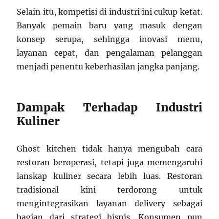
Selain itu, kompetisi di industri ini cukup ketat.
Banyak pemain baru yang masuk dengan
konsep serupa, sehingga inovasi menu,
layanan cepat, dan pengalaman pelanggan
menjadi penentu keberhasilan jangka panjang.
Dampak Terhadap Industri
Kuliner
Ghost kitchen tidak hanya mengubah cara
restoran beroperasi, tetapi juga memengaruhi
lanskap kuliner secara lebih luas. Restoran
tradisional kini terdorong untuk
mengintegrasikan layanan delivery sebagai
bagian dari strategi bisnis. Konsumen pun