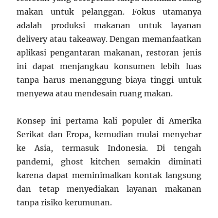
makan untuk pelanggan. Fokus utamanya
adalah produksi makanan untuk layanan
delivery atau takeaway. Dengan memanfaatkan
aplikasi pengantaran makanan, restoran jenis
ini dapat menjangkau konsumen lebih luas
tanpa harus menanggung biaya tinggi untuk
menyewa atau mendesain ruang makan.
Konsep ini pertama kali populer di Amerika
Serikat dan Eropa, kemudian mulai menyebar
ke Asia, termasuk Indonesia. Di tengah
pandemi, ghost kitchen semakin diminati
karena dapat meminimalkan kontak langsung
dan tetap menyediakan layanan makanan
tanpa risiko kerumunan.