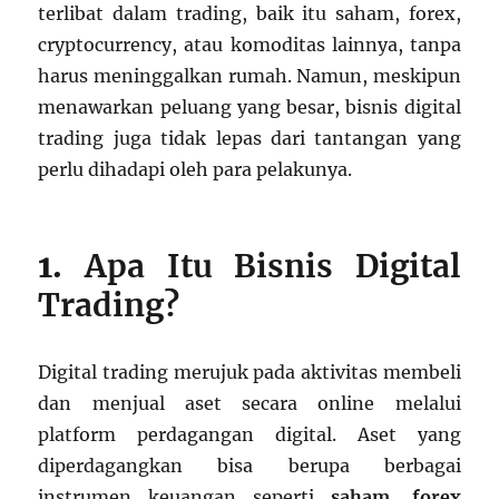
terlibat dalam trading, baik itu saham, forex,
cryptocurrency, atau komoditas lainnya, tanpa
harus meninggalkan rumah. Namun, meskipun
menawarkan peluang yang besar, bisnis digital
trading juga tidak lepas dari tantangan yang
perlu dihadapi oleh para pelakunya.
1.
Apa Itu Bisnis Digital
Trading?
Digital trading merujuk pada aktivitas membeli
dan menjual aset secara online melalui
platform perdagangan digital. Aset yang
diperdagangkan bisa berupa berbagai
instrumen keuangan seperti
saham
,
forex