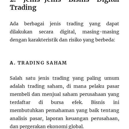
Trading
Ada berbagai jenis trading yang dapat
dilakukan secara digital, masing-masing
dengan karakteristik dan risiko yang berbeda:
A.
TRADING SAHAM
Salah satu jenis trading yang paling umum
adalah trading saham, di mana pelaku pasar
membeli dan menjual saham perusahaan yang
terdaftar di bursa efek. Bisnis ini
membutuhkan pemahaman yang baik tentang
analisis pasar, laporan keuangan perusahaan,
dan pergerakan ekonomi global.