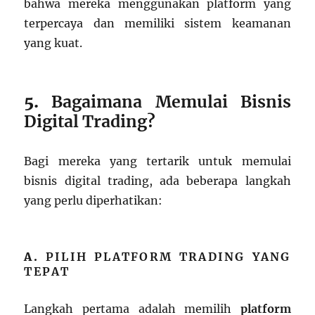
bahwa mereka menggunakan platform yang
terpercaya dan memiliki sistem keamanan
yang kuat.
5.
Bagaimana Memulai Bisnis
Digital Trading?
Bagi mereka yang tertarik untuk memulai
bisnis digital trading, ada beberapa langkah
yang perlu diperhatikan:
A.
PILIH PLATFORM TRADING YANG
TEPAT
Langkah pertama adalah memilih
platform