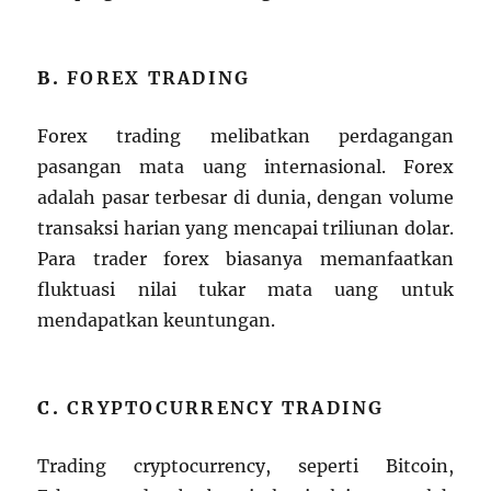
B.
FOREX TRADING
Forex trading melibatkan perdagangan
pasangan mata uang internasional. Forex
adalah pasar terbesar di dunia, dengan volume
transaksi harian yang mencapai triliunan dolar.
Para trader forex biasanya memanfaatkan
fluktuasi nilai tukar mata uang untuk
mendapatkan keuntungan.
C.
CRYPTOCURRENCY TRADING
Trading cryptocurrency, seperti Bitcoin,