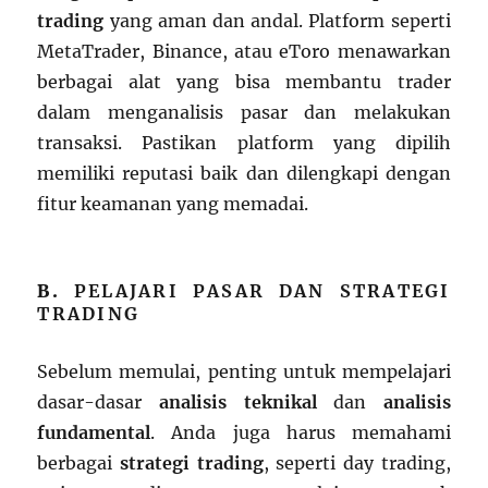
trading
yang aman dan andal. Platform seperti
MetaTrader, Binance, atau eToro menawarkan
berbagai alat yang bisa membantu trader
dalam menganalisis pasar dan melakukan
transaksi. Pastikan platform yang dipilih
memiliki reputasi baik dan dilengkapi dengan
fitur keamanan yang memadai.
B.
PELAJARI PASAR DAN STRATEGI
TRADING
Sebelum memulai, penting untuk mempelajari
dasar-dasar
analisis teknikal
dan
analisis
fundamental
. Anda juga harus memahami
berbagai
strategi trading
, seperti day trading,