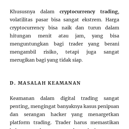
Khususnya dalam
cryptocurrency trading
,
volatilitas pasar bisa sangat ekstrem. Harga
cryptocurrency bisa naik dan turun dalam
hitungan menit atau jam, yang bisa
menguntungkan bagi trader yang berani
mengambil risiko, tetapi juga sangat
merugikan bagi yang tidak siap.
D.
MASALAH KEAMANAN
Keamanan dalam digital trading sangat
penting, mengingat banyaknya kasus penipuan
dan serangan hacker yang menargetkan
platform trading. Trader harus memastikan