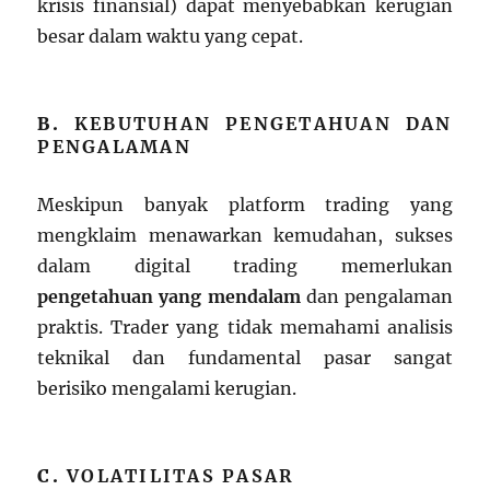
krisis finansial) dapat menyebabkan kerugian
besar dalam waktu yang cepat.
B.
KEBUTUHAN PENGETAHUAN DAN
PENGALAMAN
Meskipun banyak platform trading yang
mengklaim menawarkan kemudahan, sukses
dalam digital trading memerlukan
pengetahuan yang mendalam
dan pengalaman
praktis. Trader yang tidak memahami analisis
teknikal dan fundamental pasar sangat
berisiko mengalami kerugian.
C.
VOLATILITAS PASAR