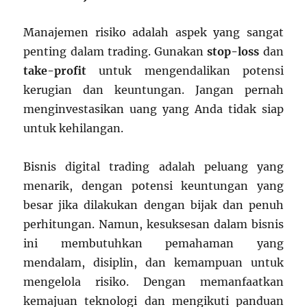
Manajemen risiko adalah aspek yang sangat
penting dalam trading. Gunakan
stop-loss
dan
take-profit
untuk mengendalikan potensi
kerugian dan keuntungan. Jangan pernah
menginvestasikan uang yang Anda tidak siap
untuk kehilangan.
Bisnis digital trading adalah peluang yang
menarik, dengan potensi keuntungan yang
besar jika dilakukan dengan bijak dan penuh
perhitungan. Namun, kesuksesan dalam bisnis
ini membutuhkan pemahaman yang
mendalam, disiplin, dan kemampuan untuk
mengelola risiko. Dengan memanfaatkan
kemajuan teknologi dan mengikuti panduan