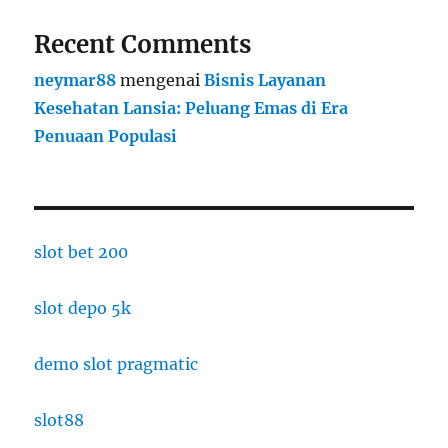
Recent Comments
neymar88
mengenai
Bisnis Layanan
Kesehatan Lansia: Peluang Emas di Era
Penuaan Populasi
slot bet 200
slot depo 5k
demo slot pragmatic
slot88