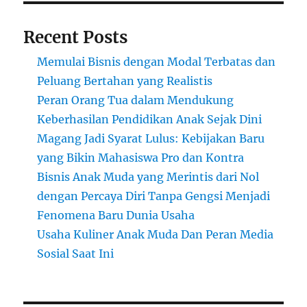
Recent Posts
Memulai Bisnis dengan Modal Terbatas dan
Peluang Bertahan yang Realistis
Peran Orang Tua dalam Mendukung
Keberhasilan Pendidikan Anak Sejak Dini
Magang Jadi Syarat Lulus: Kebijakan Baru
yang Bikin Mahasiswa Pro dan Kontra
Bisnis Anak Muda yang Merintis dari Nol
dengan Percaya Diri Tanpa Gengsi Menjadi
Fenomena Baru Dunia Usaha
Usaha Kuliner Anak Muda Dan Peran Media
Sosial Saat Ini