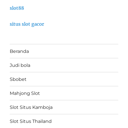
slot88
situs slot gacor
Beranda
Judi bola
Sbobet
Mahjong Slot
Slot Situs Kamboja
Slot Situs Thailand