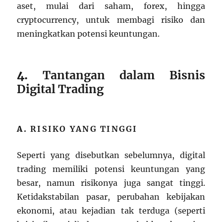
aset, mulai dari saham, forex, hingga
cryptocurrency, untuk membagi risiko dan
meningkatkan potensi keuntungan.
4.
Tantangan dalam Bisnis
Digital Trading
A.
RISIKO YANG TINGGI
Seperti yang disebutkan sebelumnya, digital
trading memiliki potensi keuntungan yang
besar, namun risikonya juga sangat tinggi.
Ketidakstabilan pasar, perubahan kebijakan
ekonomi, atau kejadian tak terduga (seperti