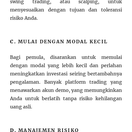
swing trading, atau scalping, untuk
menyesuaikan dengan tujuan dan toleransi
risiko Anda.
C.
MULAI DENGAN MODAL KECIL
Bagi pemula, disarankan untuk memulai
dengan modal yang lebih kecil dan perlahan
meningkatkan investasi seiring bertambahnya
pengalaman. Banyak platform trading yang
menawarkan akun demo, yang memungkinkan
Anda untuk berlatih tanpa risiko kehilangan
uang asli.
D.
MANAJEMEN RISIKO