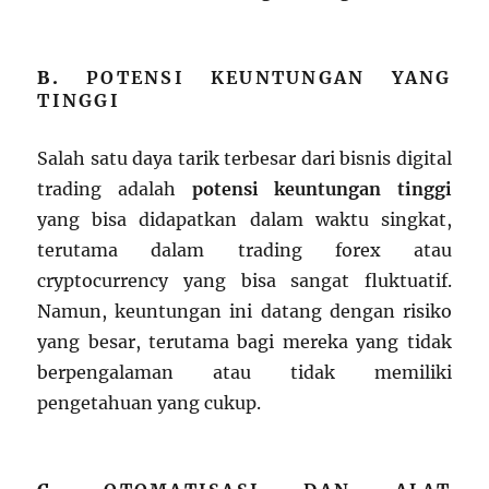
B.
POTENSI KEUNTUNGAN YANG
TINGGI
Salah satu daya tarik terbesar dari bisnis digital
trading adalah
potensi keuntungan tinggi
yang bisa didapatkan dalam waktu singkat,
terutama dalam trading forex atau
cryptocurrency yang bisa sangat fluktuatif.
Namun, keuntungan ini datang dengan risiko
yang besar, terutama bagi mereka yang tidak
berpengalaman atau tidak memiliki
pengetahuan yang cukup.