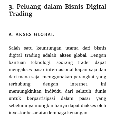
3.
Peluang dalam Bisnis Digital
Trading
A.
AKSES GLOBAL
Salah satu keuntungan utama dari bisnis
digital trading adalah
akses global
. Dengan
bantuan teknologi, seorang trader dapat
mengakses pasar internasional kapan saja dan
dari mana saja, menggunakan perangkat yang
terhubung dengan internet. Ini
memungkinkan individu dari seluruh dunia
untuk berpartisipasi dalam pasar yang
sebelumnya mungkin hanya dapat diakses oleh
investor besar atau lembaga keuangan.