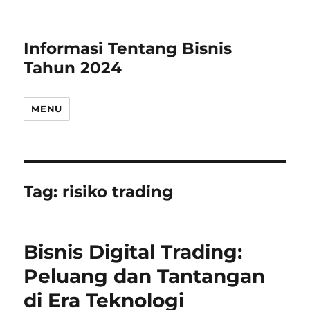
Informasi Tentang Bisnis
Tahun 2024
MENU
Tag:
risiko trading
Bisnis Digital Trading:
Peluang dan Tantangan
di Era Teknologi