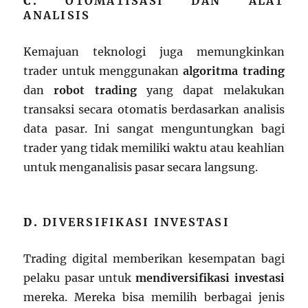
C.
OTOMATISASI DAN ALAT
ANALISIS
Kemajuan teknologi juga memungkinkan
trader untuk menggunakan
algoritma trading
dan
robot trading
yang dapat melakukan
transaksi secara otomatis berdasarkan analisis
data pasar. Ini sangat menguntungkan bagi
trader yang tidak memiliki waktu atau keahlian
untuk menganalisis pasar secara langsung.
D.
DIVERSIFIKASI INVESTASI
Trading digital memberikan kesempatan bagi
pelaku pasar untuk
mendiversifikasi investasi
mereka. Mereka bisa memilih berbagai jenis