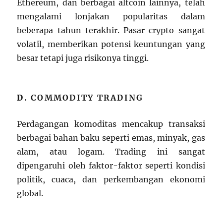
Ethereum, dan berbagai altcoin lainnya, telah
mengalami lonjakan popularitas dalam
beberapa tahun terakhir. Pasar crypto sangat
volatil, memberikan potensi keuntungan yang
besar tetapi juga risikonya tinggi.
D.
COMMODITY TRADING
Perdagangan komoditas mencakup transaksi
berbagai bahan baku seperti emas, minyak, gas
alam, atau logam. Trading ini sangat
dipengaruhi oleh faktor-faktor seperti kondisi
politik, cuaca, dan perkembangan ekonomi
global.