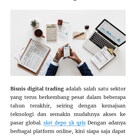
Bisnis digital trading
adalah salah satu sektor
yang terus berkembang pesat dalam beberapa
tahun terakhir, seiring dengan kemajuan
teknologi dan semakin mudahnya akses ke
pasar global.
slot depo 5k qris
Dengan adanya
berbagai platform online, kini siapa saja dapat