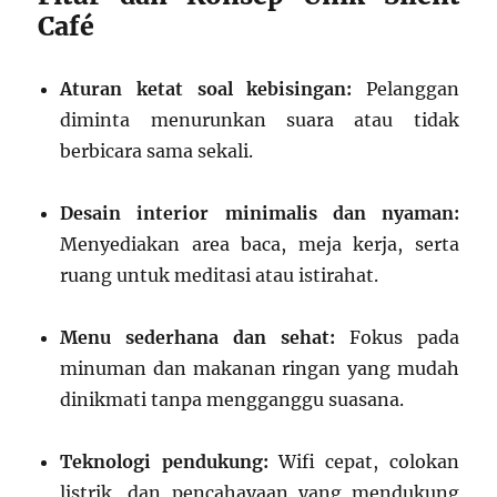
Café
Aturan ketat soal kebisingan:
Pelanggan
diminta menurunkan suara atau tidak
berbicara sama sekali.
Desain interior minimalis dan nyaman:
Menyediakan area baca, meja kerja, serta
ruang untuk meditasi atau istirahat.
Menu sederhana dan sehat:
Fokus pada
minuman dan makanan ringan yang mudah
dinikmati tanpa mengganggu suasana.
Teknologi pendukung:
Wifi cepat, colokan
listrik, dan pencahayaan yang mendukung