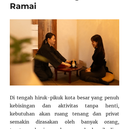
Ramai
Di tengah hiruk-pikuk kota besar yang penuh
kebisingan dan aktivitas tanpa henti,
kebutuhan akan ruang tenang dan privat
semakin dirasakan oleh banyak orang,