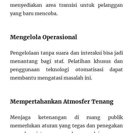
menyediakan area transisi untuk pelanggan
yang baru mencoba.
Mengelola Operasional
Pengelolaan tanpa suara dan interaksi bisa jadi
menantang bagi staf. Pelatihan khusus dan
penggunaan teknologi otomatisasi dapat
membantu mengatasi masalah ini.
Mempertahankan Atmosfer Tenang
Menjaga ketenangan di ruang publik
memerlukan aturan yang tegas dan penegakan