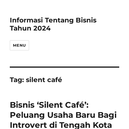
Informasi Tentang Bisnis
Tahun 2024
MENU
Tag:
silent café
Bisnis ‘Silent Café’:
Peluang Usaha Baru Bagi
Introvert di Tengah Kota