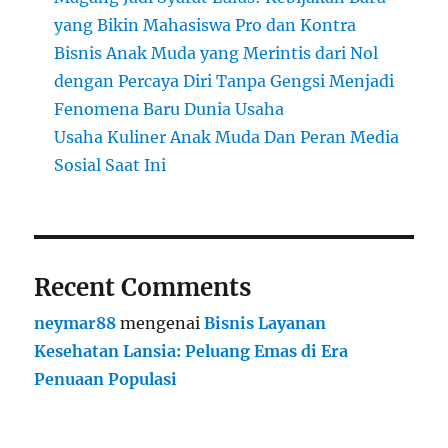
yang Bikin Mahasiswa Pro dan Kontra
Bisnis Anak Muda yang Merintis dari Nol
dengan Percaya Diri Tanpa Gengsi Menjadi
Fenomena Baru Dunia Usaha
Usaha Kuliner Anak Muda Dan Peran Media
Sosial Saat Ini
Recent Comments
neymar88
mengenai
Bisnis Layanan
Kesehatan Lansia: Peluang Emas di Era
Penuaan Populasi