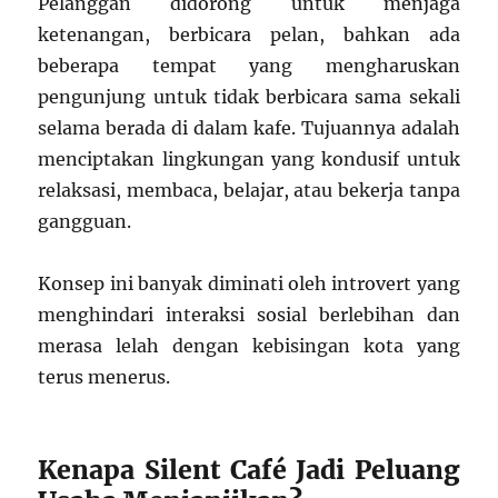
Pelanggan didorong untuk menjaga
ketenangan, berbicara pelan, bahkan ada
beberapa tempat yang mengharuskan
pengunjung untuk tidak berbicara sama sekali
selama berada di dalam kafe. Tujuannya adalah
menciptakan lingkungan yang kondusif untuk
relaksasi, membaca, belajar, atau bekerja tanpa
gangguan.
Konsep ini banyak diminati oleh introvert yang
menghindari interaksi sosial berlebihan dan
merasa lelah dengan kebisingan kota yang
terus menerus.
Kenapa Silent Café Jadi Peluang