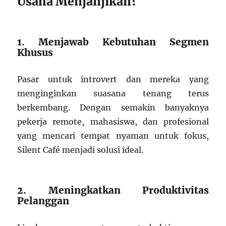
Usaha Menjanjikan?
1. Menjawab Kebutuhan Segmen
Khusus
Pasar untuk introvert dan mereka yang
menginginkan suasana tenang terus
berkembang. Dengan semakin banyaknya
pekerja remote, mahasiswa, dan profesional
yang mencari tempat nyaman untuk fokus,
Silent Café menjadi solusi ideal.
2. Meningkatkan Produktivitas
Pelanggan