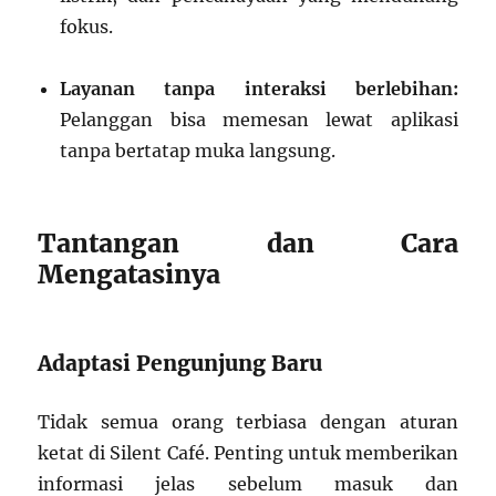
fokus.
Layanan tanpa interaksi berlebihan:
Pelanggan bisa memesan lewat aplikasi
tanpa bertatap muka langsung.
Tantangan dan Cara
Mengatasinya
Adaptasi Pengunjung Baru
Tidak semua orang terbiasa dengan aturan
ketat di Silent Café. Penting untuk memberikan
informasi jelas sebelum masuk dan