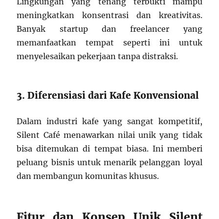
Lingkungan yang tenang terbukti mampu
meningkatkan konsentrasi dan kreativitas.
Banyak startup dan freelancer yang
memanfaatkan tempat seperti ini untuk
menyelesaikan pekerjaan tanpa distraksi.
3. Diferensiasi dari Kafe Konvensional
Dalam industri kafe yang sangat kompetitif,
Silent Café menawarkan nilai unik yang tidak
bisa ditemukan di tempat biasa. Ini memberi
peluang bisnis untuk menarik pelanggan loyal
dan membangun komunitas khusus.
Fitur dan Konsep Unik Silent