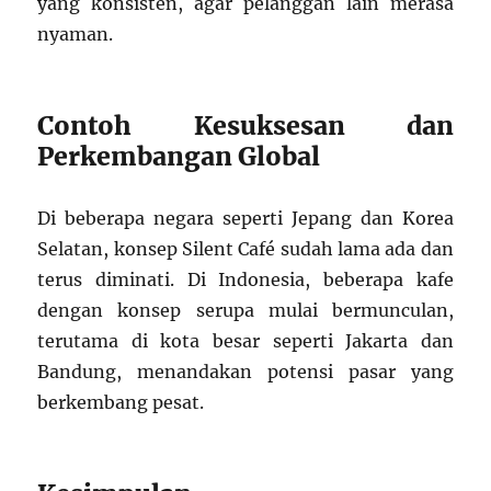
yang konsisten, agar pelanggan lain merasa
nyaman.
Contoh Kesuksesan dan
Perkembangan Global
Di beberapa negara seperti Jepang dan Korea
Selatan, konsep Silent Café sudah lama ada dan
terus diminati. Di Indonesia, beberapa kafe
dengan konsep serupa mulai bermunculan,
terutama di kota besar seperti Jakarta dan
Bandung, menandakan potensi pasar yang
berkembang pesat.