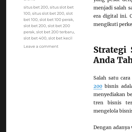
Tags
situs bet 200
,
situs slot bet
menjadi salah s
100
,
situs slot bet 200
,
slot
era digital ini.
bet 100
,
slot bet 100 perak
,
mengikuti perke
slot bet 200
,
slot bet 200
perak
,
slot bet 200 terbaru
,
slot bet 400
,
slot bet kecil
on
Leave a comment
Strateg
Panduan
Anda Tah
Lengkap
Memulai
Bisnis
Tahun
Salah satu car
Ini
200
bisnis adala
menyediakan ber
tren bisnis te
mengelola bisni
Dengan adanya we