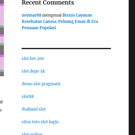
Recent Comments
neymar88
mengenai
Bisnis Layanan
Kesehatan Lansia: Peluang Emas di Era
Penuaan Populasi
slot bet 200
slot depo 5k
demo slot pragmatic
slot88
ar
thailand slot
e
situs toto slot login
slot online