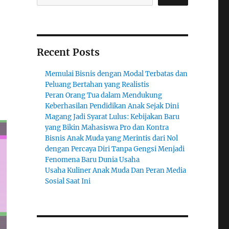
Recent Posts
Memulai Bisnis dengan Modal Terbatas dan
Peluang Bertahan yang Realistis
Peran Orang Tua dalam Mendukung
Keberhasilan Pendidikan Anak Sejak Dini
Magang Jadi Syarat Lulus: Kebijakan Baru
yang Bikin Mahasiswa Pro dan Kontra
Bisnis Anak Muda yang Merintis dari Nol
dengan Percaya Diri Tanpa Gengsi Menjadi
Fenomena Baru Dunia Usaha
Usaha Kuliner Anak Muda Dan Peran Media
Sosial Saat Ini