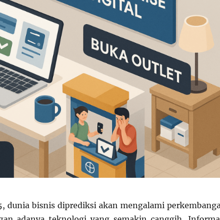
, dunia bisnis diprediksi akan mengalami perkembang
gan adanya teknologi yang semakin canggih. Informa