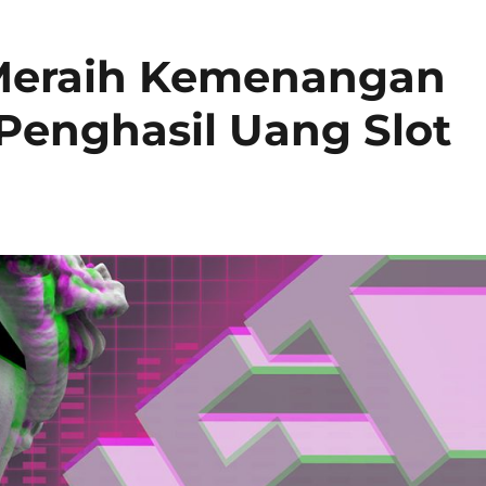
Meraih Kemenangan
Penghasil Uang Slot