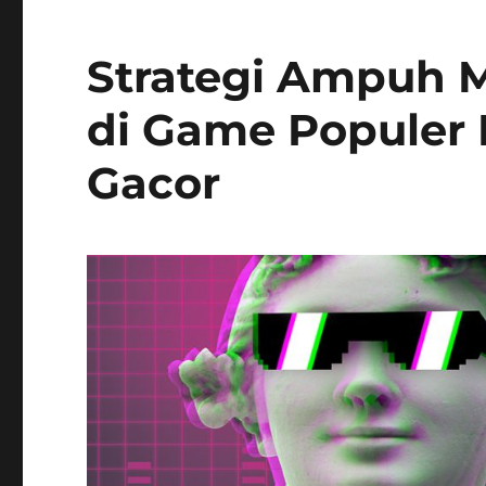
Strategi Ampuh 
di Game Populer 
Gacor