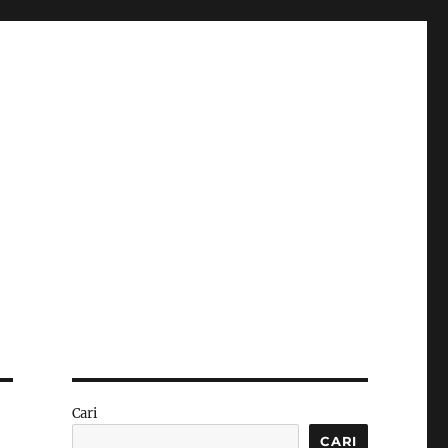
Cari
CARI