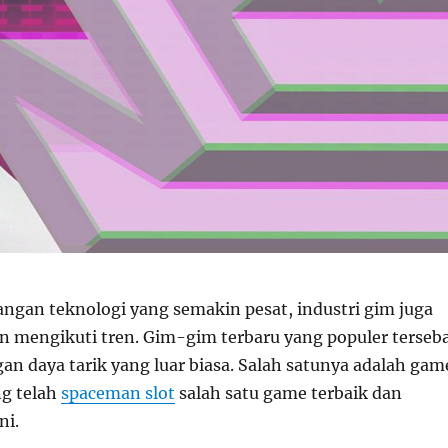
gan teknologi yang semakin pesat, industri gim juga
an mengikuti tren. Gim-gim terbaru yang populer terseb
n daya tarik yang luar biasa. Salah satunya adalah gam
g telah
spaceman slot
salah satu game terbaik dan
ni.