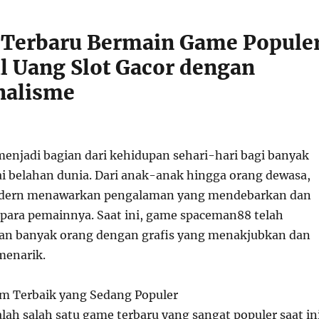
Terbaru Bermain Game Popule
l Uang Slot Gacor dengan
nalisme
enjadi bagian dari kehidupan sehari-hari bagi banyak
ai belahan dunia. Dari anak-anak hingga orang dewasa,
ern menawarkan pengalaman yang mendebarkan dan
para pemainnya. Saat ini, game spaceman88 telah
an banyak orang dengan grafis yang menakjubkan dan
menarik.
m Terbaik yang Sedang Populer
ah salah satu game terbaru yang sangat populer saat ini