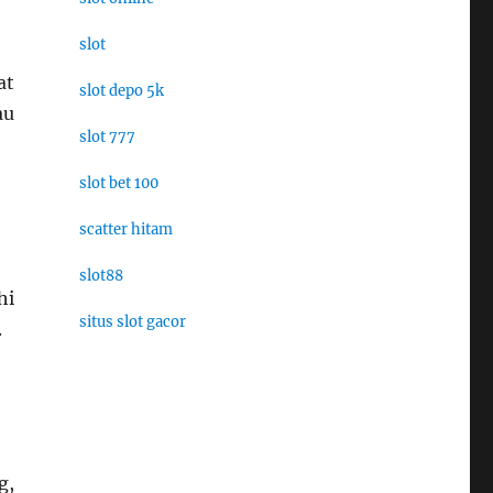
slot
at
slot depo 5k
au
slot 777
slot bet 100
scatter hitam
slot88
hi
situs slot gacor
.
g,