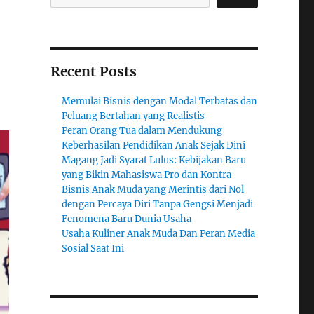
Recent Posts
Memulai Bisnis dengan Modal Terbatas dan
Peluang Bertahan yang Realistis
Peran Orang Tua dalam Mendukung
Keberhasilan Pendidikan Anak Sejak Dini
Magang Jadi Syarat Lulus: Kebijakan Baru
yang Bikin Mahasiswa Pro dan Kontra
Bisnis Anak Muda yang Merintis dari Nol
dengan Percaya Diri Tanpa Gengsi Menjadi
Fenomena Baru Dunia Usaha
Usaha Kuliner Anak Muda Dan Peran Media
Sosial Saat Ini