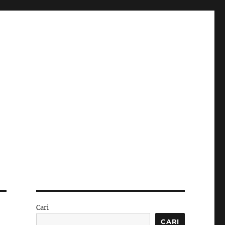
Cari
CARI