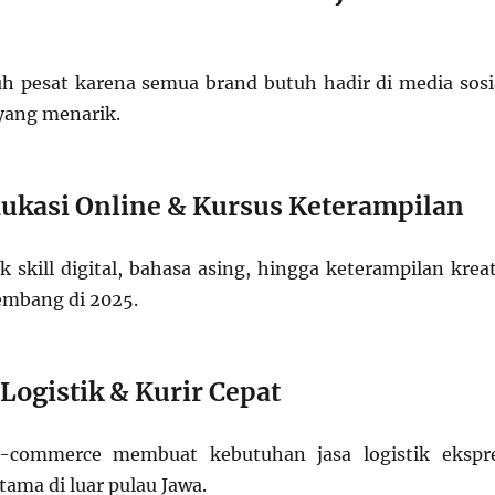
uh pesat karena semua brand butuh hadir di media sosi
yang menarik.
dukasi Online & Kursus Keterampilan
 skill digital, bahasa asing, hingga keterampilan kreat
embang di 2025.
Logistik & Kurir Cepat
-commerce membuat kebutuhan jasa logistik ekspr
ama di luar pulau Jawa.