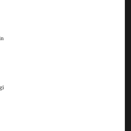
in
gi