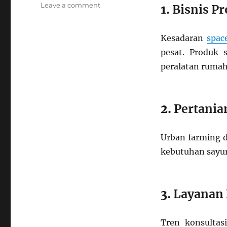
on
Leave a comment
1.
Bisnis P
10
Ide
Bisnis
Kesadaran
spac
Prospek
pesat. Produk s
di
peralatan rumah
Indonesia
Tahun
2025
2.
Pertania
Urban farming 
kebutuhan sayur
3.
Layanan 
Tren konsultas