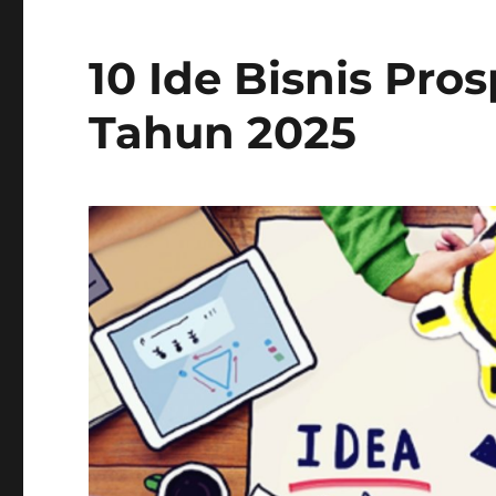
10 Ide Bisnis Pro
Tahun 2025