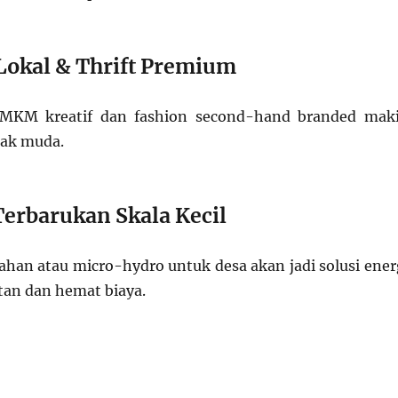
Lokal & Thrift Premium
UMKM kreatif dan fashion second-hand branded mak
nak muda.
Terbarukan Skala Kecil
ahan atau micro-hydro untuk desa akan jadi solusi ener
tan dan hemat biaya.