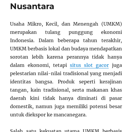
Nusantara
Usaha Mikro, Kecil, dan Menengah (UMKM)
merupakan tulang punggung ekonomi
Indonesia. Dalam beberapa tahun terakhir,
UMKM berbasis lokal dan budaya mendapatkan
sorotan lebih karena perannya tidak hanya
dalam ekonomi, tetapi
situs slot gacor
juga
pelestarian nilai-nilai tradisional yang menjadi
identitas bangsa. Produk seperti kerajinan
tangan, kain tradisional, serta makanan khas
daerah kini tidak hanya diminati di pasar
domestik, namun juga memiliki potensi besar
untuk diekspor ke mancanegara.
Salah satu kekuatan utama UMKM berbasis