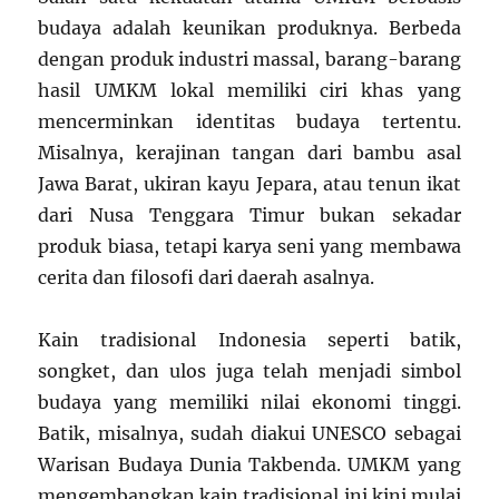
budaya adalah keunikan produknya. Berbeda
dengan produk industri massal, barang-barang
hasil UMKM lokal memiliki ciri khas yang
mencerminkan identitas budaya tertentu.
Misalnya, kerajinan tangan dari bambu asal
Jawa Barat, ukiran kayu Jepara, atau tenun ikat
dari Nusa Tenggara Timur bukan sekadar
produk biasa, tetapi karya seni yang membawa
cerita dan filosofi dari daerah asalnya.
Kain tradisional Indonesia seperti batik,
songket, dan ulos juga telah menjadi simbol
budaya yang memiliki nilai ekonomi tinggi.
Batik, misalnya, sudah diakui UNESCO sebagai
Warisan Budaya Dunia Takbenda. UMKM yang
mengembangkan kain tradisional ini kini mulai