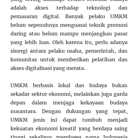
adalah akses terhadap teknologi dan
pemasaran digital. Banyak pelaku UMKM
belum sepenuhnya menguasai teknik promosi
daring atau belum mampu menjangkau pasar
yang lebih luas. Oleh karena itu, perlu adanya
sinergi antara pelaku usaha, pemerintah, dan
komunitas untuk memberikan pelatihan dan
akses digitalisasi yang merata.
UMKM berbasis lokal dan budaya bukan
sekadar sektor ekonomi, melainkan juga garda
depan dalam menjaga kekayaan budaya
nusantara. Dengan dukungan yang tepat,
UMKM jenis ini dapat tumbuh menjadi
kekuatan ekonomi kreatif yang berdaya saing
tinggi sekaligus membawa nama Indonesia