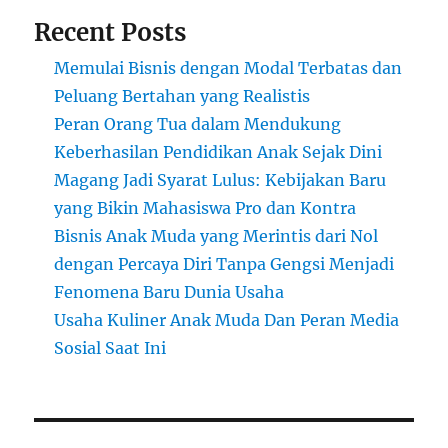
Recent Posts
Memulai Bisnis dengan Modal Terbatas dan
Peluang Bertahan yang Realistis
Peran Orang Tua dalam Mendukung
Keberhasilan Pendidikan Anak Sejak Dini
Magang Jadi Syarat Lulus: Kebijakan Baru
yang Bikin Mahasiswa Pro dan Kontra
Bisnis Anak Muda yang Merintis dari Nol
dengan Percaya Diri Tanpa Gengsi Menjadi
Fenomena Baru Dunia Usaha
Usaha Kuliner Anak Muda Dan Peran Media
Sosial Saat Ini