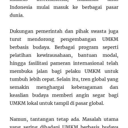
Indonesia mulai masuk ke berbagai pasar
dunia.
Dukungan pemerintah dan pihak swasta juga
turut mendorong pengembangan UMKM
berbasis budaya. Berbagai program seperti
pelatihan kewirausahaan, bantuan modal,
hingga fasilitasi pameran internasional telah
membuka jalan bagi pelaku UMKM untuk
tumbuh lebih cepat. Selain itu, tren global yang
semakin menghargai keberagaman dan
keaslian budaya memberi angin segar bagi
UMKM lokal untuk tampil di pasar global.
Namun, tantangan tetap ada. Masalah utama
yang sering dihadapi UMKM berbasis budaya