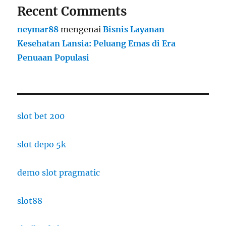
Recent Comments
neymar88
mengenai
Bisnis Layanan
Kesehatan Lansia: Peluang Emas di Era
Penuaan Populasi
slot bet 200
slot depo 5k
demo slot pragmatic
slot88