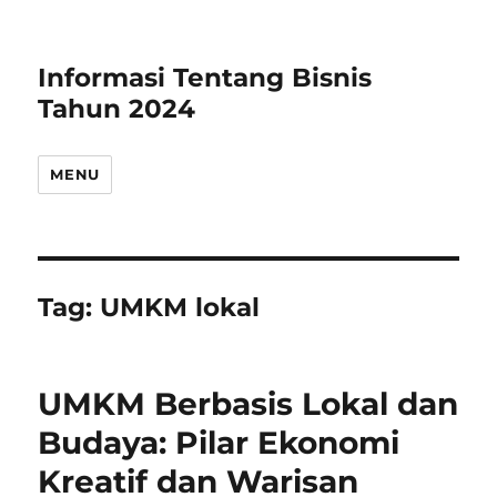
Informasi Tentang Bisnis
Tahun 2024
MENU
Tag:
UMKM lokal
UMKM Berbasis Lokal dan
Budaya: Pilar Ekonomi
Kreatif dan Warisan