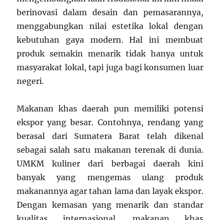
berinovasi dalam desain dan pemasarannya,
menggabungkan nilai estetika lokal dengan
kebutuhan gaya modern. Hal ini membuat
produk semakin menarik tidak hanya untuk
masyarakat lokal, tapi juga bagi konsumen luar
negeri.
Makanan khas daerah pun memiliki potensi
ekspor yang besar. Contohnya, rendang yang
berasal dari Sumatera Barat telah dikenal
sebagai salah satu makanan terenak di dunia.
UMKM kuliner dari berbagai daerah kini
banyak yang mengemas ulang produk
makanannya agar tahan lama dan layak ekspor.
Dengan kemasan yang menarik dan standar
kualitas internasional, makanan khas