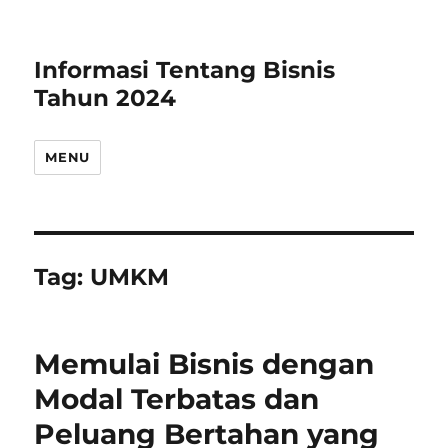
Informasi Tentang Bisnis
Tahun 2024
MENU
Tag:
UMKM
Memulai Bisnis dengan
Modal Terbatas dan
Peluang Bertahan yang