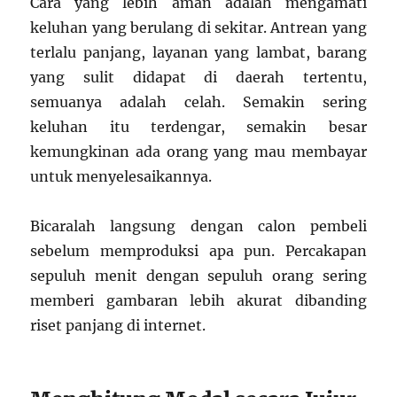
Cara yang lebih aman adalah mengamati
keluhan yang berulang di sekitar. Antrean yang
terlalu panjang, layanan yang lambat, barang
yang sulit didapat di daerah tertentu,
semuanya adalah celah. Semakin sering
keluhan itu terdengar, semakin besar
kemungkinan ada orang yang mau membayar
untuk menyelesaikannya.
Bicaralah langsung dengan calon pembeli
sebelum memproduksi apa pun. Percakapan
sepuluh menit dengan sepuluh orang sering
memberi gambaran lebih akurat dibanding
riset panjang di internet.