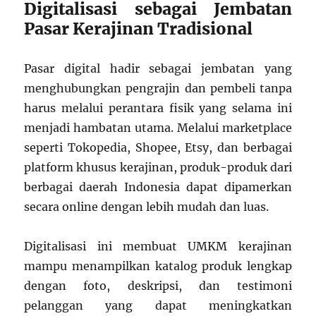
Digitalisasi sebagai Jembatan
Pasar Kerajinan Tradisional
Pasar digital hadir sebagai jembatan yang
menghubungkan pengrajin dan pembeli tanpa
harus melalui perantara fisik yang selama ini
menjadi hambatan utama. Melalui marketplace
seperti Tokopedia, Shopee, Etsy, dan berbagai
platform khusus kerajinan, produk-produk dari
berbagai daerah Indonesia dapat dipamerkan
secara online dengan lebih mudah dan luas.
Digitalisasi ini membuat UMKM kerajinan
mampu menampilkan katalog produk lengkap
dengan foto, deskripsi, dan testimoni
pelanggan yang dapat meningkatkan