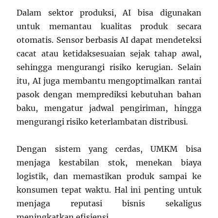
Dalam sektor produksi, AI bisa digunakan
untuk memantau kualitas produk secara
otomatis. Sensor berbasis AI dapat mendeteksi
cacat atau ketidaksesuaian sejak tahap awal,
sehingga mengurangi risiko kerugian. Selain
itu, AI juga membantu mengoptimalkan rantai
pasok dengan memprediksi kebutuhan bahan
baku, mengatur jadwal pengiriman, hingga
mengurangi risiko keterlambatan distribusi.
Dengan sistem yang cerdas, UMKM bisa
menjaga kestabilan stok, menekan biaya
logistik, dan memastikan produk sampai ke
konsumen tepat waktu. Hal ini penting untuk
menjaga reputasi bisnis sekaligus
meningkatkan efisiensi.