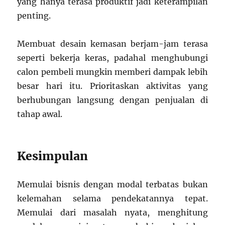
yang hanya terasa produktif jadi keterampilan
penting.
Membuat desain kemasan berjam-jam terasa
seperti bekerja keras, padahal menghubungi
calon pembeli mungkin memberi dampak lebih
besar hari itu. Prioritaskan aktivitas yang
berhubungan langsung dengan penjualan di
tahap awal.
Kesimpulan
Memulai bisnis dengan modal terbatas bukan
kelemahan selama pendekatannya tepat.
Memulai dari masalah nyata, menghitung