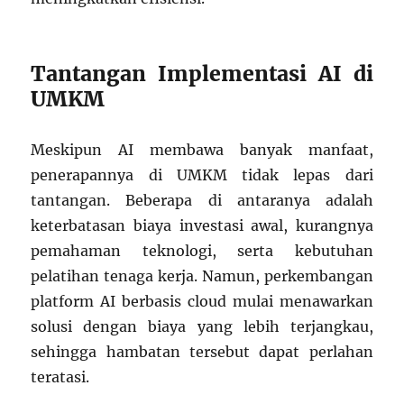
Tantangan Implementasi AI di
UMKM
Meskipun AI membawa banyak manfaat,
penerapannya di UMKM tidak lepas dari
tantangan. Beberapa di antaranya adalah
keterbatasan biaya investasi awal, kurangnya
pemahaman teknologi, serta kebutuhan
pelatihan tenaga kerja. Namun, perkembangan
platform AI berbasis cloud mulai menawarkan
solusi dengan biaya yang lebih terjangkau,
sehingga hambatan tersebut dapat perlahan
teratasi.