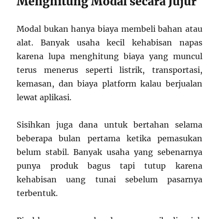
Menghitung Modal secara Jujur
Modal bukan hanya biaya membeli bahan atau
alat. Banyak usaha kecil kehabisan napas
karena lupa menghitung biaya yang muncul
terus menerus seperti listrik, transportasi,
kemasan, dan biaya platform kalau berjualan
lewat aplikasi.
Sisihkan juga dana untuk bertahan selama
beberapa bulan pertama ketika pemasukan
belum stabil. Banyak usaha yang sebenarnya
punya produk bagus tapi tutup karena
kehabisan uang tunai sebelum pasarnya
terbentuk.