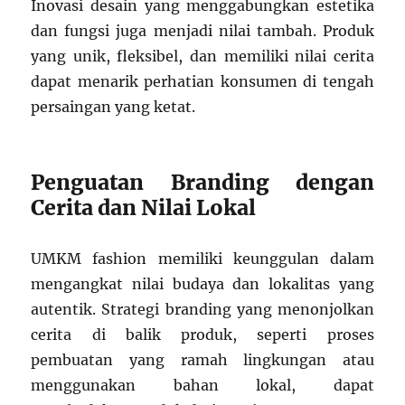
Inovasi desain yang menggabungkan estetika
dan fungsi juga menjadi nilai tambah. Produk
yang unik, fleksibel, dan memiliki nilai cerita
dapat menarik perhatian konsumen di tengah
persaingan yang ketat.
Penguatan Branding dengan
Cerita dan Nilai Lokal
UMKM fashion memiliki keunggulan dalam
mengangkat nilai budaya dan lokalitas yang
autentik. Strategi branding yang menonjolkan
cerita di balik produk, seperti proses
pembuatan yang ramah lingkungan atau
menggunakan bahan lokal, dapat