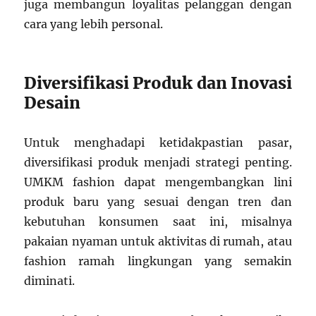
juga membangun loyalitas pelanggan dengan
cara yang lebih personal.
Diversifikasi Produk dan Inovasi
Desain
Untuk menghadapi ketidakpastian pasar,
diversifikasi produk menjadi strategi penting.
UMKM fashion dapat mengembangkan lini
produk baru yang sesuai dengan tren dan
kebutuhan konsumen saat ini, misalnya
pakaian nyaman untuk aktivitas di rumah, atau
fashion ramah lingkungan yang semakin
diminati.