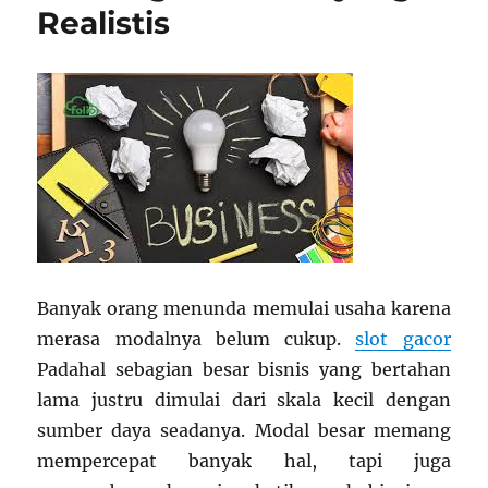
Realistis
Banyak orang menunda memulai usaha karena
merasa modalnya belum cukup.
slot gacor
Padahal sebagian besar bisnis yang bertahan
lama justru dimulai dari skala kecil dengan
sumber daya seadanya. Modal besar memang
mempercepat banyak hal, tapi juga