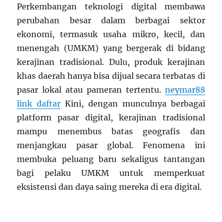
Perkembangan teknologi digital membawa
perubahan besar dalam berbagai sektor
ekonomi, termasuk usaha mikro, kecil, dan
menengah (UMKM) yang bergerak di bidang
kerajinan tradisional. Dulu, produk kerajinan
khas daerah hanya bisa dijual secara terbatas di
pasar lokal atau pameran tertentu.
neymar88
link daftar
Kini, dengan munculnya berbagai
platform pasar digital, kerajinan tradisional
mampu menembus batas geografis dan
menjangkau pasar global. Fenomena ini
membuka peluang baru sekaligus tantangan
bagi pelaku UMKM untuk memperkuat
eksistensi dan daya saing mereka di era digital.