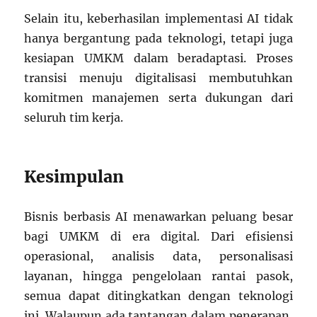
Selain itu, keberhasilan implementasi AI tidak
hanya bergantung pada teknologi, tetapi juga
kesiapan UMKM dalam beradaptasi. Proses
transisi menuju digitalisasi membutuhkan
komitmen manajemen serta dukungan dari
seluruh tim kerja.
Kesimpulan
Bisnis berbasis AI menawarkan peluang besar
bagi UMKM di era digital. Dari efisiensi
operasional, analisis data, personalisasi
layanan, hingga pengelolaan rantai pasok,
semua dapat ditingkatkan dengan teknologi
ini. Walaupun ada tantangan dalam penerapan,