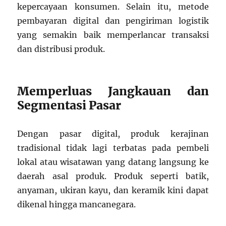
kepercayaan konsumen. Selain itu, metode
pembayaran digital dan pengiriman logistik
yang semakin baik memperlancar transaksi
dan distribusi produk.
Memperluas Jangkauan dan
Segmentasi Pasar
Dengan pasar digital, produk kerajinan
tradisional tidak lagi terbatas pada pembeli
lokal atau wisatawan yang datang langsung ke
daerah asal produk. Produk seperti batik,
anyaman, ukiran kayu, dan keramik kini dapat
dikenal hingga mancanegara.