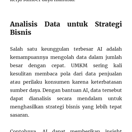
Analisis Data untuk Strategi
Bisnis
Salah satu keunggulan terbesar AI adalah
kemampuannya mengolah data dalam jumlah
besar dengan cepat. UMKM sering kali
kesulitan membaca pola dari data penjualan
atau perilaku konsumen karena keterbatasan
sumber daya. Dengan bantuan AI, data tersebut
dapat dianalisis secara mendalam untuk
menghasilkan strategi bisnis yang lebih tepat
sasaran.
Contohnya, AI dapat memberikan insight