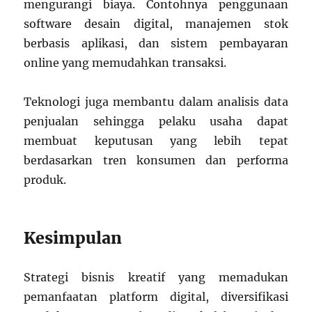
mengurangi biaya. Contohnya penggunaan
software desain digital, manajemen stok
berbasis aplikasi, dan sistem pembayaran
online yang memudahkan transaksi.
Teknologi juga membantu dalam analisis data
penjualan sehingga pelaku usaha dapat
membuat keputusan yang lebih tepat
berdasarkan tren konsumen dan performa
produk.
Kesimpulan
Strategi bisnis kreatif yang memadukan
pemanfaatan platform digital, diversifikasi