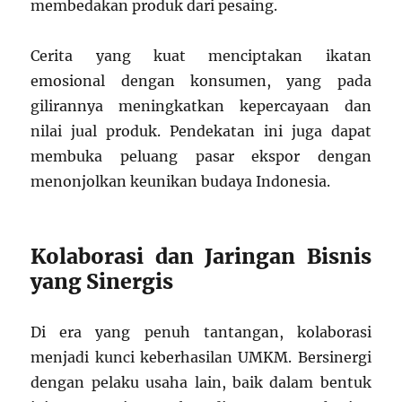
membedakan produk dari pesaing.
Cerita yang kuat menciptakan ikatan
emosional dengan konsumen, yang pada
gilirannya meningkatkan kepercayaan dan
nilai jual produk. Pendekatan ini juga dapat
membuka peluang pasar ekspor dengan
menonjolkan keunikan budaya Indonesia.
Kolaborasi dan Jaringan Bisnis
yang Sinergis
Di era yang penuh tantangan, kolaborasi
menjadi kunci keberhasilan UMKM. Bersinergi
dengan pelaku usaha lain, baik dalam bentuk