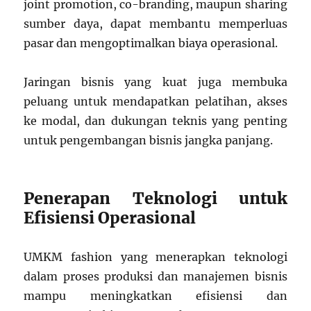
joint promotion, co-branding, maupun sharing
sumber daya, dapat membantu memperluas
pasar dan mengoptimalkan biaya operasional.
Jaringan bisnis yang kuat juga membuka
peluang untuk mendapatkan pelatihan, akses
ke modal, dan dukungan teknis yang penting
untuk pengembangan bisnis jangka panjang.
Penerapan Teknologi untuk
Efisiensi Operasional
UMKM fashion yang menerapkan teknologi
dalam proses produksi dan manajemen bisnis
mampu meningkatkan efisiensi dan