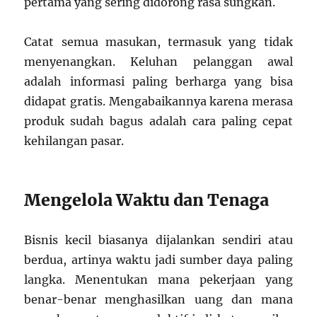
pertama yang sering didorong rasa sungkan.
Catat semua masukan, termasuk yang tidak
menyenangkan. Keluhan pelanggan awal
adalah informasi paling berharga yang bisa
didapat gratis. Mengabaikannya karena merasa
produk sudah bagus adalah cara paling cepat
kehilangan pasar.
Mengelola Waktu dan Tenaga
Bisnis kecil biasanya dijalankan sendiri atau
berdua, artinya waktu jadi sumber daya paling
langka. Menentukan mana pekerjaan yang
benar-benar menghasilkan uang dan mana