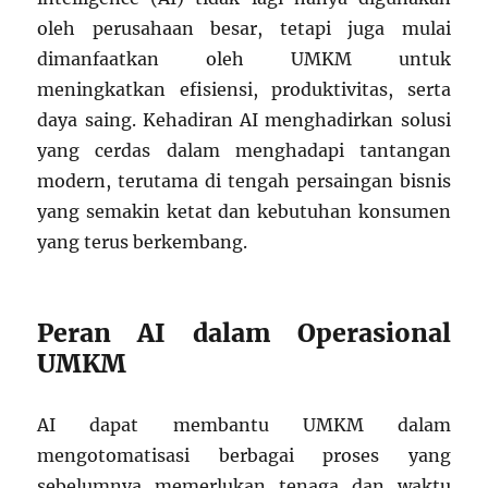
oleh perusahaan besar, tetapi juga mulai
dimanfaatkan oleh UMKM untuk
meningkatkan efisiensi, produktivitas, serta
daya saing. Kehadiran AI menghadirkan solusi
yang cerdas dalam menghadapi tantangan
modern, terutama di tengah persaingan bisnis
yang semakin ketat dan kebutuhan konsumen
yang terus berkembang.
Peran AI dalam Operasional
UMKM
AI dapat membantu UMKM dalam
mengotomatisasi berbagai proses yang
sebelumnya memerlukan tenaga dan waktu