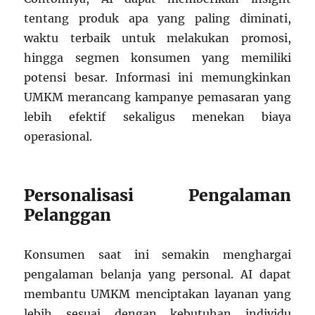
tentang produk apa yang paling diminati,
waktu terbaik untuk melakukan promosi,
hingga segmen konsumen yang memiliki
potensi besar. Informasi ini memungkinkan
UMKM merancang kampanye pemasaran yang
lebih efektif sekaligus menekan biaya
operasional.
Personalisasi Pengalaman
Pelanggan
Konsumen saat ini semakin menghargai
pengalaman belanja yang personal. AI dapat
membantu UMKM menciptakan layanan yang
lebih sesuai dengan kebutuhan individu