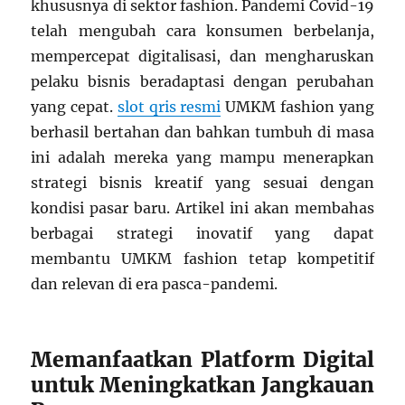
khususnya di sektor fashion. Pandemi Covid-19
telah mengubah cara konsumen berbelanja,
mempercepat digitalisasi, dan mengharuskan
pelaku bisnis beradaptasi dengan perubahan
yang cepat.
slot qris resmi
UMKM fashion yang
berhasil bertahan dan bahkan tumbuh di masa
ini adalah mereka yang mampu menerapkan
strategi bisnis kreatif yang sesuai dengan
kondisi pasar baru. Artikel ini akan membahas
berbagai strategi inovatif yang dapat
membantu UMKM fashion tetap kompetitif
dan relevan di era pasca-pandemi.
Memanfaatkan Platform Digital
untuk Meningkatkan Jangkauan