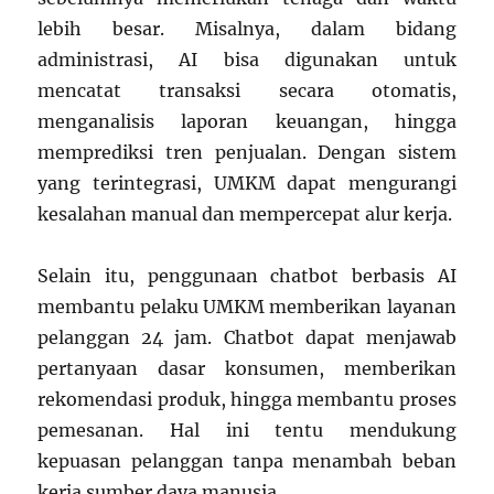
lebih besar. Misalnya, dalam bidang
administrasi, AI bisa digunakan untuk
mencatat transaksi secara otomatis,
menganalisis laporan keuangan, hingga
memprediksi tren penjualan. Dengan sistem
yang terintegrasi, UMKM dapat mengurangi
kesalahan manual dan mempercepat alur kerja.
Selain itu, penggunaan chatbot berbasis AI
membantu pelaku UMKM memberikan layanan
pelanggan 24 jam. Chatbot dapat menjawab
pertanyaan dasar konsumen, memberikan
rekomendasi produk, hingga membantu proses
pemesanan. Hal ini tentu mendukung
kepuasan pelanggan tanpa menambah beban
kerja sumber daya manusia.