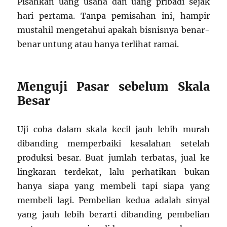
Pisahkan uang usaha dan uang pribadi sejak
hari pertama. Tanpa pemisahan ini, hampir
mustahil mengetahui apakah bisnisnya benar-
benar untung atau hanya terlihat ramai.
Menguji Pasar sebelum Skala
Besar
Uji coba dalam skala kecil jauh lebih murah
dibanding memperbaiki kesalahan setelah
produksi besar. Buat jumlah terbatas, jual ke
lingkaran terdekat, lalu perhatikan bukan
hanya siapa yang membeli tapi siapa yang
membeli lagi. Pembelian kedua adalah sinyal
yang jauh lebih berarti dibanding pembelian