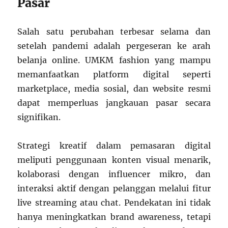
Pasar
Salah satu perubahan terbesar selama dan
setelah pandemi adalah pergeseran ke arah
belanja online. UMKM fashion yang mampu
memanfaatkan platform digital seperti
marketplace, media sosial, dan website resmi
dapat memperluas jangkauan pasar secara
signifikan.
Strategi kreatif dalam pemasaran digital
meliputi penggunaan konten visual menarik,
kolaborasi dengan influencer mikro, dan
interaksi aktif dengan pelanggan melalui fitur
live streaming atau chat. Pendekatan ini tidak
hanya meningkatkan brand awareness, tetapi