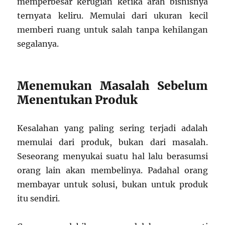
memperbesar kerugian ketika arah bisnisnya
ternyata keliru. Memulai dari ukuran kecil
memberi ruang untuk salah tanpa kehilangan
segalanya.
Menemukan Masalah Sebelum
Menentukan Produk
Kesalahan yang paling sering terjadi adalah
memulai dari produk, bukan dari masalah.
Seseorang menyukai suatu hal lalu berasumsi
orang lain akan membelinya. Padahal orang
membayar untuk solusi, bukan untuk produk
itu sendiri.