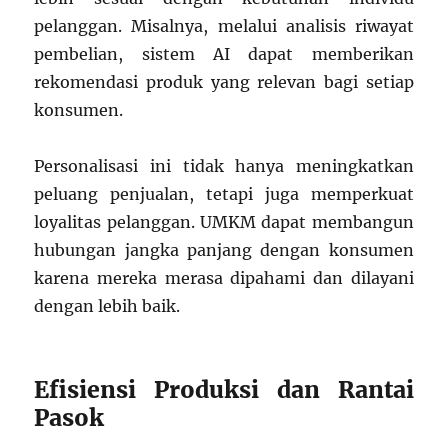
pelanggan. Misalnya, melalui analisis riwayat
pembelian, sistem AI dapat memberikan
rekomendasi produk yang relevan bagi setiap
konsumen.
Personalisasi ini tidak hanya meningkatkan
peluang penjualan, tetapi juga memperkuat
loyalitas pelanggan. UMKM dapat membangun
hubungan jangka panjang dengan konsumen
karena mereka merasa dipahami dan dilayani
dengan lebih baik.
Efisiensi Produksi dan Rantai
Pasok