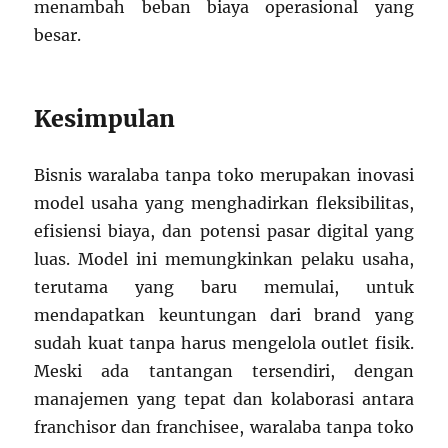
menambah beban biaya operasional yang
besar.
Kesimpulan
Bisnis waralaba tanpa toko merupakan inovasi
model usaha yang menghadirkan fleksibilitas,
efisiensi biaya, dan potensi pasar digital yang
luas. Model ini memungkinkan pelaku usaha,
terutama yang baru memulai, untuk
mendapatkan keuntungan dari brand yang
sudah kuat tanpa harus mengelola outlet fisik.
Meski ada tantangan tersendiri, dengan
manajemen yang tepat dan kolaborasi antara
franchisor dan franchisee, waralaba tanpa toko