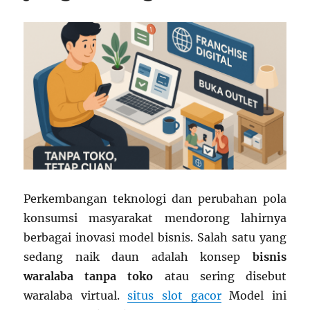
Perkembangan teknologi dan perubahan pola
konsumsi masyarakat mendorong lahirnya
berbagai inovasi model bisnis. Salah satu yang
sedang naik daun adalah konsep
bisnis
waralaba tanpa toko
atau sering disebut
waralaba virtual.
situs slot gacor
Model ini