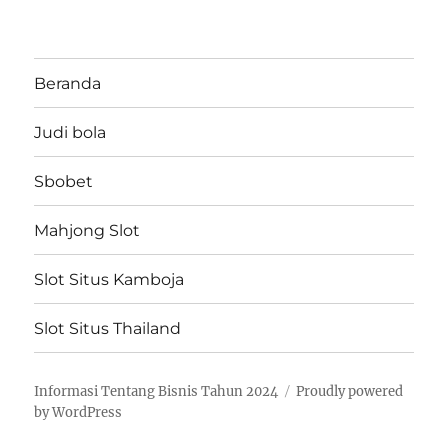
Beranda
Judi bola
Sbobet
Mahjong Slot
Slot Situs Kamboja
Slot Situs Thailand
Informasi Tentang Bisnis Tahun 2024
Proudly powered
by WordPress