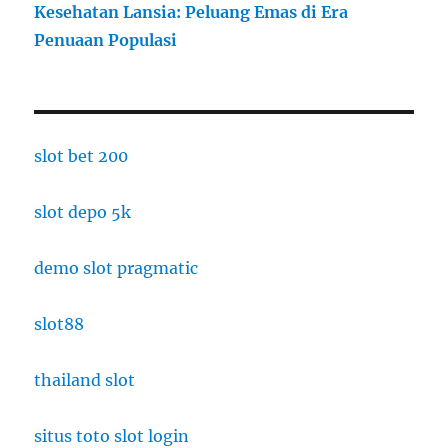
Kesehatan Lansia: Peluang Emas di Era
Penuaan Populasi
slot bet 200
slot depo 5k
demo slot pragmatic
slot88
thailand slot
situs toto slot login