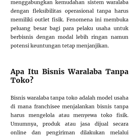
menggabungkan kemudahan sistem waralaba
dengan fleksibilitas operasional tanpa harus
memiliki outlet fisik. Fenomena ini membuka
peluang besar bagi para pelaku usaha untuk
berbisnis dengan modal lebih ringan namun
potensi keuntungan tetap menjanjikan.
Apa Itu Bisnis Waralaba Tanpa
Toko?
Bisnis waralaba tanpa toko adalah model usaha
di mana franchisee menjalankan bisnis tanpa
harus mengelola atau menyewa toko fisik.
Umumnya, produk atau jasa dijual secara
online dan pengiriman dilakukan melalui