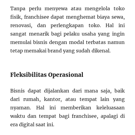
Tanpa perlu menyewa atau mengelola toko
fisik, franchisee dapat menghemat biaya sewa,
renovasi, dan perlengkapan toko. Hal ini
sangat menarik bagi pelaku usaha yang ingin
memulai bisnis dengan modal terbatas namun
tetap memakai brand yang sudah dikenal.
Fleksibilitas Operasional
Bisnis dapat dijalankan dari mana saja, baik
dari rumah, kantor, atau tempat lain yang
nyaman. Hal ini memberikan keleluasaan
waktu dan tempat bagi franchisee, apalagi di
era digital saat ini.