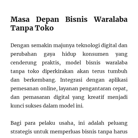
Masa Depan Bisnis Waralaba
Tanpa Toko
Dengan semakin majunya teknologi digital dan
perubahan gaya hidup konsumen yang
cenderung praktis, model bisnis waralaba
tanpa toko diperkirakan akan terus tumbuh
dan berkembang. Integrasi dengan aplikasi
pemesanan online, layanan pengantaran cepat,
dan pemasaran digital yang kreatif menjadi
kunci sukses dalam model ini.
Bagi para pelaku usaha, ini adalah peluang
strategis untuk memperluas bisnis tanpa harus