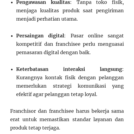
Pengawasan kualitas
: Tanpa toko fisik,
menjaga kualitas produk saat pengiriman
menjadi perhatian utama.
Persaingan digital
: Pasar online sangat
kompetitif dan franchisee perlu menguasai
pemasaran digital dengan baik.
Keterbatasan interaksi langsung
:
Kurangnya kontak fisik dengan pelanggan
memerlukan strategi komunikasi yang
efektif agar pelanggan tetap loyal.
Franchisor dan franchisee harus bekerja sama
erat untuk memastikan standar layanan dan
produk tetap terjaga.