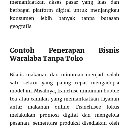
memanfaatkan akses pasar yang luas dan
berbagai platform digital untuk menjangkau
konsumen lebih banyak tanpa batasan
geografis.
Contoh Penerapan Bisnis
Waralaba Tanpa Toko
Bisnis makanan dan minuman menjadi salah
satu sektor yang paling cepat mengadopsi
model ini. Misalnya, franchise minuman bubble
tea atau camilan yang memanfaatkan layanan
antar makanan online. Franchisee fokus
melakukan promosi digital dan mengelola
pesanan, sementara produksi disediakan oleh