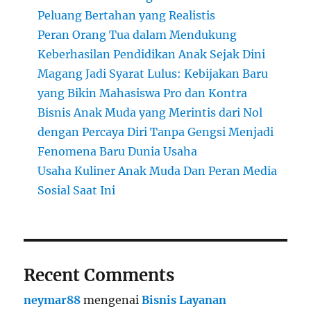
Peluang Bertahan yang Realistis
Peran Orang Tua dalam Mendukung
Keberhasilan Pendidikan Anak Sejak Dini
Magang Jadi Syarat Lulus: Kebijakan Baru
yang Bikin Mahasiswa Pro dan Kontra
Bisnis Anak Muda yang Merintis dari Nol
dengan Percaya Diri Tanpa Gengsi Menjadi
Fenomena Baru Dunia Usaha
Usaha Kuliner Anak Muda Dan Peran Media
Sosial Saat Ini
Recent Comments
neymar88
mengenai
Bisnis Layanan