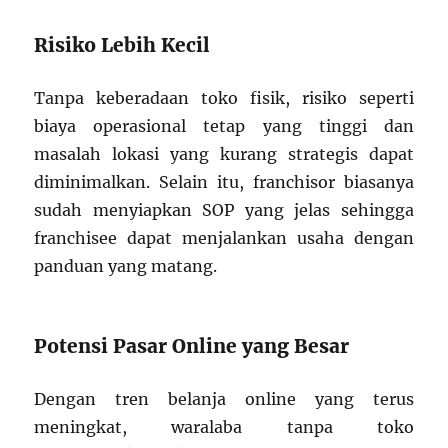
Risiko Lebih Kecil
Tanpa keberadaan toko fisik, risiko seperti
biaya operasional tetap yang tinggi dan
masalah lokasi yang kurang strategis dapat
diminimalkan. Selain itu, franchisor biasanya
sudah menyiapkan SOP yang jelas sehingga
franchisee dapat menjalankan usaha dengan
panduan yang matang.
Potensi Pasar Online yang Besar
Dengan tren belanja online yang terus
meningkat, waralaba tanpa toko