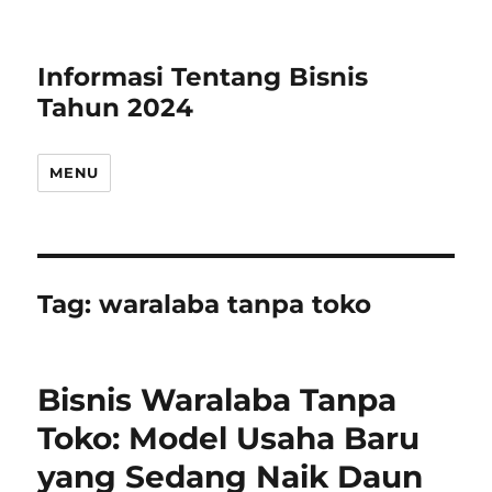
Informasi Tentang Bisnis
Tahun 2024
MENU
Tag:
waralaba tanpa toko
Bisnis Waralaba Tanpa
Toko: Model Usaha Baru
yang Sedang Naik Daun