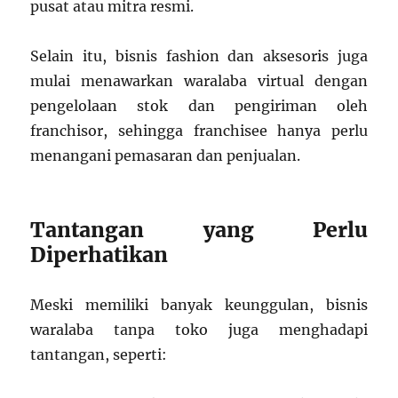
pusat atau mitra resmi.
Selain itu, bisnis fashion dan aksesoris juga
mulai menawarkan waralaba virtual dengan
pengelolaan stok dan pengiriman oleh
franchisor, sehingga franchisee hanya perlu
menangani pemasaran dan penjualan.
Tantangan yang Perlu
Diperhatikan
Meski memiliki banyak keunggulan, bisnis
waralaba tanpa toko juga menghadapi
tantangan, seperti: