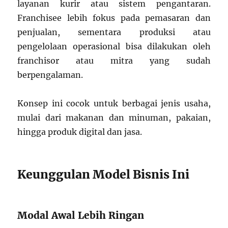
layanan kurir atau sistem pengantaran.
Franchisee lebih fokus pada pemasaran dan
penjualan, sementara produksi atau
pengelolaan operasional bisa dilakukan oleh
franchisor atau mitra yang sudah
berpengalaman.
Konsep ini cocok untuk berbagai jenis usaha,
mulai dari makanan dan minuman, pakaian,
hingga produk digital dan jasa.
Keunggulan Model Bisnis Ini
Modal Awal Lebih Ringan