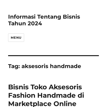
Informasi Tentang Bisnis
Tahun 2024
MENU
Tag:
aksesoris handmade
Bisnis Toko Aksesoris
Fashion Handmade di
Marketplace Online