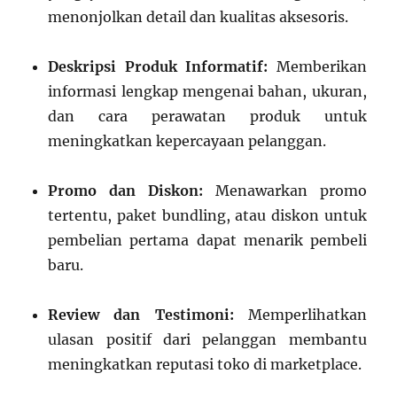
menonjolkan detail dan kualitas aksesoris.
Deskripsi Produk Informatif:
Memberikan
informasi lengkap mengenai bahan, ukuran,
dan cara perawatan produk untuk
meningkatkan kepercayaan pelanggan.
Promo dan Diskon:
Menawarkan promo
tertentu, paket bundling, atau diskon untuk
pembelian pertama dapat menarik pembeli
baru.
Review dan Testimoni:
Memperlihatkan
ulasan positif dari pelanggan membantu
meningkatkan reputasi toko di marketplace.