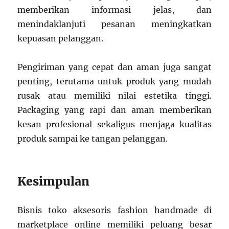
memberikan informasi jelas, dan
menindaklanjuti pesanan meningkatkan
kepuasan pelanggan.
Pengiriman yang cepat dan aman juga sangat
penting, terutama untuk produk yang mudah
rusak atau memiliki nilai estetika tinggi.
Packaging yang rapi dan aman memberikan
kesan profesional sekaligus menjaga kualitas
produk sampai ke tangan pelanggan.
Kesimpulan
Bisnis toko aksesoris fashion handmade di
marketplace online memiliki peluang besar