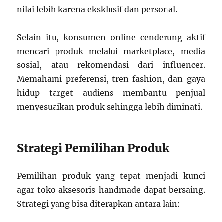
nilai lebih karena eksklusif dan personal.
Selain itu, konsumen online cenderung aktif
mencari produk melalui marketplace, media
sosial, atau rekomendasi dari influencer.
Memahami preferensi, tren fashion, dan gaya
hidup target audiens membantu penjual
menyesuaikan produk sehingga lebih diminati.
Strategi Pemilihan Produk
Pemilihan produk yang tepat menjadi kunci
agar toko aksesoris handmade dapat bersaing.
Strategi yang bisa diterapkan antara lain: