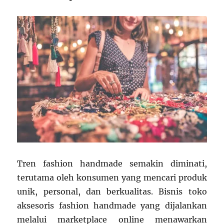
Tren fashion handmade semakin diminati,
terutama oleh konsumen yang mencari produk
unik, personal, dan berkualitas. Bisnis toko
aksesoris fashion handmade yang dijalankan
melalui marketplace online menawarkan