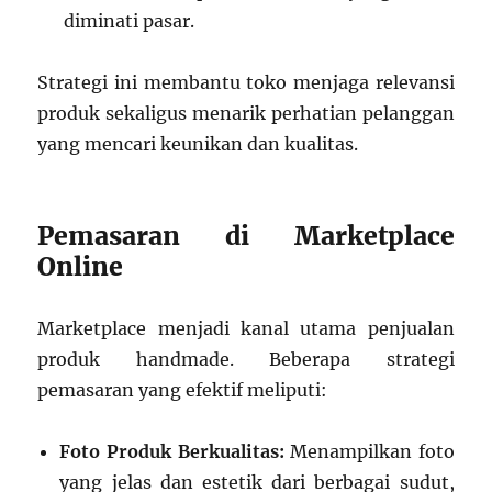
diminati pasar.
Strategi ini membantu toko menjaga relevansi
produk sekaligus menarik perhatian pelanggan
yang mencari keunikan dan kualitas.
Pemasaran di Marketplace
Online
Marketplace menjadi kanal utama penjualan
produk handmade. Beberapa strategi
pemasaran yang efektif meliputi:
Foto Produk Berkualitas:
Menampilkan foto
yang jelas dan estetik dari berbagai sudut,