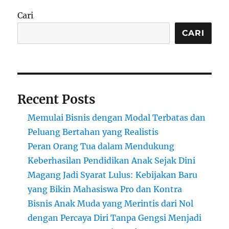
Handmade
Cari
di
Marketplace
CARI
Online
Recent Posts
Memulai Bisnis dengan Modal Terbatas dan
Peluang Bertahan yang Realistis
Peran Orang Tua dalam Mendukung
Keberhasilan Pendidikan Anak Sejak Dini
Magang Jadi Syarat Lulus: Kebijakan Baru
yang Bikin Mahasiswa Pro dan Kontra
Bisnis Anak Muda yang Merintis dari Nol
dengan Percaya Diri Tanpa Gengsi Menjadi