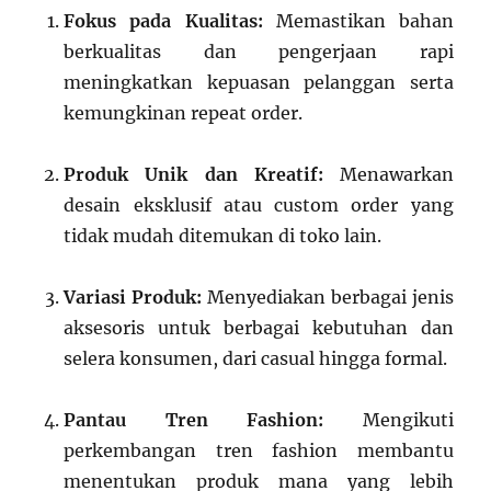
Fokus pada Kualitas:
Memastikan bahan
berkualitas dan pengerjaan rapi
meningkatkan kepuasan pelanggan serta
kemungkinan repeat order.
Produk Unik dan Kreatif:
Menawarkan
desain eksklusif atau custom order yang
tidak mudah ditemukan di toko lain.
Variasi Produk:
Menyediakan berbagai jenis
aksesoris untuk berbagai kebutuhan dan
selera konsumen, dari casual hingga formal.
Pantau Tren Fashion:
Mengikuti
perkembangan tren fashion membantu
menentukan produk mana yang lebih