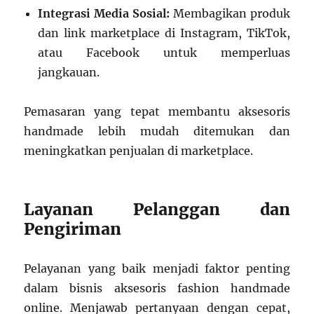
Integrasi Media Sosial:
Membagikan produk
dan link marketplace di Instagram, TikTok,
atau Facebook untuk memperluas
jangkauan.
Pemasaran yang tepat membantu aksesoris
handmade lebih mudah ditemukan dan
meningkatkan penjualan di marketplace.
Layanan Pelanggan dan
Pengiriman
Pelayanan yang baik menjadi faktor penting
dalam bisnis aksesoris fashion handmade
online. Menjawab pertanyaan dengan cepat,