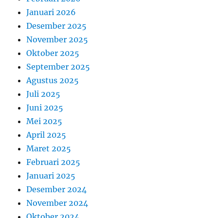
Januari 2026
Desember 2025
November 2025
Oktober 2025
September 2025
Agustus 2025
Juli 2025
Juni 2025
Mei 2025
April 2025
Maret 2025
Februari 2025
Januari 2025
Desember 2024
November 2024
Oktober 2024