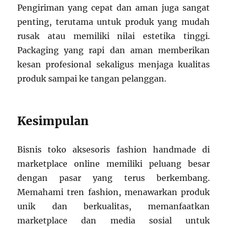
Pengiriman yang cepat dan aman juga sangat
penting, terutama untuk produk yang mudah
rusak atau memiliki nilai estetika tinggi.
Packaging yang rapi dan aman memberikan
kesan profesional sekaligus menjaga kualitas
produk sampai ke tangan pelanggan.
Kesimpulan
Bisnis toko aksesoris fashion handmade di
marketplace online memiliki peluang besar
dengan pasar yang terus berkembang.
Memahami tren fashion, menawarkan produk
unik dan berkualitas, memanfaatkan
marketplace dan media sosial untuk