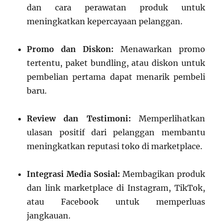
dan cara perawatan produk untuk
meningkatkan kepercayaan pelanggan.
Promo dan Diskon:
Menawarkan promo
tertentu, paket bundling, atau diskon untuk
pembelian pertama dapat menarik pembeli
baru.
Review dan Testimoni:
Memperlihatkan
ulasan positif dari pelanggan membantu
meningkatkan reputasi toko di marketplace.
Integrasi Media Sosial:
Membagikan produk
dan link marketplace di Instagram, TikTok,
atau Facebook untuk memperluas
jangkauan.