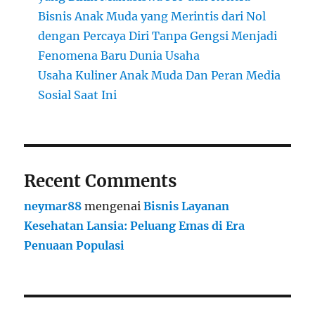
Bisnis Anak Muda yang Merintis dari Nol
dengan Percaya Diri Tanpa Gengsi Menjadi
Fenomena Baru Dunia Usaha
Usaha Kuliner Anak Muda Dan Peran Media
Sosial Saat Ini
Recent Comments
neymar88
mengenai
Bisnis Layanan
Kesehatan Lansia: Peluang Emas di Era
Penuaan Populasi