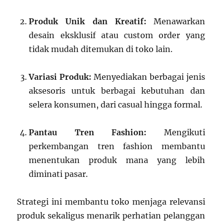
Produk Unik dan Kreatif:
Menawarkan
desain eksklusif atau custom order yang
tidak mudah ditemukan di toko lain.
Variasi Produk:
Menyediakan berbagai jenis
aksesoris untuk berbagai kebutuhan dan
selera konsumen, dari casual hingga formal.
Pantau Tren Fashion:
Mengikuti
perkembangan tren fashion membantu
menentukan produk mana yang lebih
diminati pasar.
Strategi ini membantu toko menjaga relevansi
produk sekaligus menarik perhatian pelanggan