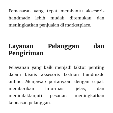
Pemasaran yang tepat membantu aksesoris
handmade lebih mudah ditemukan dan
meningkatkan penjualan di marketplace.
Layanan Pelanggan dan
Pengiriman
Pelayanan yang baik menjadi faktor penting
dalam bisnis aksesoris fashion handmade
online. Menjawab pertanyaan dengan cepat,
memberikan informasi jelas, dan
menindaklanjuti pesanan meningkatkan
kepuasan pelanggan.