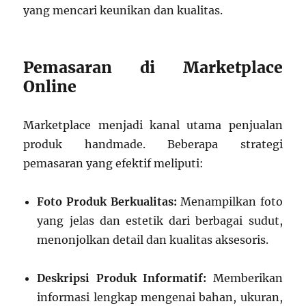
yang mencari keunikan dan kualitas.
Pemasaran di Marketplace
Online
Marketplace menjadi kanal utama penjualan
produk handmade. Beberapa strategi
pemasaran yang efektif meliputi:
Foto Produk Berkualitas:
Menampilkan foto
yang jelas dan estetik dari berbagai sudut,
menonjolkan detail dan kualitas aksesoris.
Deskripsi Produk Informatif:
Memberikan
informasi lengkap mengenai bahan, ukuran,