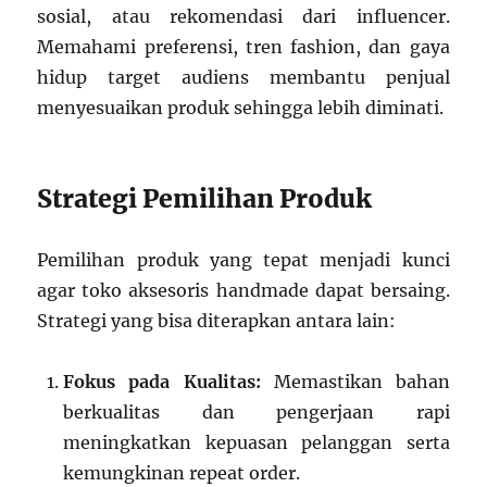
sosial, atau rekomendasi dari influencer.
Memahami preferensi, tren fashion, dan gaya
hidup target audiens membantu penjual
menyesuaikan produk sehingga lebih diminati.
Strategi Pemilihan Produk
Pemilihan produk yang tepat menjadi kunci
agar toko aksesoris handmade dapat bersaing.
Strategi yang bisa diterapkan antara lain:
Fokus pada Kualitas:
Memastikan bahan
berkualitas dan pengerjaan rapi
meningkatkan kepuasan pelanggan serta
kemungkinan repeat order.