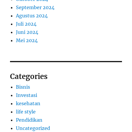
September 2024
Agustus 2024
Juli 2024
Juni 2024
Mei 2024
Categories
Bisnis
Investasi
kesehatan
life style
Pendidikan
Uncategorized