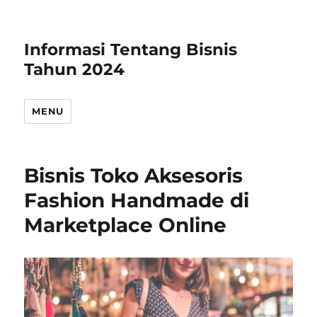
Informasi Tentang Bisnis
Tahun 2024
MENU
Bisnis Toko Aksesoris
Fashion Handmade di
Marketplace Online