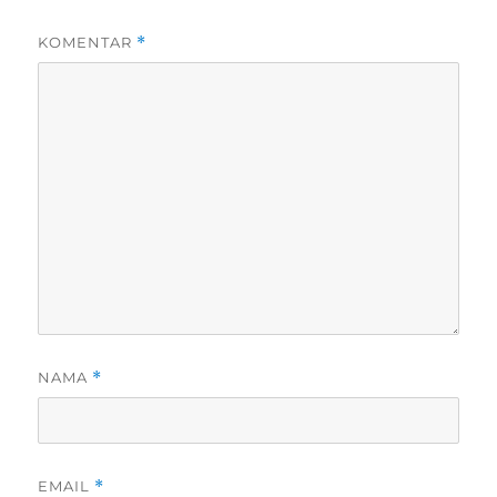
KOMENTAR
*
NAMA
*
EMAIL
*