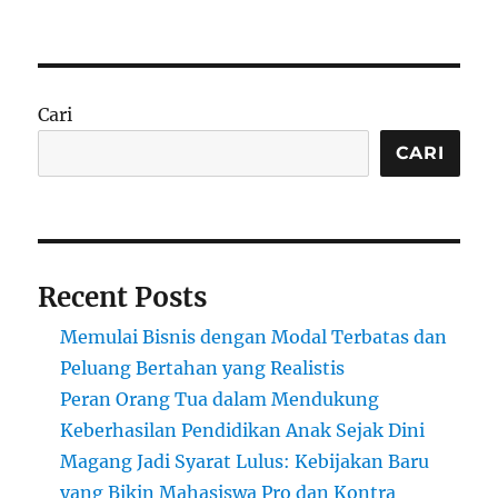
Cari
CARI
Recent Posts
Memulai Bisnis dengan Modal Terbatas dan
Peluang Bertahan yang Realistis
Peran Orang Tua dalam Mendukung
Keberhasilan Pendidikan Anak Sejak Dini
Magang Jadi Syarat Lulus: Kebijakan Baru
yang Bikin Mahasiswa Pro dan Kontra