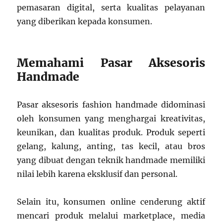
pemasaran digital, serta kualitas pelayanan
yang diberikan kepada konsumen.
Memahami Pasar Aksesoris
Handmade
Pasar aksesoris fashion handmade didominasi
oleh konsumen yang menghargai kreativitas,
keunikan, dan kualitas produk. Produk seperti
gelang, kalung, anting, tas kecil, atau bros
yang dibuat dengan teknik handmade memiliki
nilai lebih karena eksklusif dan personal.
Selain itu, konsumen online cenderung aktif
mencari produk melalui marketplace, media