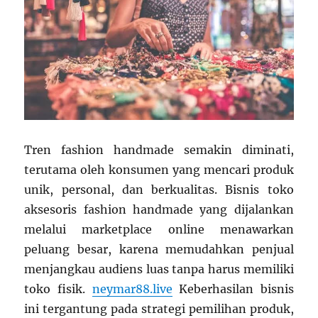
Tren fashion handmade semakin diminati,
terutama oleh konsumen yang mencari produk
unik, personal, dan berkualitas. Bisnis toko
aksesoris fashion handmade yang dijalankan
melalui marketplace online menawarkan
peluang besar, karena memudahkan penjual
menjangkau audiens luas tanpa harus memiliki
toko fisik.
neymar88.live
Keberhasilan bisnis
ini tergantung pada strategi pemilihan produk,