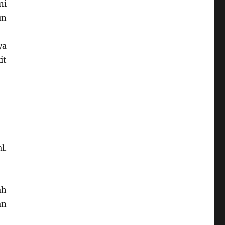
ni
un
ya
it
l.
ah
an