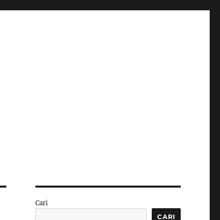
Cari
CARI