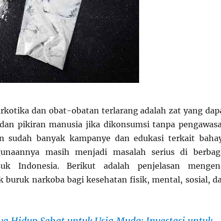
rkotika dan obat-obatan terlarang adalah zat yang dap
dan pikiran manusia jika dikonsumsi tanpa pengawas
n sudah banyak kampanye dan edukasi terkait baha
gunaannya masih menjadi masalah serius di berbag
suk Indonesia. Berikut adalah penjelasan mengen
 buruk narkoba bagi kesehatan fisik, mental, sosial, d