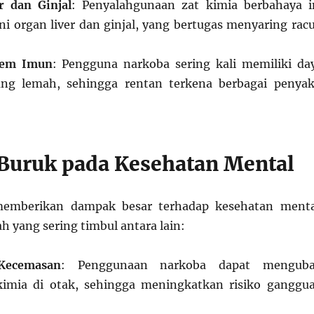
r dan Ginjal
: Penyalahgunaan zat kimia berbahaya i
 organ liver dan ginjal, yang bertugas menyaring rac
tem Imun
: Pengguna narkoba sering kali memiliki da
ng lemah, sehingga rentan terkena berbagai penyak
uruk pada Kesehatan Mental
memberikan dampak besar terhadap kesehatan menta
h yang sering timbul antara lain:
Kecemasan
: Penggunaan narkoba dapat mengub
imia di otak, sehingga meningkatkan risiko ganggu