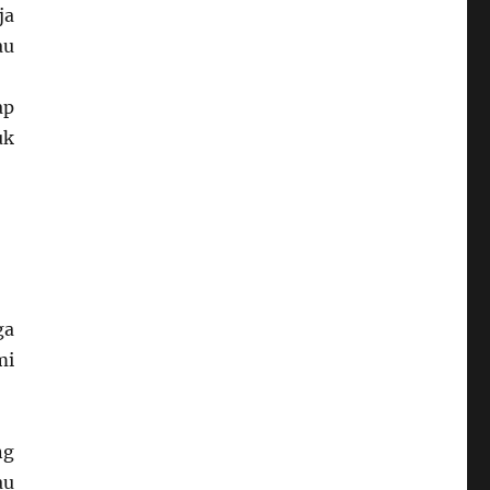
ja
au
ap
uk
ga
mi
ng
au