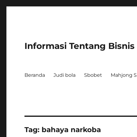
Informasi Tentang Bisni
Beranda
Judi bola
Sbobet
Mahjong S
Tag:
bahaya narkoba