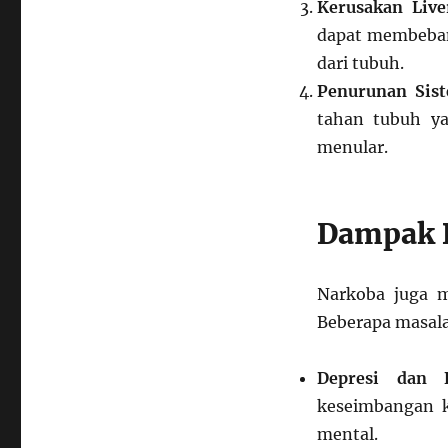
Kerusakan Live
dapat membebani
dari tubuh.
Penurunan Sis
tahan tubuh ya
menular.
Dampak B
Narkoba juga 
Beberapa masala
Depresi dan 
keseimbangan k
mental.