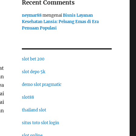
Recent Comments
neymar88
mengenai
Bisnis Layanan
Kesehatan Lansia: Peluang Emas di Era
Penuaan Populasi
slot bet 200
at
slot depo 5k
an
ya
demo slot pragmatic
ai
slot88
ai
an
thailand slot
situs toto slot login
slot online