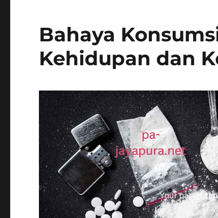
Bahaya Konsumsi
Kehidupan dan K