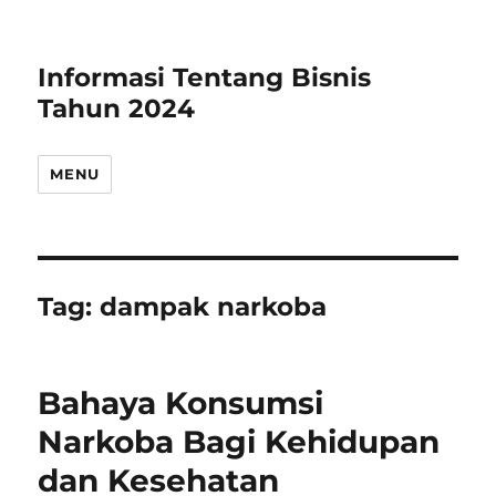
Informasi Tentang Bisnis
Tahun 2024
MENU
Tag:
dampak narkoba
Bahaya Konsumsi
Narkoba Bagi Kehidupan
dan Kesehatan