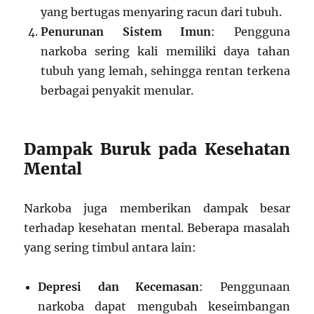
yang bertugas menyaring racun dari tubuh.
Penurunan Sistem Imun
: Pengguna
narkoba sering kali memiliki daya tahan
tubuh yang lemah, sehingga rentan terkena
berbagai penyakit menular.
Dampak Buruk pada Kesehatan
Mental
Narkoba juga memberikan dampak besar
terhadap kesehatan mental. Beberapa masalah
yang sering timbul antara lain:
Depresi dan Kecemasan
: Penggunaan
narkoba dapat mengubah keseimbangan