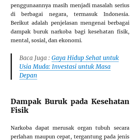
penggunaannya masih menjadi masalah serius
di berbagai negara, termasuk Indonesia.
Berikut adalah penjelasan mengenai berbagai
dampak buruk narkoba bagi kesehatan fisik,
mental, sosial, dan ekonomi.
Baca Juga :
Gaya Hidup Sehat untuk
Usia Muda: Investasi untuk Masa
Depan
Dampak Buruk pada Kesehatan
Fisik
Narkoba dapat merusak organ tubuh secara
perlahan maupun cepat, tergantung pada jenis