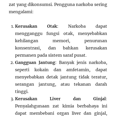
zat yang dikonsumsi. Pengguna narkoba sering
mengalami:
Kerusakan Otak
: Narkoba dapat
mengganggu fungsi otak, menyebabkan
kehilangan memori, penurunan
konsentrasi, dan bahkan kerusakan
permanen pada sistem saraf pusat.
Gangguan Jantung
: Banyak jenis narkoba,
seperti kokain dan amfetamin, dapat
menyebabkan detak jantung tidak teratur,
serangan jantung, atau tekanan darah
tinggi.
Kerusakan Liver dan Ginjal
:
Penyalahgunaan zat kimia berbahaya ini
dapat membebani organ liver dan ginjal,