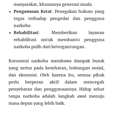
masyarakat, khususnya generasi muda.
Pengawasan Ketat
: Penegakan hukum yang
tegas terhadap pengedar dan pengguna
narkoba.
Rehabilitasi
: Memberikan layanan
rehabilitasi untuk membantu pengguna
narkoba pulih dari ketergantungan.
Konsumsi narkoba membawa dampak buruk
yang serius pada kesehatan, hubungan sosial,
dan ekonomi. Oleh karena itu, semua pihak
perlu berperan aktif dalam mencegah
penyebaran dan penggunaannya. Hidup sehat
tanpa narkoba adalah langkah awal menuju
masa depan yang lebih baik.