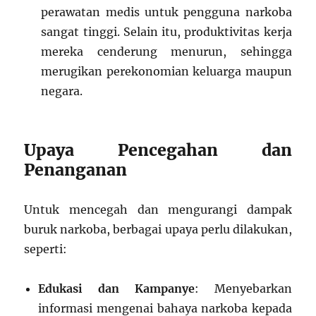
perawatan medis untuk pengguna narkoba
sangat tinggi. Selain itu, produktivitas kerja
mereka cenderung menurun, sehingga
merugikan perekonomian keluarga maupun
negara.
Upaya Pencegahan dan
Penanganan
Untuk mencegah dan mengurangi dampak
buruk narkoba, berbagai upaya perlu dilakukan,
seperti:
Edukasi dan Kampanye
: Menyebarkan
informasi mengenai bahaya narkoba kepada