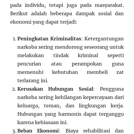
pada individu, tetapi juga pada masyarakat.
Berikut adalah beberapa dampak sosial dan
ekonomi yang dapat terjadi:
Peningkatan Kriminalitas
: Ketergantungan
narkoba sering mendorong seseorang untuk
melakukan tindak kriminal seperti
pencurian atau perampokan guna
memenuhi kebutuhan membeli zat
terlarang ini.
Kerusakan Hubungan Sosial
: Pengguna
narkoba sering kehilangan kepercayaan dari
keluarga, teman, dan lingkungan kerja.
Hubungan yang harmonis dapat terganggu
karena kebiasaan ini.
Beban Ekonomi
: Biaya rehabilitasi dan