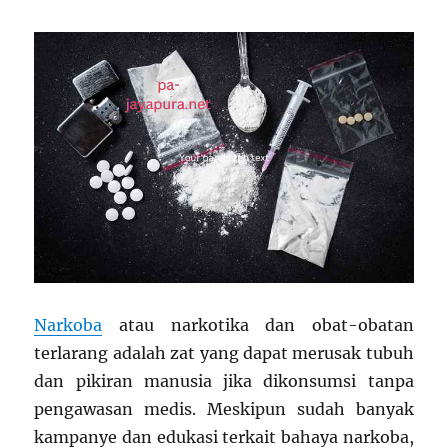
Narkoba
atau narkotika dan obat-obatan
terlarang adalah zat yang dapat merusak tubuh
dan pikiran manusia jika dikonsumsi tanpa
pengawasan medis. Meskipun sudah banyak
kampanye dan edukasi terkait bahaya narkoba,