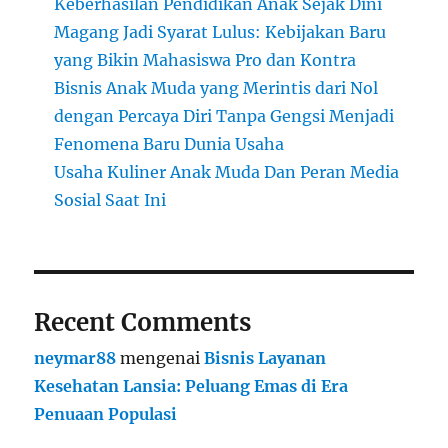
Keberhasilan Pendidikan Anak Sejak Dini
Magang Jadi Syarat Lulus: Kebijakan Baru
yang Bikin Mahasiswa Pro dan Kontra
Bisnis Anak Muda yang Merintis dari Nol
dengan Percaya Diri Tanpa Gengsi Menjadi
Fenomena Baru Dunia Usaha
Usaha Kuliner Anak Muda Dan Peran Media
Sosial Saat Ini
Recent Comments
neymar88
mengenai
Bisnis Layanan
Kesehatan Lansia: Peluang Emas di Era
Penuaan Populasi