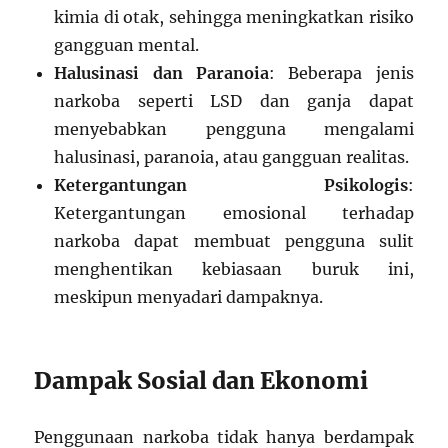
kimia di otak, sehingga meningkatkan risiko
gangguan mental.
Halusinasi dan Paranoia
: Beberapa jenis
narkoba seperti LSD dan ganja dapat
menyebabkan pengguna mengalami
halusinasi, paranoia, atau gangguan realitas.
Ketergantungan Psikologis
:
Ketergantungan emosional terhadap
narkoba dapat membuat pengguna sulit
menghentikan kebiasaan buruk ini,
meskipun menyadari dampaknya.
Dampak Sosial dan Ekonomi
Penggunaan narkoba tidak hanya berdampak