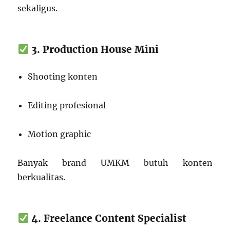
sekaligus.
3. Production House Mini
Shooting konten
Editing profesional
Motion graphic
Banyak brand UMKM butuh konten
berkualitas.
4. Freelance Content Specialist