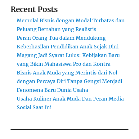
2025
Recent Posts
Memulai Bisnis dengan Modal Terbatas dan
Peluang Bertahan yang Realistis
Peran Orang Tua dalam Mendukung
Keberhasilan Pendidikan Anak Sejak Dini
Magang Jadi Syarat Lulus: Kebijakan Baru
yang Bikin Mahasiswa Pro dan Kontra
Bisnis Anak Muda yang Merintis dari Nol
dengan Percaya Diri Tanpa Gengsi Menjadi
Fenomena Baru Dunia Usaha
Usaha Kuliner Anak Muda Dan Peran Media
Sosial Saat Ini