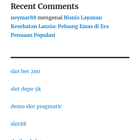
Recent Comments
neymar88
mengenai
Bisnis Layanan
Kesehatan Lansia: Peluang Emas di Era
Penuaan Populasi
slot bet 200
slot depo 5k
demo slot pragmatic
slot88