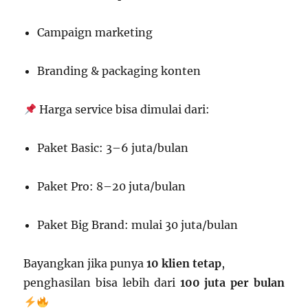
Campaign marketing
Branding & packaging konten
Harga service bisa dimulai dari:
Paket Basic: 3–6 juta/bulan
Paket Pro: 8–20 juta/bulan
Paket Big Brand: mulai 30 juta/bulan
Bayangkan jika punya
10 klien tetap
,
penghasilan bisa lebih dari
100 juta per bulan