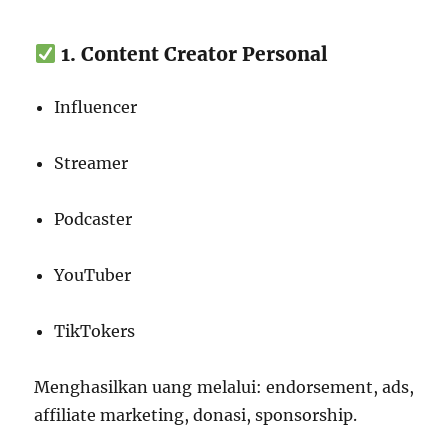
1. Content Creator Personal
Influencer
Streamer
Podcaster
YouTuber
TikTokers
Menghasilkan uang melalui: endorsement, ads,
affiliate marketing, donasi, sponsorship.