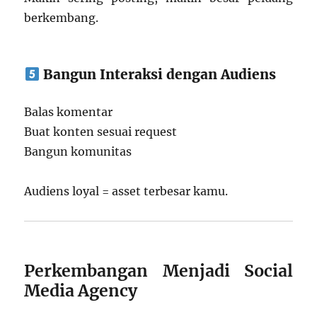
berkembang.
Bangun Interaksi dengan Audiens
Balas komentar
Buat konten sesuai request
Bangun komunitas
Audiens loyal = asset terbesar kamu.
Perkembangan Menjadi Social
Media Agency