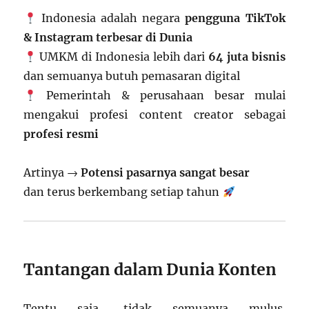
Indonesia adalah negara
pengguna TikTok
& Instagram terbesar di Dunia
UMKM di Indonesia lebih dari
64 juta bisnis
dan semuanya butuh pemasaran digital
Pemerintah & perusahaan besar mulai
mengakui profesi content creator sebagai
profesi resmi
Artinya →
Potensi pasarnya sangat besar
dan terus berkembang setiap tahun
Tantangan dalam Dunia Konten
Tentu saja, tidak semuanya mulus.