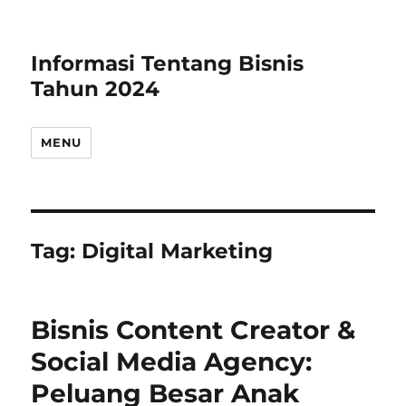
Informasi Tentang Bisnis
Tahun 2024
MENU
Tag:
Digital Marketing
Bisnis Content Creator &
Social Media Agency:
Peluang Besar Anak