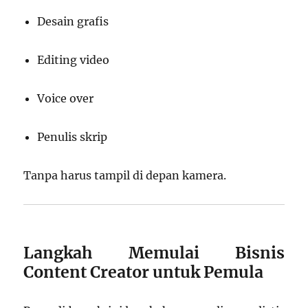
Desain grafis
Editing video
Voice over
Penulis skrip
Tanpa harus tampil di depan kamera.
Langkah Memulai Bisnis
Content Creator untuk Pemula