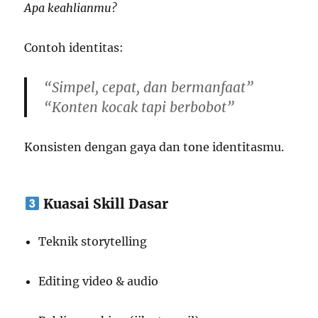
Apa keahlianmu?
Contoh identitas:
“Simpel, cepat, dan bermanfaat”
“Konten kocak tapi berbobot”
Konsisten dengan gaya dan tone identitasmu.
Kuasai Skill Dasar
Teknik storytelling
Editing video & audio