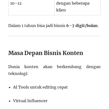
10–12
dengan beberapa
klien
Dalam 1 tahun bisa jadi bisnis
6–7 digit/bulan
.
Masa Depan Bisnis Konten
Dunia konten akan berkembang dengan
teknologi:
AI Tools untuk editing cepat
Virtual Influencer