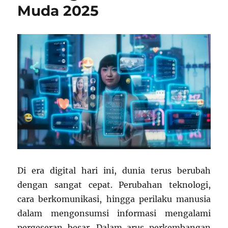
Muda 2025
Di era digital hari ini, dunia terus berubah
dengan sangat cepat. Perubahan teknologi,
cara berkomunikasi, hingga perilaku manusia
dalam mengonsumsi informasi mengalami
pergeseran besar. Dalam arus perkembangan