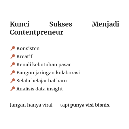
Kunci Sukses Menjadi
Contentpreneur
Konsisten
Kreatif
Kenali kebutuhan pasar
Bangun jaringan kolaborasi
Selalu belajar hal baru
Analisis data insight
Jangan hanya viral — tapi
punya visi bisnis
.