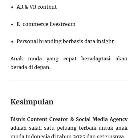
AR & VR content
E-commerce livestream
Personal branding berbasis data insight
Anak muda yang
cepat beradaptasi
akan
berada di depan.
Kesimpulan
Bisnis
Content Creator & Social Media Agency
adalah salah satu peluang terbaik untuk anak
muda Indonesia di tahun 2025 dan seterusnya.