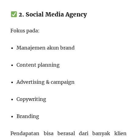
2. Social Media Agency
Fokus pada:
Manajemen akun brand
Content planning
Advertising & campaign
Copywriting
Branding
Pendapatan bisa berasal dari banyak klien