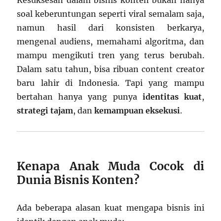
Kesuksesan dalam bisnis konten bukan hanya
soal keberuntungan seperti viral semalam saja,
namun hasil dari konsisten berkarya,
mengenal audiens, memahami algoritma, dan
mampu mengikuti tren yang terus berubah.
Dalam satu tahun, bisa ribuan content creator
baru lahir di Indonesia. Tapi yang mampu
bertahan hanya yang punya
identitas kuat
,
strategi tajam
, dan
kemampuan eksekusi
.
Kenapa Anak Muda Cocok di
Dunia Bisnis Konten?
Ada beberapa alasan kuat mengapa bisnis ini