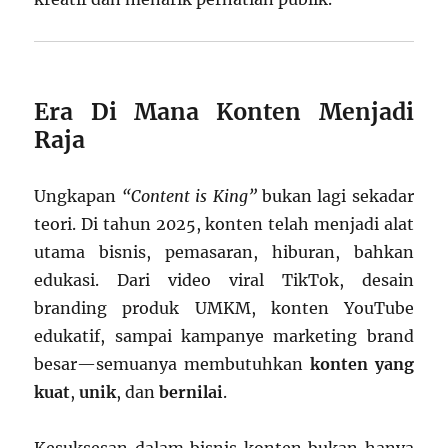
Era Di Mana Konten Menjadi
Raja
Ungkapan
“Content is King”
bukan lagi sekadar
teori. Di tahun 2025, konten telah menjadi alat
utama bisnis, pemasaran, hiburan, bahkan
edukasi. Dari video viral TikTok, desain
branding produk UMKM, konten YouTube
edukatif, sampai kampanye marketing brand
besar—semuanya membutuhkan
konten yang
kuat
,
unik
, dan
bernilai
.