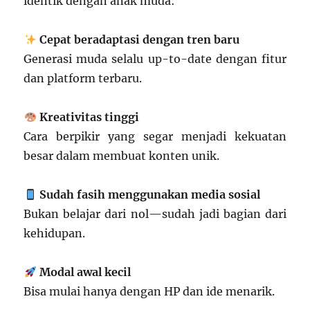
identik dengan anak muda:
Cepat beradaptasi dengan tren baru
Generasi muda selalu up-to-date dengan fitur
dan platform terbaru.
Kreativitas tinggi
Cara berpikir yang segar menjadi kekuatan
besar dalam membuat konten unik.
Sudah fasih menggunakan media sosial
Bukan belajar dari nol—sudah jadi bagian dari
kehidupan.
Modal awal kecil
Bisa mulai hanya dengan HP dan ide menarik.