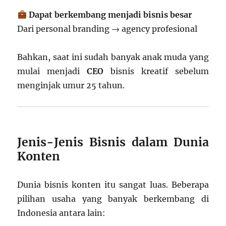
Dapat berkembang menjadi bisnis besar
Dari personal branding → agency profesional
Bahkan, saat ini sudah banyak anak muda yang
mulai menjadi
CEO
bisnis kreatif sebelum
menginjak umur 25 tahun.
Jenis-Jenis Bisnis dalam Dunia
Konten
Dunia bisnis konten itu sangat luas. Beberapa
pilihan usaha yang banyak berkembang di
Indonesia antara lain: