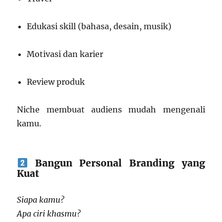
Edukasi skill (bahasa, desain, musik)
Motivasi dan karier
Review produk
Niche membuat audiens mudah mengenali
kamu.
Bangun Personal Branding yang
Kuat
Siapa kamu?
Apa ciri khasmu?