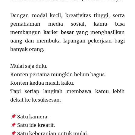
Dengan modal kecil, kreativitas tinggi, serta
pemahaman media sosial, kamu bisa
membangun
karier besar
yang menghasilkan
uang dan membuka lapangan pekerjaan bagi
banyak orang.
Mulai saja dulu.
Konten pertama mungkin belum bagus.
Konten kedua masih kaku.
Tapi setiap langkah membawa kamu lebih
dekat ke kesuksesan.
Satu kamera.
Satu ide kreatif.
Satu keberanian untuk mulai.