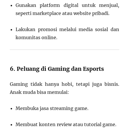
Gunakan platform digital untuk menjual,
seperti marketplace atau website pribadi.
Lakukan promosi melalui media sosial dan
komunitas online.
6. Peluang di Gaming dan Esports
Gaming tidak hanya hobi, tetapi juga bisnis.
Anak muda bisa memulai:
Membuka jasa streaming game.
Membuat konten review atau tutorial game.