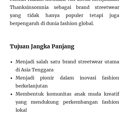
Thanksinsomnia sebagai brand streetwear
yang tidak hanya populer tetapi juga
berpengaruh di dunia fashion global.
Tujuan Jangka Panjang
Menjadi salah satu brand streetwear utama
di Asia Tenggara
Menjadi pionir dalam inovasi fashion
berkelanjutan
Membentuk komunitas anak muda kreatif
yang mendukung perkembangan fashion
lokal