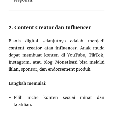
responsif.
2. Content Creator dan Influencer
Bisnis digital selanjutnya adalah menjadi
content creator atau influencer
. Anak muda
dapat membuat konten di YouTube, TikTok,
Instagram, atau blog. Monetisasi bisa melalui
iklan, sponsor, dan endorsement produk.
Langkah memulai:
Pilih niche konten sesuai minat dan
keahlian.