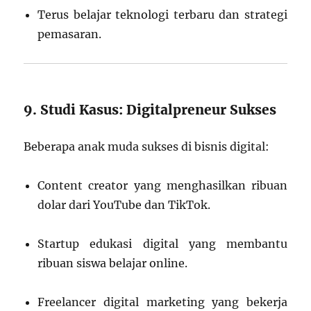
Terus belajar teknologi terbaru dan strategi
pemasaran.
9. Studi Kasus: Digitalpreneur Sukses
Beberapa anak muda sukses di bisnis digital:
Content creator yang menghasilkan ribuan
dolar dari YouTube dan TikTok.
Startup edukasi digital yang membantu
ribuan siswa belajar online.
Freelancer digital marketing yang bekerja