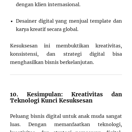
dengan klien internasional.
Desainer digital yang menjual template dan
karya kreatif secara global.
Kesuksesan ini membuktikan kreativitas,
konsistensi, dan strategi digital bisa
menghasilkan bisnis berkelanjutan.
10. Kesimpulan: Kreativitas dan
Teknologi Kunci Kesuksesan
Peluang bisnis digital untuk anak muda sangat
luas. Dengan memanfaatkan teknologi,