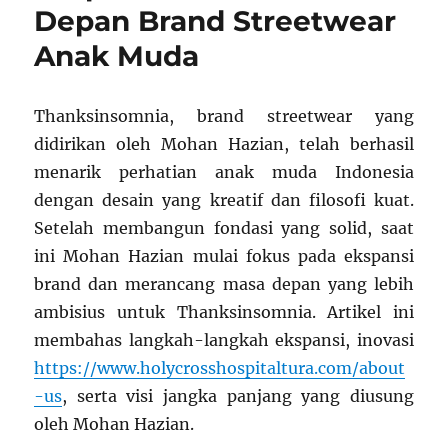
Depan Brand Streetwear
Anak Muda
Thanksinsomnia, brand streetwear yang
didirikan oleh Mohan Hazian, telah berhasil
menarik perhatian anak muda Indonesia
dengan desain yang kreatif dan filosofi kuat.
Setelah membangun fondasi yang solid, saat
ini Mohan Hazian mulai fokus pada ekspansi
brand dan merancang masa depan yang lebih
ambisius untuk Thanksinsomnia. Artikel ini
membahas langkah-langkah ekspansi, inovasi
https://www.holycrosshospitaltura.com/about
-us
, serta visi jangka panjang yang diusung
oleh Mohan Hazian.