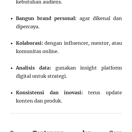
kebutuhan audiens.
Bangun brand personal:
agar dikenal dan
dipercaya.
Kolaborasi:
dengan influencer, mentor, atau
komunitas online.
Analisis data:
gunakan insight platform
digital untuk strategi.
Konsistensi dan inovasi:
terus update
konten dan produk.