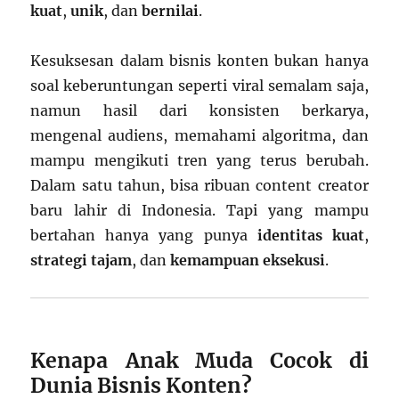
kuat
,
unik
, dan
bernilai
.
Kesuksesan dalam bisnis konten bukan hanya
soal keberuntungan seperti viral semalam saja,
namun hasil dari konsisten berkarya,
mengenal audiens, memahami algoritma, dan
mampu mengikuti tren yang terus berubah.
Dalam satu tahun, bisa ribuan content creator
baru lahir di Indonesia. Tapi yang mampu
bertahan hanya yang punya
identitas kuat
,
strategi tajam
, dan
kemampuan eksekusi
.
Kenapa Anak Muda Cocok di
Dunia Bisnis Konten?