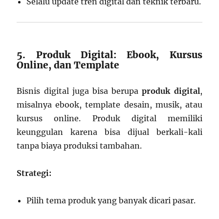
Selalu update tren digital dan teknik terbaru.
5. Produk Digital: Ebook, Kursus
Online, dan Template
Bisnis digital juga bisa berupa
produk digital
,
misalnya ebook, template desain, musik, atau
kursus online. Produk digital memiliki
keunggulan karena bisa dijual berkali-kali
tanpa biaya produksi tambahan.
Strategi:
Pilih tema produk yang banyak dicari pasar.