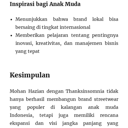
Inspirasi bagi Anak Muda
Menunjukkan bahwa brand lokal bisa
bersaing di tingkat internasional
Memberikan pelajaran tentang pentingnya
inovasi, kreativitas, dan manajemen bisnis
yang tepat
Kesimpulan
Mohan Hazian dengan Thanksinsomnia tidak
hanya berhasil membangun brand streetwear
yang populer di kalangan anak muda
Indonesia, tetapi juga memiliki rencana
ekspansi dan visi jangka panjang yang