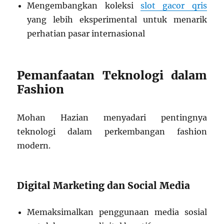
Mengembangkan koleksi
slot gacor qris
yang lebih eksperimental untuk menarik
perhatian pasar internasional
Pemanfaatan Teknologi dalam
Fashion
Mohan Hazian menyadari pentingnya
teknologi dalam perkembangan fashion
modern.
Digital Marketing dan Social Media
Memaksimalkan penggunaan media sosial