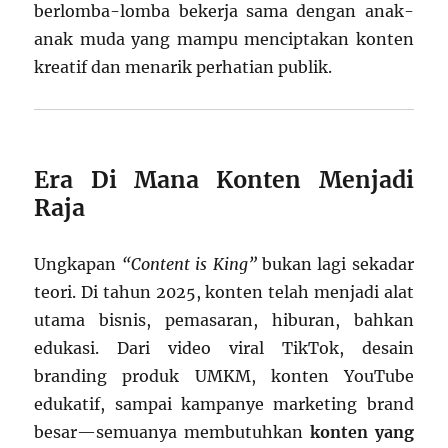
berlomba-lomba bekerja sama dengan anak-
anak muda yang mampu menciptakan konten
kreatif dan menarik perhatian publik.
Era Di Mana Konten Menjadi
Raja
Ungkapan
“Content is King”
bukan lagi sekadar
teori. Di tahun 2025, konten telah menjadi alat
utama bisnis, pemasaran, hiburan, bahkan
edukasi. Dari video viral TikTok, desain
branding produk UMKM, konten YouTube
edukatif, sampai kampanye marketing brand
besar—semuanya membutuhkan
konten yang