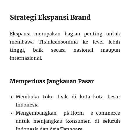
Strategi Ekspansi Brand
Ekspansi merupakan bagian penting untuk
membawa Thanksinsomnia ke level lebih
tinggi, baik secara nasional maupun
internasional.
Memperluas Jangkauan Pasar
Membuka toko fisik di kota-kota besar
Indonesia
Mengembangkan platform e-commerce
untuk menjangkau konsumen di seluruh
Indonesia dan Asia Tenggara