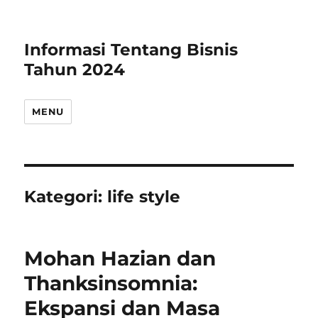
Informasi Tentang Bisnis
Tahun 2024
MENU
Kategori:
life style
Mohan Hazian dan
Thanksinsomnia:
Ekspansi dan Masa