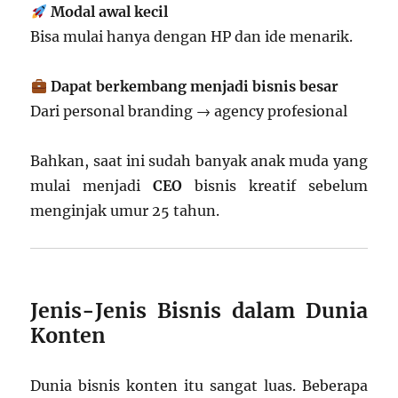
Modal awal kecil
Bisa mulai hanya dengan HP dan ide menarik.
Dapat berkembang menjadi bisnis besar
Dari personal branding → agency profesional
Bahkan, saat ini sudah banyak anak muda yang
mulai menjadi
CEO
bisnis kreatif sebelum
menginjak umur 25 tahun.
Jenis-Jenis Bisnis dalam Dunia
Konten
Dunia bisnis konten itu sangat luas. Beberapa