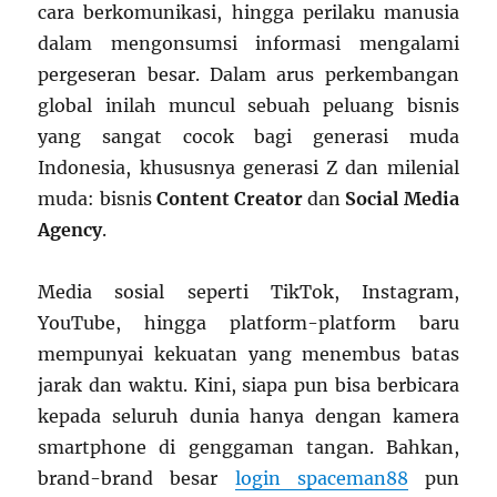
cara berkomunikasi, hingga perilaku manusia
dalam mengonsumsi informasi mengalami
pergeseran besar. Dalam arus perkembangan
global inilah muncul sebuah peluang bisnis
yang sangat cocok bagi generasi muda
Indonesia, khususnya generasi Z dan milenial
muda: bisnis
Content Creator
dan
Social Media
Agency
.
Media sosial seperti TikTok, Instagram,
YouTube, hingga platform-platform baru
mempunyai kekuatan yang menembus batas
jarak dan waktu. Kini, siapa pun bisa berbicara
kepada seluruh dunia hanya dengan kamera
smartphone di genggaman tangan. Bahkan,
brand-brand besar
login spaceman88
pun