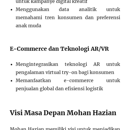
untuk kampanye digital kreatif
Menggunakan data analitik untuk
memahami tren konsumen dan preferensi
anak muda
E-Commerce dan Teknologi AR/VR
Mengintegrasikan teknologi AR untuk
pengalaman virtual try-on bagi konsumen
Memanfaatkan e-commerce untuk
penjualan global dan efisiensi logistik
Visi Masa Depan Mohan Hazian
Mohan Hazian memiliki visi untuk menjadikan