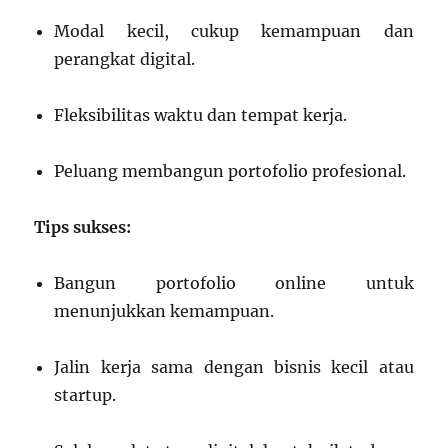
Modal kecil, cukup kemampuan dan
perangkat digital.
Fleksibilitas waktu dan tempat kerja.
Peluang membangun portofolio profesional.
Tips sukses:
Bangun portofolio online untuk
menunjukkan kemampuan.
Jalin kerja sama dengan bisnis kecil atau
startup.