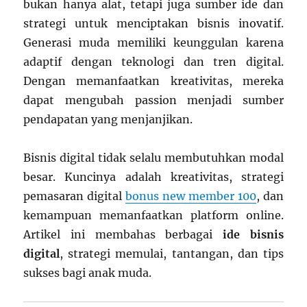
bukan hanya alat, tetapi juga sumber ide dan
strategi untuk menciptakan bisnis inovatif.
Generasi muda memiliki keunggulan karena
adaptif dengan teknologi dan tren digital.
Dengan memanfaatkan kreativitas, mereka
dapat mengubah passion menjadi sumber
pendapatan yang menjanjikan.
Bisnis digital tidak selalu membutuhkan modal
besar. Kuncinya adalah kreativitas, strategi
pemasaran digital
bonus new member 100
, dan
kemampuan memanfaatkan platform online.
Artikel ini membahas berbagai
ide bisnis
digital
, strategi memulai, tantangan, dan tips
sukses bagi anak muda.