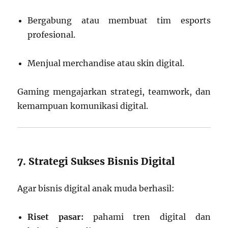
Bergabung atau membuat tim esports
profesional.
Menjual merchandise atau skin digital.
Gaming mengajarkan strategi, teamwork, dan
kemampuan komunikasi digital.
7. Strategi Sukses Bisnis Digital
Agar bisnis digital anak muda berhasil:
Riset pasar:
pahami tren digital dan