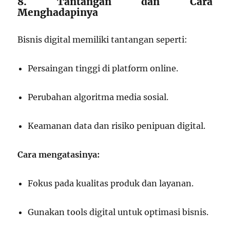
8. Tantangan dan Cara
Menghadapinya
Bisnis digital memiliki tantangan seperti:
Persaingan tinggi di platform online.
Perubahan algoritma media sosial.
Keamanan data dan risiko penipuan digital.
Cara mengatasinya:
Fokus pada kualitas produk dan layanan.
Gunakan tools digital untuk optimasi bisnis.