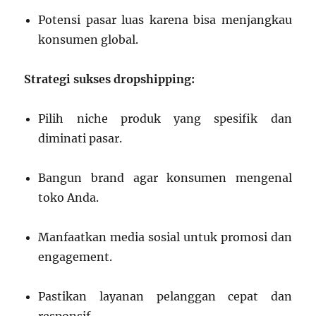
Potensi pasar luas karena bisa menjangkau
konsumen global.
Strategi sukses dropshipping:
Pilih niche produk yang spesifik dan
diminati pasar.
Bangun brand agar konsumen mengenal
toko Anda.
Manfaatkan media sosial untuk promosi dan
engagement.
Pastikan layanan pelanggan cepat dan