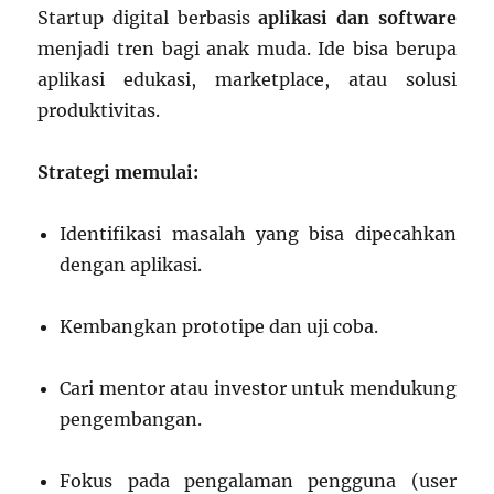
Startup digital berbasis
aplikasi dan software
menjadi tren bagi anak muda. Ide bisa berupa
aplikasi edukasi, marketplace, atau solusi
produktivitas.
Strategi memulai:
Identifikasi masalah yang bisa dipecahkan
dengan aplikasi.
Kembangkan prototipe dan uji coba.
Cari mentor atau investor untuk mendukung
pengembangan.
Fokus pada pengalaman pengguna (user