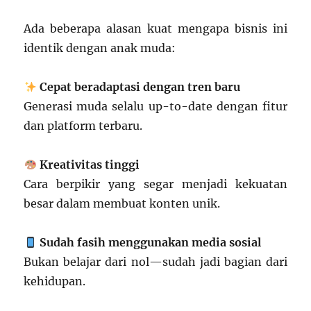
Ada beberapa alasan kuat mengapa bisnis ini
identik dengan anak muda:
Cepat beradaptasi dengan tren baru
Generasi muda selalu up-to-date dengan fitur
dan platform terbaru.
Kreativitas tinggi
Cara berpikir yang segar menjadi kekuatan
besar dalam membuat konten unik.
Sudah fasih menggunakan media sosial
Bukan belajar dari nol—sudah jadi bagian dari
kehidupan.