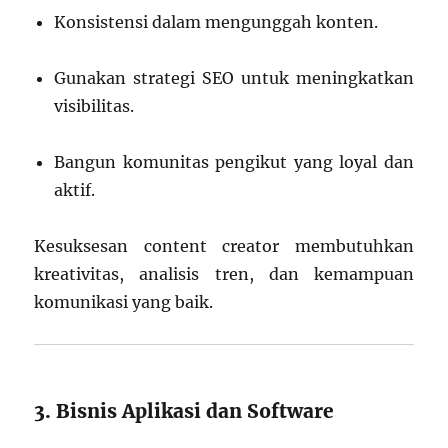
Konsistensi dalam mengunggah konten.
Gunakan strategi SEO untuk meningkatkan
visibilitas.
Bangun komunitas pengikut yang loyal dan
aktif.
Kesuksesan content creator membutuhkan
kreativitas, analisis tren, dan kemampuan
komunikasi yang baik.
3. Bisnis Aplikasi dan Software