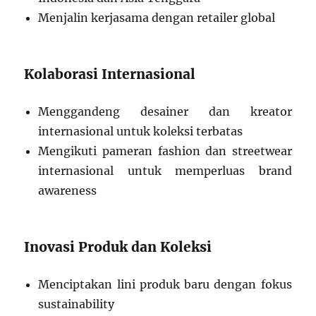
Menjalin kerjasama dengan retailer global
Kolaborasi Internasional
Menggandeng desainer dan kreator
internasional untuk koleksi terbatas
Mengikuti pameran fashion dan streetwear
internasional untuk memperluas brand
awareness
Inovasi Produk dan Koleksi
Menciptakan lini produk baru dengan fokus
sustainability