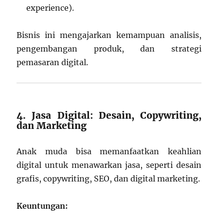
experience).
Bisnis ini mengajarkan kemampuan analisis,
pengembangan produk, dan strategi
pemasaran digital.
4. Jasa Digital: Desain, Copywriting,
dan Marketing
Anak muda bisa memanfaatkan keahlian
digital untuk menawarkan jasa, seperti desain
grafis, copywriting, SEO, dan digital marketing.
Keuntungan: