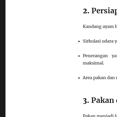
2.
Persia
Kandang ayam ha
Sirkulasi udara
Penerangan ya
maksimal.
Area pakan dan
3.
Pakan 
Pakan menjadi f