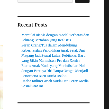
Recent Posts
Memulai Bisnis dengan Modal Terbatas dan
Peluang Bertahan yang Realistis
Peran Orang Tua dalam Mendukung
Keberhasilan Pendidikan Anak Sejak Dini
Magang Jadi Syarat Lulus: Kebijakan Baru
yang Bikin Mahasiswa Pro dan Kontra
Bisnis Anak Muda yang Merintis dari Nol
dengan Percaya Diri Tanpa Gengsi Menjadi
Fenomena Baru Dunia Usaha
Usaha Kuliner Anak Muda Dan Peran Media
Sosial Saat Ini