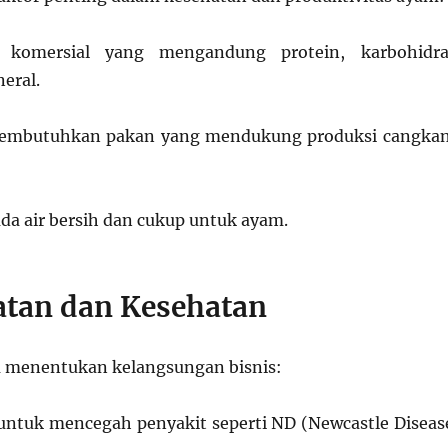
 komersial yang mengandung protein, karbohidra
eral.
membutuhkan pakan yang mendukung produksi cangka
ada air bersih dan cukup untuk ayam.
tan dan Kesehatan
 menentukan kelangsungan bisnis:
 untuk mencegah penyakit seperti ND (Newcastle Diseas