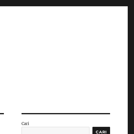
Cari
CARI