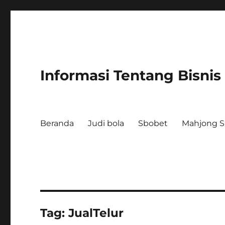
Informasi Tentang Bisni
Beranda
Judi bola
Sbobet
Mahjong S
Tag:
JualTelur