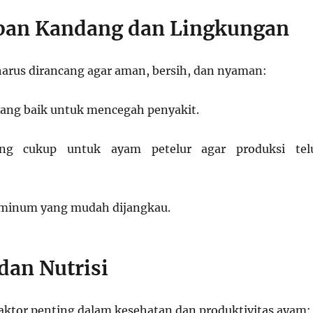
pan Kandang dan Lingkungan
rus dirancang agar aman, bersih, dan nyaman:
 yang baik untuk mencegah penyakit.
ng cukup untuk ayam petelur agar produksi tel
 minum yang mudah dijangkau.
dan Nutrisi
aktor penting dalam kesehatan dan produktivitas ayam: