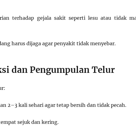
ian terhadap gejala sakit seperti lesu atau tidak m
ang harus dijaga agar penyakit tidak menyebar.
si dan Pengumpulan Telur
ur:
n 2–3 kali sehari agar tetap bersih dan tidak pecah.
tempat sejuk dan kering.