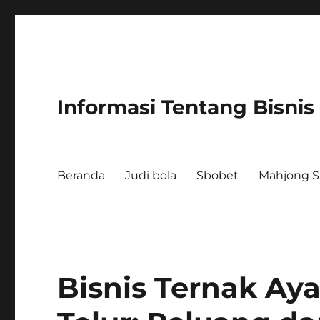
Informasi Tentang Bisni
Beranda
Judi bola
Sbobet
Mahjong S
Bisnis Ternak Ay