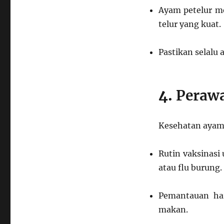
Ayam petelur 
telur yang kuat.
Pastikan selalu 
4.
Perawa
Kesehatan ayam
Rutin vaksinasi
atau flu burung.
Pemantauan har
makan.