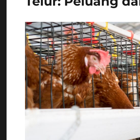
Telur: Peluang da