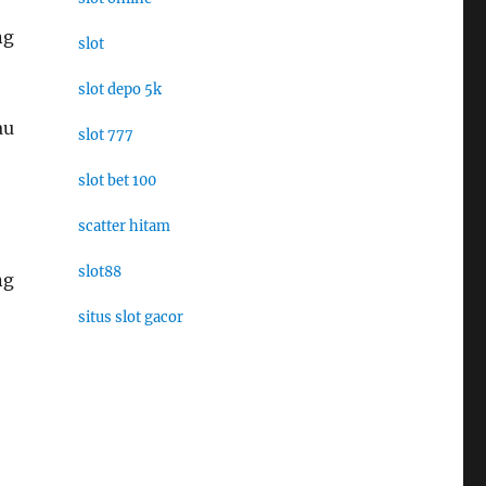
ng
slot
slot depo 5k
au
slot 777
slot bet 100
scatter hitam
slot88
ng
situs slot gacor