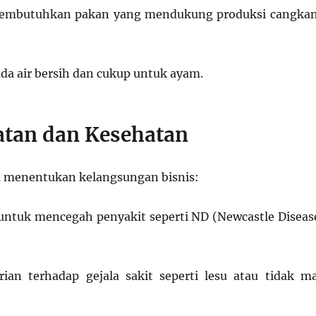
membutuhkan pakan yang mendukung produksi cangka
ada air bersih dan cukup untuk ayam.
tan dan Kesehatan
 menentukan kelangsungan bisnis:
 untuk mencegah penyakit seperti ND (Newcastle Diseas
ian terhadap gejala sakit seperti lesu atau tidak m