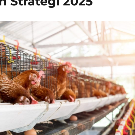
n Strategi 2025