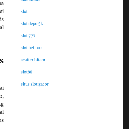
pa
si
slot
is
slot depo 5k
al
slot 777
slot bet 100
s
scatter hitam
slot88
situs slot gacor
ai
r,
ng
al
as