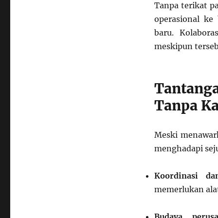
Tanpa terikat p
operasional ke
baru. Kolabor
meskipun terseb
Tantang
Tanpa Ka
Meski menawark
menghadapi seju
Koordinasi da
memerlukan alat
Budaya perus