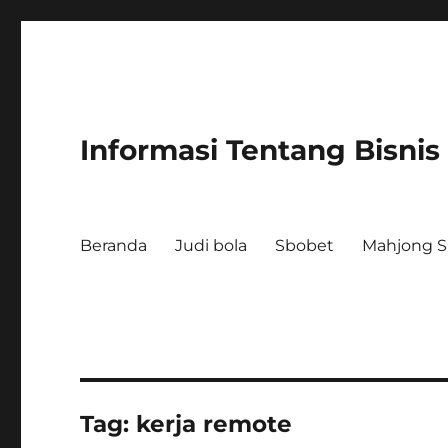
Informasi Tentang Bisni
Beranda
Judi bola
Sbobet
Mahjong S
Tag:
kerja remote