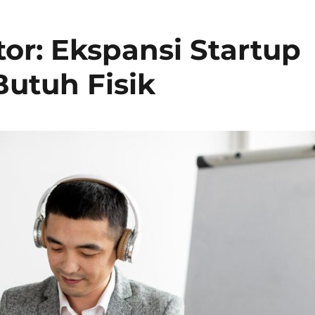
or: Ekspansi Startup
Butuh Fisik