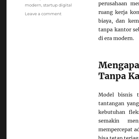
perusahaan men
modern
,
startup digital
ruang kerja kon
on
Leave a comment
Bisnis
biaya, dan kem
Tanpa
tanpa kantor se
Kantor:
di era modern.
Ekspansi
Startup
Digital
yang
Mengapa
Tak
Butuh
Tanpa Ka
Fisik
Model bisnis 
tantangan yang 
kebutuhan flek
semakin meng
mempercepat ado
bisa tetap terja