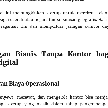
del ini memungkinkan startup untuk merekrut talen
bagai daerah atau negara tanpa batasan geografis. Hal i
ragaman tim dan memperluas jaringan sumber da
gan Bisnis Tanpa Kantor bag
igital
n Biaya Operasional
enyewa, merawat, dan mengelola kantor bisa menja
agi startup yang masih dalam tahap pengembanga