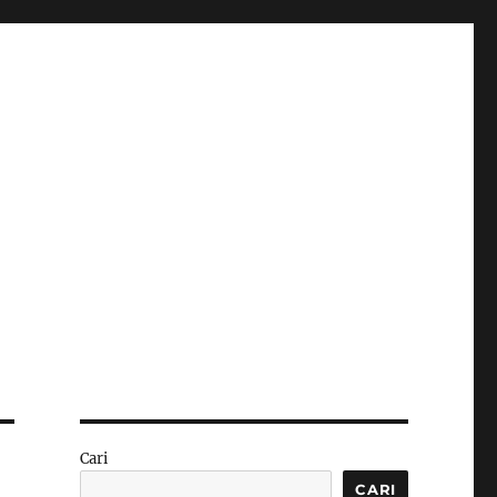
Cari
CARI