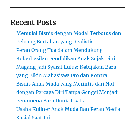
Recent Posts
Memulai Bisnis dengan Modal Terbatas dan
Peluang Bertahan yang Realistis
Peran Orang Tua dalam Mendukung
Keberhasilan Pendidikan Anak Sejak Dini
Magang Jadi Syarat Lulus: Kebijakan Baru
yang Bikin Mahasiswa Pro dan Kontra
Bisnis Anak Muda yang Merintis dari Nol
dengan Percaya Diri Tanpa Gengsi Menjadi
Fenomena Baru Dunia Usaha
Usaha Kuliner Anak Muda Dan Peran Media
Sosial Saat Ini