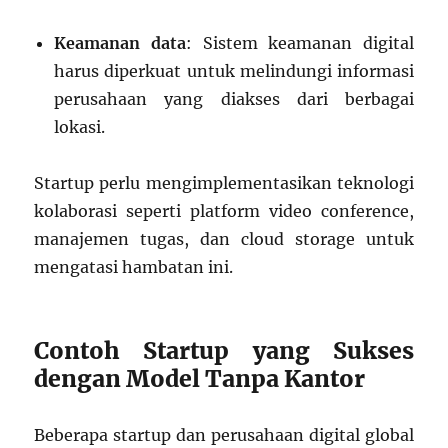
Keamanan data
: Sistem keamanan digital
harus diperkuat untuk melindungi informasi
perusahaan yang diakses dari berbagai
lokasi.
Startup perlu mengimplementasikan teknologi
kolaborasi seperti platform video conference,
manajemen tugas, dan cloud storage untuk
mengatasi hambatan ini.
Contoh Startup yang Sukses
dengan Model Tanpa Kantor
Beberapa startup dan perusahaan digital global