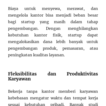
Biaya untuk menyewa, merawat, dan
mengelola kantor bisa menjadi beban besar
bagi startup yang masih dalam tahap
pengembangan. Dengan menghilangkan
kebutuhan kantor fisik, startup dapat
mengalokasikan dana lebih banyak untuk
pengembangan produk, pemasaran, atau
peningkatan kualitas layanan.
Fleksibilitas dan Produktivitas
Karyawan
Bekerja tanpa kantor memberi karyawan
kebebasan mengatur waktu dan tempat kerja
sesuai kebutuhan pribadi. Banyak studi