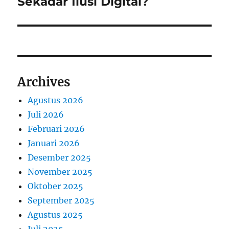
Sekadar Ilusi Digital?
Archives
Agustus 2026
Juli 2026
Februari 2026
Januari 2026
Desember 2025
November 2025
Oktober 2025
September 2025
Agustus 2025
Juli 2025