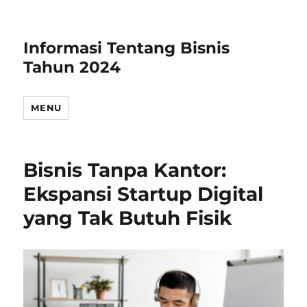
Informasi Tentang Bisnis
Tahun 2024
MENU
Bisnis Tanpa Kantor:
Ekspansi Startup Digital
yang Tak Butuh Fisik