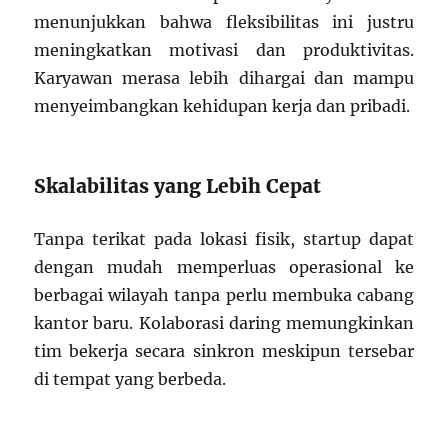
menunjukkan bahwa fleksibilitas ini justru
meningkatkan motivasi dan produktivitas.
Karyawan merasa lebih dihargai dan mampu
menyeimbangkan kehidupan kerja dan pribadi.
Skalabilitas yang Lebih Cepat
Tanpa terikat pada lokasi fisik, startup dapat
dengan mudah memperluas operasional ke
berbagai wilayah tanpa perlu membuka cabang
kantor baru. Kolaborasi daring memungkinkan
tim bekerja secara sinkron meskipun tersebar
di tempat yang berbeda.