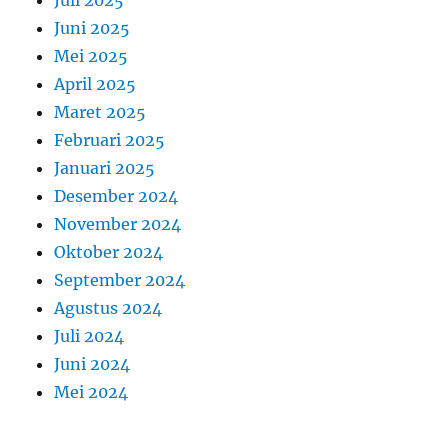
Juni 2025
Mei 2025
April 2025
Maret 2025
Februari 2025
Januari 2025
Desember 2024
November 2024
Oktober 2024
September 2024
Agustus 2024
Juli 2024
Juni 2024
Mei 2024