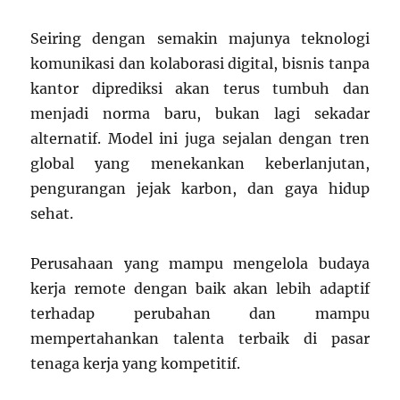
Seiring dengan semakin majunya teknologi
komunikasi dan kolaborasi digital, bisnis tanpa
kantor diprediksi akan terus tumbuh dan
menjadi norma baru, bukan lagi sekadar
alternatif. Model ini juga sejalan dengan tren
global yang menekankan keberlanjutan,
pengurangan jejak karbon, dan gaya hidup
sehat.
Perusahaan yang mampu mengelola budaya
kerja remote dengan baik akan lebih adaptif
terhadap perubahan dan mampu
mempertahankan talenta terbaik di pasar
tenaga kerja yang kompetitif.