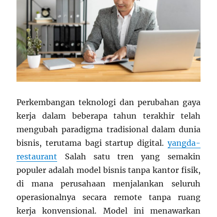
Perkembangan teknologi dan perubahan gaya
kerja dalam beberapa tahun terakhir telah
mengubah paradigma tradisional dalam dunia
bisnis, terutama bagi startup digital.
yangda-
restaurant
Salah satu tren yang semakin
populer adalah model bisnis tanpa kantor fisik,
di mana perusahaan menjalankan seluruh
operasionalnya secara remote tanpa ruang
kerja konvensional. Model ini menawarkan