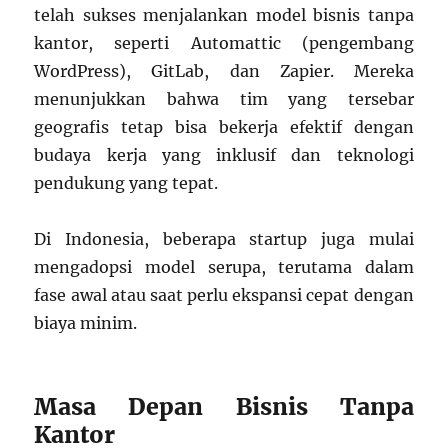
telah sukses menjalankan model bisnis tanpa
kantor, seperti Automattic (pengembang
WordPress), GitLab, dan Zapier. Mereka
menunjukkan bahwa tim yang tersebar
geografis tetap bisa bekerja efektif dengan
budaya kerja yang inklusif dan teknologi
pendukung yang tepat.
Di Indonesia, beberapa startup juga mulai
mengadopsi model serupa, terutama dalam
fase awal atau saat perlu ekspansi cepat dengan
biaya minim.
Masa Depan Bisnis Tanpa
Kantor