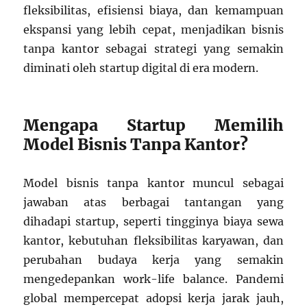
fleksibilitas, efisiensi biaya, dan kemampuan
ekspansi yang lebih cepat, menjadikan bisnis
tanpa kantor sebagai strategi yang semakin
diminati oleh startup digital di era modern.
Mengapa Startup Memilih
Model Bisnis Tanpa Kantor?
Model bisnis tanpa kantor muncul sebagai
jawaban atas berbagai tantangan yang
dihadapi startup, seperti tingginya biaya sewa
kantor, kebutuhan fleksibilitas karyawan, dan
perubahan budaya kerja yang semakin
mengedepankan work-life balance. Pandemi
global mempercepat adopsi kerja jarak jauh,