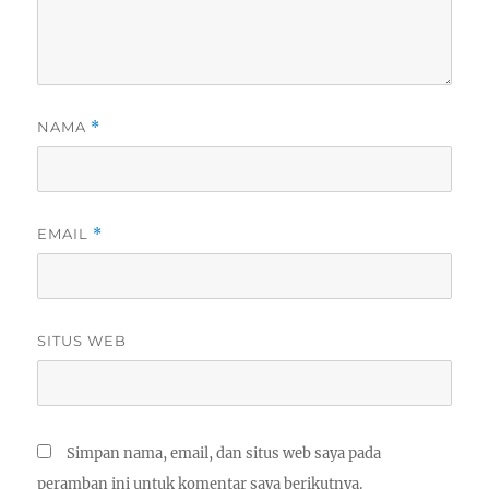
NAMA
*
EMAIL
*
SITUS WEB
Simpan nama, email, dan situs web saya pada
peramban ini untuk komentar saya berikutnya.