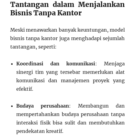
Tantangan dalam Menjalankan
Bisnis Tanpa Kantor
Meski menawarkan banyak keuntungan, model
bisnis tanpa kantor juga menghadapi sejumlah
tantangan, seperti:
Koordinasi dan komunikasi
: Menjaga
sinergi tim yang tersebar memerlukan alat
komunikasi dan manajemen proyek yang
efektif.
Budaya perusahaan
: Membangun dan
mempertahankan budaya perusahaan tanpa
interaksi fisik bisa sulit dan membutuhkan
pendekatan kreatif.