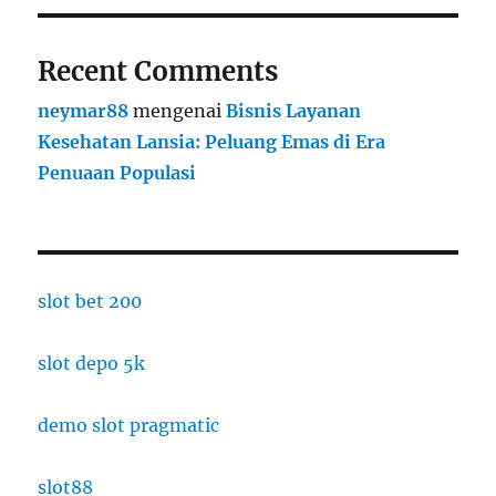
Recent Comments
neymar88
mengenai
Bisnis Layanan
Kesehatan Lansia: Peluang Emas di Era
Penuaan Populasi
slot bet 200
slot depo 5k
demo slot pragmatic
slot88