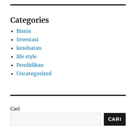
Categories
Bisnis
Investasi
kesehatan
life style
Pendidikan
Uncategorized
Cari
CARI