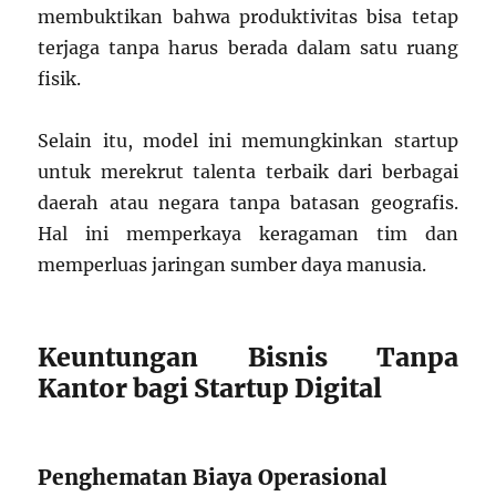
membuktikan bahwa produktivitas bisa tetap
terjaga tanpa harus berada dalam satu ruang
fisik.
Selain itu, model ini memungkinkan startup
untuk merekrut talenta terbaik dari berbagai
daerah atau negara tanpa batasan geografis.
Hal ini memperkaya keragaman tim dan
memperluas jaringan sumber daya manusia.
Keuntungan Bisnis Tanpa
Kantor bagi Startup Digital
Penghematan Biaya Operasional