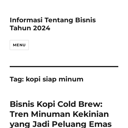
Informasi Tentang Bisnis
Tahun 2024
MENU
Tag:
kopi siap minum
Bisnis Kopi Cold Brew:
Tren Minuman Kekinian
yang Jadi Peluang Emas