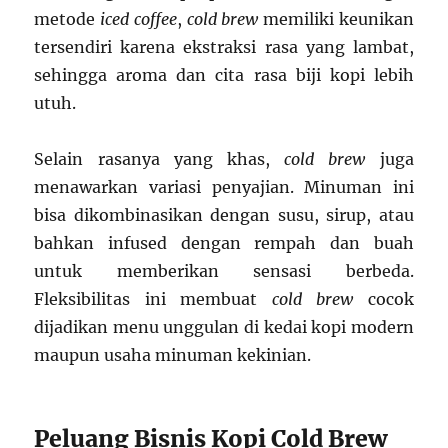
metode
iced coffee
,
cold brew
memiliki keunikan
tersendiri karena ekstraksi rasa yang lambat,
sehingga aroma dan cita rasa biji kopi lebih
utuh.
Selain rasanya yang khas,
cold brew
juga
menawarkan variasi penyajian. Minuman ini
bisa dikombinasikan dengan susu, sirup, atau
bahkan infused dengan rempah dan buah
untuk memberikan sensasi berbeda.
Fleksibilitas ini membuat
cold brew
cocok
dijadikan menu unggulan di kedai kopi modern
maupun usaha minuman kekinian.
Peluang Bisnis Kopi Cold Brew