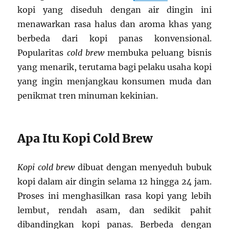
kopi yang diseduh dengan air dingin ini
menawarkan rasa halus dan aroma khas yang
berbeda dari kopi panas konvensional.
Popularitas
cold brew
membuka peluang bisnis
yang menarik, terutama bagi pelaku usaha kopi
yang ingin menjangkau konsumen muda dan
penikmat tren minuman kekinian.
Apa Itu Kopi Cold Brew
Kopi cold brew
dibuat dengan menyeduh bubuk
kopi dalam air dingin selama 12 hingga 24 jam.
Proses ini menghasilkan rasa kopi yang lebih
lembut, rendah asam, dan sedikit pahit
dibandingkan kopi panas. Berbeda dengan