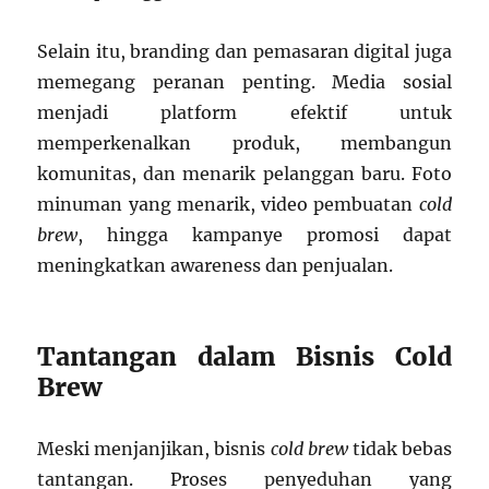
Selain itu, branding dan pemasaran digital juga
memegang peranan penting. Media sosial
menjadi platform efektif untuk
memperkenalkan produk, membangun
komunitas, dan menarik pelanggan baru. Foto
minuman yang menarik, video pembuatan
cold
brew
, hingga kampanye promosi dapat
meningkatkan awareness dan penjualan.
Tantangan dalam Bisnis Cold
Brew
Meski menjanjikan, bisnis
cold brew
tidak bebas
tantangan. Proses penyeduhan yang