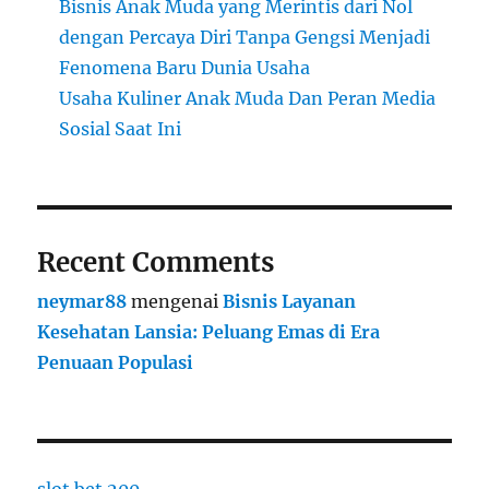
Bisnis Anak Muda yang Merintis dari Nol
dengan Percaya Diri Tanpa Gengsi Menjadi
Fenomena Baru Dunia Usaha
Usaha Kuliner Anak Muda Dan Peran Media
Sosial Saat Ini
Recent Comments
neymar88
mengenai
Bisnis Layanan
Kesehatan Lansia: Peluang Emas di Era
Penuaan Populasi