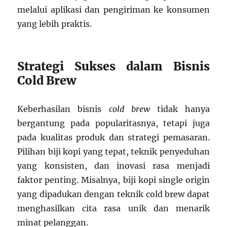
melalui aplikasi dan pengiriman ke konsumen
yang lebih praktis.
Strategi Sukses dalam Bisnis
Cold Brew
Keberhasilan bisnis
cold brew
tidak hanya
bergantung pada popularitasnya, tetapi juga
pada kualitas produk dan strategi pemasaran.
Pilihan biji kopi yang tepat, teknik penyeduhan
yang konsisten, dan inovasi rasa menjadi
faktor penting. Misalnya, biji kopi single origin
yang dipadukan dengan teknik cold brew dapat
menghasilkan cita rasa unik dan menarik
minat pelanggan.