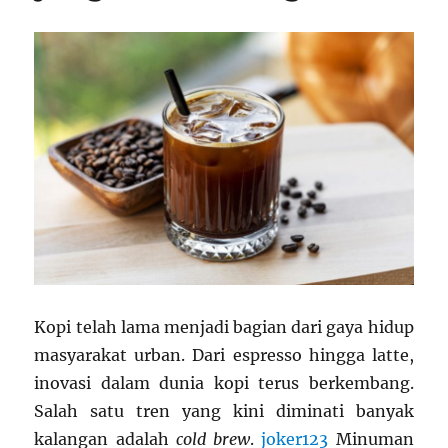
Kopi telah lama menjadi bagian dari gaya hidup
masyarakat urban. Dari espresso hingga latte,
inovasi dalam dunia kopi terus berkembang.
Salah satu tren yang kini diminati banyak
kalangan adalah
cold brew
.
joker123
Minuman