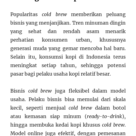
Popularitas
cold brew
memberikan peluang
bisnis yang menjanjikan. Tren minuman dingin
yang sehat dan rendah asam menarik
perhatian konsumen urban, khususnya
generasi muda yang gemar mencoba hal baru.
Selain itu, konsumsi kopi di Indonesia terus
meningkat setiap tahun, sehingga potensi
pasar bagi pelaku usaha kopi relatif besar.
Bisnis
cold brew
juga fleksibel dalam model
usaha. Pelaku bisnis bisa memulai dari skala
kecil, seperti menjual
cold brew
dalam botol
atau kemasan siap minum (
ready-to-drink
),
hingga membuka kedai kopi khusus
cold brew
.
Model online juga efektif, dengan pemesanan