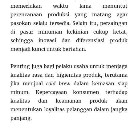
memerlukan waktu lama menuntut
perencanaan produksi yang matang agar
pasokan selalu tersedia. Selain itu, persaingan
di pasar minuman kekinian cukup ketat,
sehingga inovasi dan diferensiasi produk
menjadi kunci untuk bertahan.
Penting juga bagi pelaku usaha untuk menjaga
kualitas rasa dan higienitas produk, terutama
jika menjual
cold brew
dalam kemasan siap
minum. Kepercayaan konsumen terhadap
kualitas dan keamanan produk akan
menentukan loyalitas pelanggan dalam jangka
panjang.