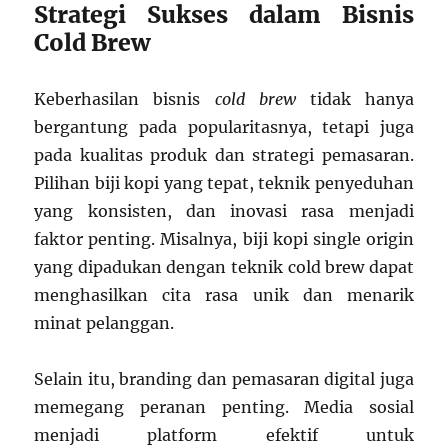
Strategi Sukses dalam Bisnis
Cold Brew
Keberhasilan bisnis
cold brew
tidak hanya
bergantung pada popularitasnya, tetapi juga
pada kualitas produk dan strategi pemasaran.
Pilihan biji kopi yang tepat, teknik penyeduhan
yang konsisten, dan inovasi rasa menjadi
faktor penting. Misalnya, biji kopi single origin
yang dipadukan dengan teknik cold brew dapat
menghasilkan cita rasa unik dan menarik
minat pelanggan.
Selain itu, branding dan pemasaran digital juga
memegang peranan penting. Media sosial
menjadi platform efektif untuk