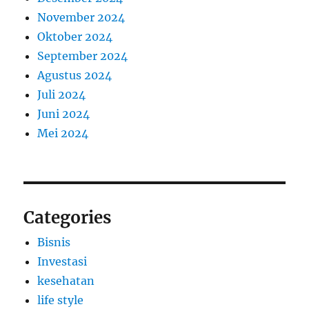
November 2024
Oktober 2024
September 2024
Agustus 2024
Juli 2024
Juni 2024
Mei 2024
Categories
Bisnis
Investasi
kesehatan
life style