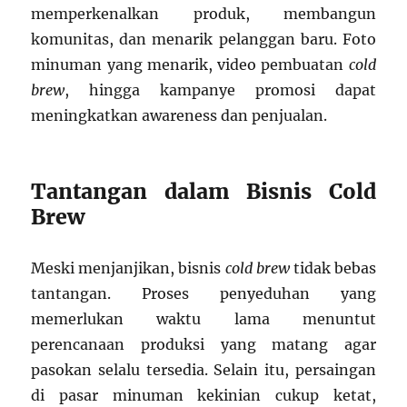
memperkenalkan produk, membangun
komunitas, dan menarik pelanggan baru. Foto
minuman yang menarik, video pembuatan
cold
brew
, hingga kampanye promosi dapat
meningkatkan awareness dan penjualan.
Tantangan dalam Bisnis Cold
Brew
Meski menjanjikan, bisnis
cold brew
tidak bebas
tantangan. Proses penyeduhan yang
memerlukan waktu lama menuntut
perencanaan produksi yang matang agar
pasokan selalu tersedia. Selain itu, persaingan
di pasar minuman kekinian cukup ketat,