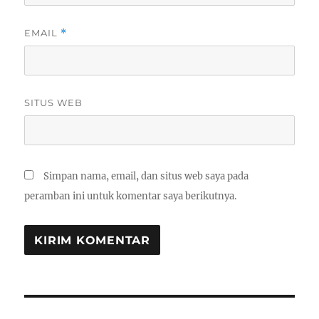
EMAIL
*
SITUS WEB
Simpan nama, email, dan situs web saya pada
peramban ini untuk komentar saya berikutnya.
Navigasi