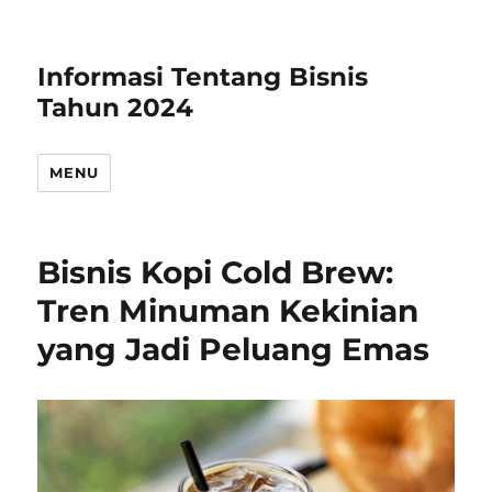
Informasi Tentang Bisnis
Tahun 2024
MENU
Bisnis Kopi Cold Brew:
Tren Minuman Kekinian
yang Jadi Peluang Emas