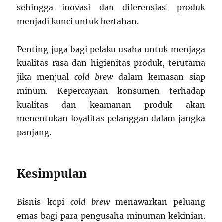
sehingga inovasi dan diferensiasi produk
menjadi kunci untuk bertahan.
Penting juga bagi pelaku usaha untuk menjaga
kualitas rasa dan higienitas produk, terutama
jika menjual
cold brew
dalam kemasan siap
minum. Kepercayaan konsumen terhadap
kualitas dan keamanan produk akan
menentukan loyalitas pelanggan dalam jangka
panjang.
Kesimpulan
Bisnis kopi
cold brew
menawarkan peluang
emas bagi para pengusaha minuman kekinian.