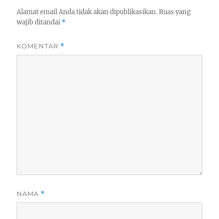
Alamat email Anda tidak akan dipublikasikan.
Ruas yang
wajib ditandai
*
KOMENTAR
*
NAMA
*