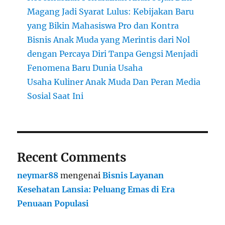
Magang Jadi Syarat Lulus: Kebijakan Baru
yang Bikin Mahasiswa Pro dan Kontra
Bisnis Anak Muda yang Merintis dari Nol
dengan Percaya Diri Tanpa Gengsi Menjadi
Fenomena Baru Dunia Usaha
Usaha Kuliner Anak Muda Dan Peran Media
Sosial Saat Ini
Recent Comments
neymar88
mengenai
Bisnis Layanan
Kesehatan Lansia: Peluang Emas di Era
Penuaan Populasi