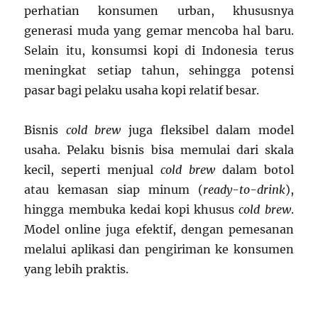
perhatian konsumen urban, khususnya
generasi muda yang gemar mencoba hal baru.
Selain itu, konsumsi kopi di Indonesia terus
meningkat setiap tahun, sehingga potensi
pasar bagi pelaku usaha kopi relatif besar.
Bisnis
cold brew
juga fleksibel dalam model
usaha. Pelaku bisnis bisa memulai dari skala
kecil, seperti menjual
cold brew
dalam botol
atau kemasan siap minum (
ready-to-drink
),
hingga membuka kedai kopi khusus
cold brew
.
Model online juga efektif, dengan pemesanan
melalui aplikasi dan pengiriman ke konsumen
yang lebih praktis.