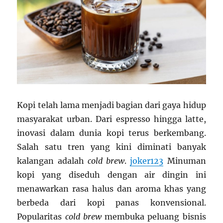
Kopi telah lama menjadi bagian dari gaya hidup
masyarakat urban. Dari espresso hingga latte,
inovasi dalam dunia kopi terus berkembang.
Salah satu tren yang kini diminati banyak
kalangan adalah
cold brew
.
joker123
Minuman
kopi yang diseduh dengan air dingin ini
menawarkan rasa halus dan aroma khas yang
berbeda dari kopi panas konvensional.
Popularitas
cold brew
membuka peluang bisnis