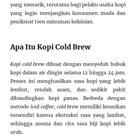
yang menarik, terutama bagi pelaku usaha kopi
yang ingin menjangkau konsumen muda dan
penikmat tren minuman kekinian.
Apa Itu Kopi Cold Brew
Kopi cold brew
dibuat dengan menyeduh bubuk
kopi dalam air dingin selama 12 hingga 24 jam.
Proses ini menghasilkan rasa kopi yang lebih
lembut, rendah asam, dan sedikit pahit
dibandingkan kopi panas. Berbeda dengan
metode
iced coffee
,
cold brew
memiliki keunikan
tersendiri karena ekstraksi rasa yang lambat,
sehingga aroma dan cita rasa biji kopi lebih
utuh.