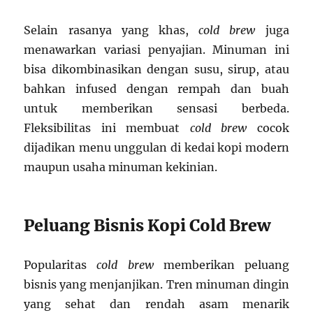
Selain rasanya yang khas,
cold brew
juga
menawarkan variasi penyajian. Minuman ini
bisa dikombinasikan dengan susu, sirup, atau
bahkan infused dengan rempah dan buah
untuk memberikan sensasi berbeda.
Fleksibilitas ini membuat
cold brew
cocok
dijadikan menu unggulan di kedai kopi modern
maupun usaha minuman kekinian.
Peluang Bisnis Kopi Cold Brew
Popularitas
cold brew
memberikan peluang
bisnis yang menjanjikan. Tren minuman dingin
yang sehat dan rendah asam menarik