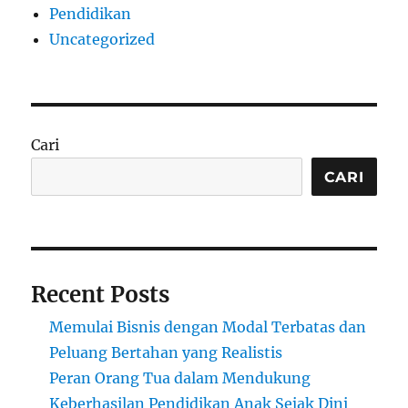
Pendidikan
Uncategorized
Cari
CARI
Recent Posts
Memulai Bisnis dengan Modal Terbatas dan
Peluang Bertahan yang Realistis
Peran Orang Tua dalam Mendukung
Keberhasilan Pendidikan Anak Sejak Dini