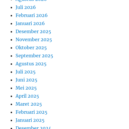
Juli 2026
Februari 2026
Januari 2026
Desember 2025
November 2025
Oktober 2025
September 2025
Agustus 2025
Juli 2025
Juni 2025
Mei 2025
April 2025
Maret 2025
Februari 2025
Januari 2025
Desember 2024