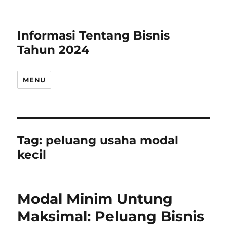
Informasi Tentang Bisnis
Tahun 2024
MENU
Tag:
peluang usaha modal
kecil
Modal Minim Untung
Maksimal: Peluang Bisnis