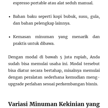
espresso portable atau alat seduh manual.
Bahan baku seperti kopi bubuk, susu, gula,
dan bahan pelengkap lainnya.
Kemasan minuman yang menarik dan
praktis untuk dibawa.
Dengan modal di bawah 5 juta rupiah, Anda
sudah bisa memulai usaha ini. Modal tersebut
bisa diatur secara bertahap, misalnya memulai
dengan peralatan sederhana kemudian meng-
upgrade perlahan sesuai perkembangan bisnis.
Variasi Minuman Kekinian yang