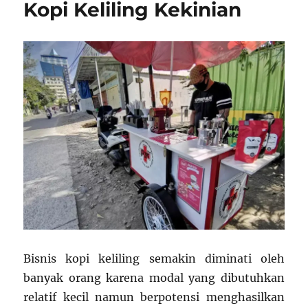
Kopi Keliling Kekinian
Bisnis kopi keliling semakin diminati oleh
banyak orang karena modal yang dibutuhkan
relatif kecil namun berpotensi menghasilkan