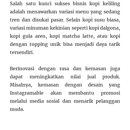
Salah satu kunci sukses bisnis kopi keliling
adalah menawarkan variasi menu yang sedang
tren dan disukai pasar. Selain kopi susu biasa,
variasi minuman kekinian seperti kopi dalgona,
kopi gula aren, kopi matcha latte, atau kopi
dengan topping unik bisa menjadi daya tarik
tersendiri.
Berinovasi dengan rasa dan kemasan juga
dapat meningkatkan nilai jual produk.
Misalnya, kemasan dengan desain yang
Instagramable akan membantu promosi
melalui media sosial dan menarik pelanggan
muda.