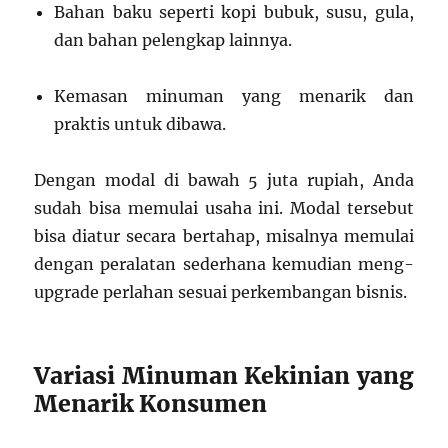
Bahan baku seperti kopi bubuk, susu, gula,
dan bahan pelengkap lainnya.
Kemasan minuman yang menarik dan
praktis untuk dibawa.
Dengan modal di bawah 5 juta rupiah, Anda
sudah bisa memulai usaha ini. Modal tersebut
bisa diatur secara bertahap, misalnya memulai
dengan peralatan sederhana kemudian meng-
upgrade perlahan sesuai perkembangan bisnis.
Variasi Minuman Kekinian yang
Menarik Konsumen