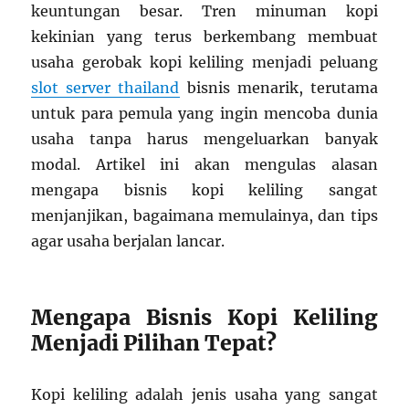
keuntungan besar. Tren minuman kopi
kekinian yang terus berkembang membuat
usaha gerobak kopi keliling menjadi peluang
slot server thailand
bisnis menarik, terutama
untuk para pemula yang ingin mencoba dunia
usaha tanpa harus mengeluarkan banyak
modal. Artikel ini akan mengulas alasan
mengapa bisnis kopi keliling sangat
menjanjikan, bagaimana memulainya, dan tips
agar usaha berjalan lancar.
Mengapa Bisnis Kopi Keliling
Menjadi Pilihan Tepat?
Kopi keliling adalah jenis usaha yang sangat