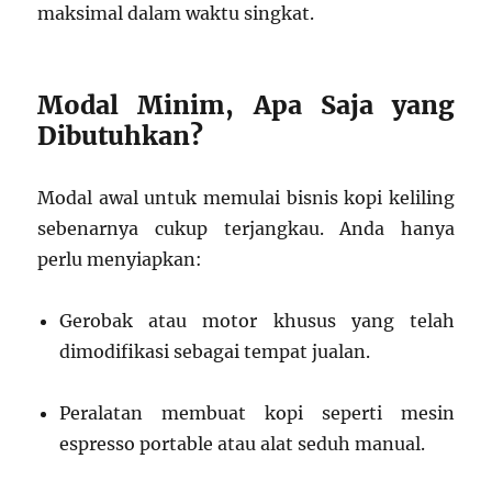
maksimal dalam waktu singkat.
Modal Minim, Apa Saja yang
Dibutuhkan?
Modal awal untuk memulai bisnis kopi keliling
sebenarnya cukup terjangkau. Anda hanya
perlu menyiapkan:
Gerobak atau motor khusus yang telah
dimodifikasi sebagai tempat jualan.
Peralatan membuat kopi seperti mesin
espresso portable atau alat seduh manual.