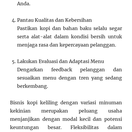
Anda.
Pantau Kualitas dan Kebersihan
Pastikan kopi dan bahan baku selalu segar
serta alat-alat dalam kondisi bersih untuk
menjaga rasa dan kepercayaan pelanggan.
Lakukan Evaluasi dan Adaptasi Menu
Dengarkan feedback pelanggan dan
sesuaikan menu dengan tren yang sedang
berkembang.
Bisnis kopi keliling dengan variasi minuman
kekinian merupakan peluang usaha
menjanjikan dengan modal kecil dan potensi
keuntungan besar. Fleksibilitas dalam