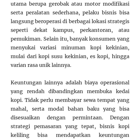
utama berupa gerobak atau motor modifikasi
serta peralatan sederhana, pelaku bisnis bisa
langsung beroperasi di berbagai lokasi strategis
seperti dekat kampus, perkantoran, atau
pemukiman. Selain itu, banyak konsumen yang
menyukai variasi minuman kopi kekinian,
mulai dari kopi susu kekinian, es kopi, hingga
varian rasa unik lainnya.
Keuntungan lainnya adalah biaya operasional
yang rendah dibandingkan membuka kedai
kopi. Tidak perlu membayar sewa tempat yang
mahal, serta modal bahan baku yang bisa
disesuaikan dengan permintaan. Dengan
strategi pemasaran yang tepat, bisnis kopi
keliling bisa mendapatkan keuntungan