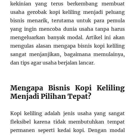
kekinian yang terus berkembang membuat
usaha gerobak kopi keliling menjadi peluang
bisnis menarik, terutama untuk para pemula
yang ingin mencoba dunia usaha tanpa harus
mengeluarkan banyak modal. Artikel ini akan
mengulas alasan mengapa bisnis kopi keliling
sangat menjanjikan, bagaimana memulainya,
dan tips agar usaha berjalan lancar.
Mengapa Bisnis Kopi Keliling
Menjadi Pilihan Tepat?
Kopi keliling adalah jenis usaha yang sangat
fleksibel karena tidak membutuhkan tempat
permanen seperti kedai kopi. Dengan modal