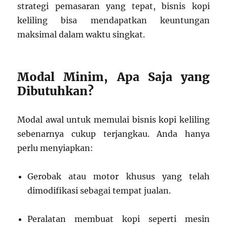
strategi pemasaran yang tepat, bisnis kopi
keliling bisa mendapatkan keuntungan
maksimal dalam waktu singkat.
Modal Minim, Apa Saja yang
Dibutuhkan?
Modal awal untuk memulai bisnis kopi keliling
sebenarnya cukup terjangkau. Anda hanya
perlu menyiapkan:
Gerobak atau motor khusus yang telah
dimodifikasi sebagai tempat jualan.
Peralatan membuat kopi seperti mesin