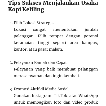
Tips Sukses Menjalankan Usaha
Kopi Keliling
Pilih Lokasi Strategis
Lokasi sangat menentukan jumlah
pelanggan. Pilih tempat dengan potensi
keramaian tinggi seperti area kampus,
kantor, atau pasar malam.
Pelayanan Ramah dan Cepat
Pelayanan yang baik membuat pelanggan
merasa nyaman dan ingin kembali.
Promosi Aktif di Media Sosial
Gunakan Instagram, TikTok, atau WhatsApp
untuk membagikan foto dan video produk