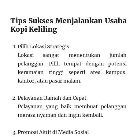
Tips Sukses Menjalankan Usaha
Kopi Keliling
Pilih Lokasi Strategis
Lokasi sangat menentukan jumlah
pelanggan. Pilih tempat dengan potensi
keramaian tinggi seperti area kampus,
kantor, atau pasar malam.
Pelayanan Ramah dan Cepat
Pelayanan yang baik membuat pelanggan
merasa nyaman dan ingin kembali.
Promosi Aktif di Media Sosial