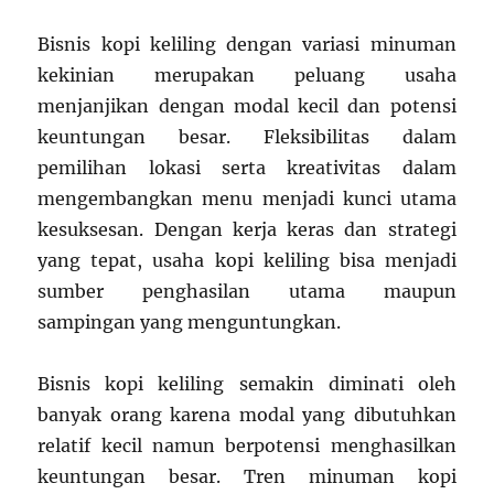
Bisnis kopi keliling dengan variasi minuman
kekinian merupakan peluang usaha
menjanjikan dengan modal kecil dan potensi
keuntungan besar. Fleksibilitas dalam
pemilihan lokasi serta kreativitas dalam
mengembangkan menu menjadi kunci utama
kesuksesan. Dengan kerja keras dan strategi
yang tepat, usaha kopi keliling bisa menjadi
sumber penghasilan utama maupun
sampingan yang menguntungkan.
Bisnis kopi keliling semakin diminati oleh
banyak orang karena modal yang dibutuhkan
relatif kecil namun berpotensi menghasilkan
keuntungan besar. Tren minuman kopi