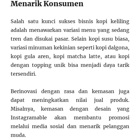
Menarik Konsumen
Salah satu kunci sukses bisnis kopi keliling
adalah menawarkan variasi menu yang sedang
tren dan disukai pasar. Selain kopi susu biasa,
variasi minuman kekinian seperti kopi dalgona,
kopi gula aren, kopi matcha latte, atau kopi
dengan topping unik bisa menjadi daya tarik
tersendiri.
Berinovasi dengan rasa dan kemasan juga
dapat meningkatkan nilai jual produk.
Misalnya, kemasan dengan desain yang
Instagramable akan membantu promosi
melalui media sosial dan menarik pelanggan
muda.