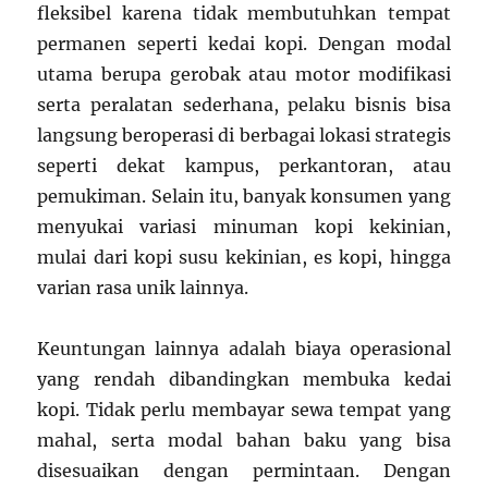
fleksibel karena tidak membutuhkan tempat
permanen seperti kedai kopi. Dengan modal
utama berupa gerobak atau motor modifikasi
serta peralatan sederhana, pelaku bisnis bisa
langsung beroperasi di berbagai lokasi strategis
seperti dekat kampus, perkantoran, atau
pemukiman. Selain itu, banyak konsumen yang
menyukai variasi minuman kopi kekinian,
mulai dari kopi susu kekinian, es kopi, hingga
varian rasa unik lainnya.
Keuntungan lainnya adalah biaya operasional
yang rendah dibandingkan membuka kedai
kopi. Tidak perlu membayar sewa tempat yang
mahal, serta modal bahan baku yang bisa
disesuaikan dengan permintaan. Dengan