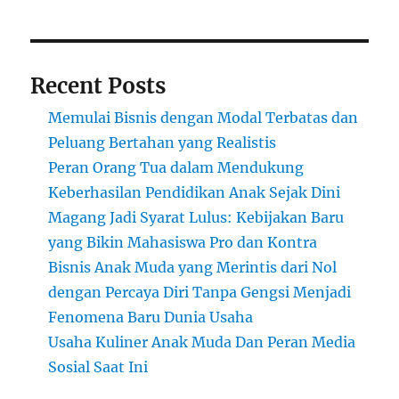
Kekinian
Recent Posts
Memulai Bisnis dengan Modal Terbatas dan
Peluang Bertahan yang Realistis
Peran Orang Tua dalam Mendukung
Keberhasilan Pendidikan Anak Sejak Dini
Magang Jadi Syarat Lulus: Kebijakan Baru
yang Bikin Mahasiswa Pro dan Kontra
Bisnis Anak Muda yang Merintis dari Nol
dengan Percaya Diri Tanpa Gengsi Menjadi
Fenomena Baru Dunia Usaha
Usaha Kuliner Anak Muda Dan Peran Media
Sosial Saat Ini