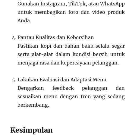
Gunakan Instagram, TikTok, atau WhatsApp
untuk membagikan foto dan video produk
Anda.
Pantau Kualitas dan Kebersihan
Pastikan kopi dan bahan baku selalu segar
serta alat-alat dalam kondisi bersih untuk
menjaga rasa dan kepercayaan pelanggan.
Lakukan Evaluasi dan Adaptasi Menu
Dengarkan feedback pelanggan dan
sesuaikan menu dengan tren yang sedang
berkembang.
Kesimpulan