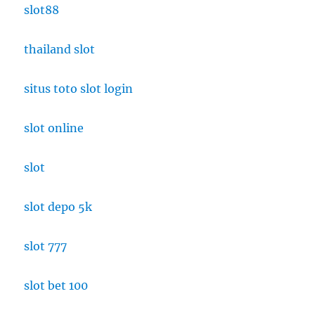
slot88
thailand slot
situs toto slot login
slot online
slot
slot depo 5k
slot 777
slot bet 100