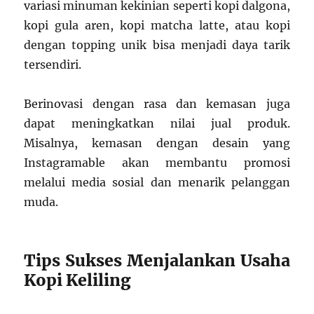
variasi minuman kekinian seperti kopi dalgona,
kopi gula aren, kopi matcha latte, atau kopi
dengan topping unik bisa menjadi daya tarik
tersendiri.
Berinovasi dengan rasa dan kemasan juga
dapat meningkatkan nilai jual produk.
Misalnya, kemasan dengan desain yang
Instagramable akan membantu promosi
melalui media sosial dan menarik pelanggan
muda.
Tips Sukses Menjalankan Usaha
Kopi Keliling