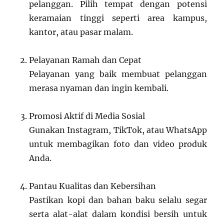
pelanggan. Pilih tempat dengan potensi
keramaian tinggi seperti area kampus,
kantor, atau pasar malam.
Pelayanan Ramah dan Cepat
Pelayanan yang baik membuat pelanggan
merasa nyaman dan ingin kembali.
Promosi Aktif di Media Sosial
Gunakan Instagram, TikTok, atau WhatsApp
untuk membagikan foto dan video produk
Anda.
Pantau Kualitas dan Kebersihan
Pastikan kopi dan bahan baku selalu segar
serta alat-alat dalam kondisi bersih untuk