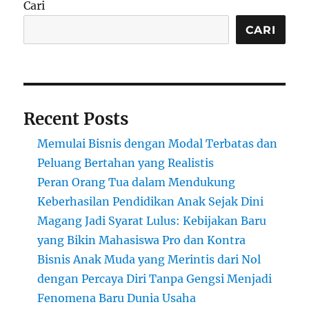
Cari
CARI
Recent Posts
Memulai Bisnis dengan Modal Terbatas dan
Peluang Bertahan yang Realistis
Peran Orang Tua dalam Mendukung
Keberhasilan Pendidikan Anak Sejak Dini
Magang Jadi Syarat Lulus: Kebijakan Baru
yang Bikin Mahasiswa Pro dan Kontra
Bisnis Anak Muda yang Merintis dari Nol
dengan Percaya Diri Tanpa Gengsi Menjadi
Fenomena Baru Dunia Usaha