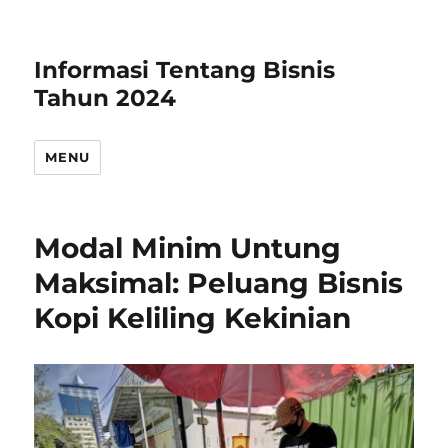
Informasi Tentang Bisnis
Tahun 2024
MENU
Modal Minim Untung
Maksimal: Peluang Bisnis
Kopi Keliling Kekinian