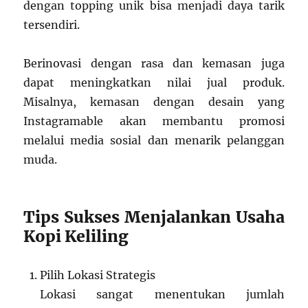
dengan topping unik bisa menjadi daya tarik
tersendiri.
Berinovasi dengan rasa dan kemasan juga
dapat meningkatkan nilai jual produk.
Misalnya, kemasan dengan desain yang
Instagramable akan membantu promosi
melalui media sosial dan menarik pelanggan
muda.
Tips Sukses Menjalankan Usaha
Kopi Keliling
Pilih Lokasi Strategis
Lokasi sangat menentukan jumlah