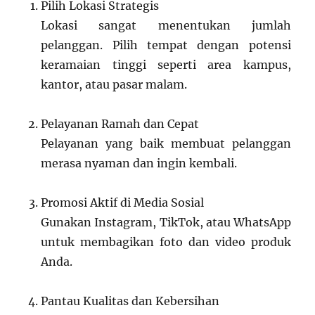
Pilih Lokasi Strategis
Lokasi sangat menentukan jumlah
pelanggan. Pilih tempat dengan potensi
keramaian tinggi seperti area kampus,
kantor, atau pasar malam.
Pelayanan Ramah dan Cepat
Pelayanan yang baik membuat pelanggan
merasa nyaman dan ingin kembali.
Promosi Aktif di Media Sosial
Gunakan Instagram, TikTok, atau WhatsApp
untuk membagikan foto dan video produk
Anda.
Pantau Kualitas dan Kebersihan