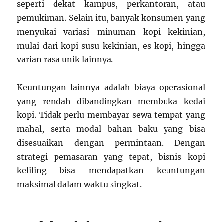
seperti dekat kampus, perkantoran, atau
pemukiman. Selain itu, banyak konsumen yang
menyukai variasi minuman kopi kekinian,
mulai dari kopi susu kekinian, es kopi, hingga
varian rasa unik lainnya.
Keuntungan lainnya adalah biaya operasional
yang rendah dibandingkan membuka kedai
kopi. Tidak perlu membayar sewa tempat yang
mahal, serta modal bahan baku yang bisa
disesuaikan dengan permintaan. Dengan
strategi pemasaran yang tepat, bisnis kopi
keliling bisa mendapatkan keuntungan
maksimal dalam waktu singkat.