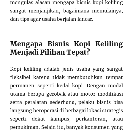
mengulas alasan mengapa bisnis kopi keliling
sangat menjanjikan, bagaimana memulainya,
dan tips agar usaha berjalan lancar.
Mengapa Bisnis Kopi Keliling
Menjadi Pilihan Tepat?
Kopi keliling adalah jenis usaha yang sangat
fleksibel karena tidak membutuhkan tempat
permanen seperti kedai kopi. Dengan modal
utama berupa gerobak atau motor modifikasi
serta peralatan sederhana, pelaku bisnis bisa
langsung beroperasi di berbagai lokasi strategis
seperti dekat kampus, perkantoran, atau
pemukiman. Selain itu, banyak konsumen yang