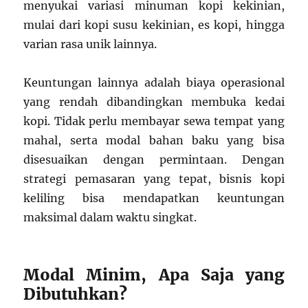
menyukai variasi minuman kopi kekinian,
mulai dari kopi susu kekinian, es kopi, hingga
varian rasa unik lainnya.
Keuntungan lainnya adalah biaya operasional
yang rendah dibandingkan membuka kedai
kopi. Tidak perlu membayar sewa tempat yang
mahal, serta modal bahan baku yang bisa
disesuaikan dengan permintaan. Dengan
strategi pemasaran yang tepat, bisnis kopi
keliling bisa mendapatkan keuntungan
maksimal dalam waktu singkat.
Modal Minim, Apa Saja yang
Dibutuhkan?