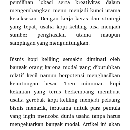
pemilihan lokasi serta kreativitas dalam
mengembangkan menu menjadi kunci utama
kesuksesan. Dengan kerja keras dan strategi
yang tepat, usaha kopi keliling bisa menjadi
sumber penghasilan utama maupun
sampingan yang menguntungkan.
Bisnis kopi keliling semakin diminati oleh
banyak orang karena modal yang dibutuhkan
relatif kecil namun berpotensi menghasilkan
keuntungan besar. Tren minuman kopi
kekinian yang terus berkembang membuat
usaha gerobak kopi keliling menjadi peluang
bisnis menarik, terutama untuk para pemula
yang ingin mencoba dunia usaha tanpa harus
mengeluarkan banyak modal. Artikel ini akan