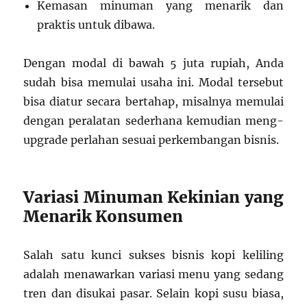
Kemasan minuman yang menarik dan
praktis untuk dibawa.
Dengan modal di bawah 5 juta rupiah, Anda
sudah bisa memulai usaha ini. Modal tersebut
bisa diatur secara bertahap, misalnya memulai
dengan peralatan sederhana kemudian meng-
upgrade perlahan sesuai perkembangan bisnis.
Variasi Minuman Kekinian yang
Menarik Konsumen
Salah satu kunci sukses bisnis kopi keliling
adalah menawarkan variasi menu yang sedang
tren dan disukai pasar. Selain kopi susu biasa,