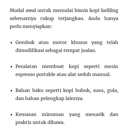
Modal awal untuk memulai bisnis kopi keliling
sebenarnya cukup terjangkau. Anda hanya
perlu menyiapkan:
Gerobak atau motor khusus yang telah
dimodifikasi sebagai tempat jualan.
Peralatan membuat kopi seperti mesin
espresso portable atau alat seduh manual.
Bahan baku seperti kopi bubuk, susu, gula,
dan bahan pelengkap lainnya.
Kemasan minuman yang menarik dan
praktis untuk dibawa.