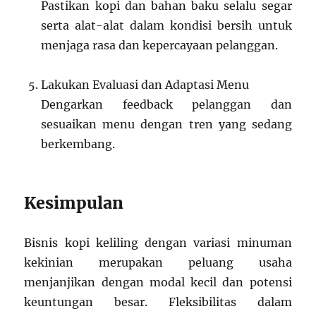
Pastikan kopi dan bahan baku selalu segar
serta alat-alat dalam kondisi bersih untuk
menjaga rasa dan kepercayaan pelanggan.
Lakukan Evaluasi dan Adaptasi Menu
Dengarkan feedback pelanggan dan
sesuaikan menu dengan tren yang sedang
berkembang.
Kesimpulan
Bisnis kopi keliling dengan variasi minuman
kekinian merupakan peluang usaha
menjanjikan dengan modal kecil dan potensi
keuntungan besar. Fleksibilitas dalam