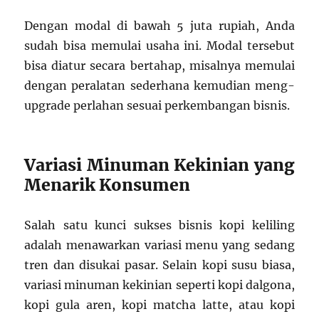
Dengan modal di bawah 5 juta rupiah, Anda
sudah bisa memulai usaha ini. Modal tersebut
bisa diatur secara bertahap, misalnya memulai
dengan peralatan sederhana kemudian meng-
upgrade perlahan sesuai perkembangan bisnis.
Variasi Minuman Kekinian yang
Menarik Konsumen
Salah satu kunci sukses bisnis kopi keliling
adalah menawarkan variasi menu yang sedang
tren dan disukai pasar. Selain kopi susu biasa,
variasi minuman kekinian seperti kopi dalgona,
kopi gula aren, kopi matcha latte, atau kopi