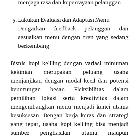
menjaga rasa dan kepercayaan pelanggan.
Lakukan Evaluasi dan Adaptasi Menu
Dengarkan feedback pelanggan dan
sesuaikan menu dengan tren yang sedang
berkembang.
Bisnis kopi keliling dengan variasi minuman
kekinian merupakan peluang usaha
menjanjikan dengan modal kecil dan potensi
keuntungan besar. Fleksibilitas dalam
pemilihan lokasi serta kreativitas dalam
mengembangkan menu menjadi kunci utama
kesuksesan. Dengan kerja keras dan strategi
yang tepat, usaha kopi keliling bisa menjadi
sumber penghasilan utama maupun