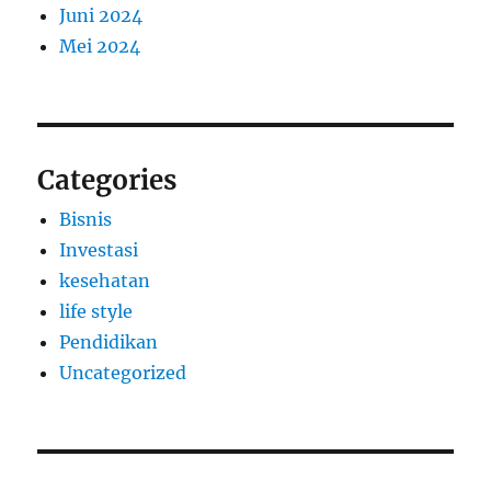
Juni 2024
Mei 2024
Categories
Bisnis
Investasi
kesehatan
life style
Pendidikan
Uncategorized