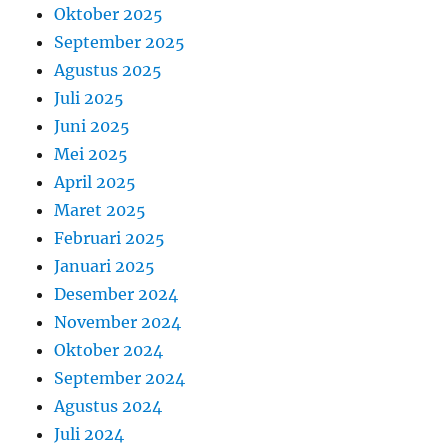
Oktober 2025
September 2025
Agustus 2025
Juli 2025
Juni 2025
Mei 2025
April 2025
Maret 2025
Februari 2025
Januari 2025
Desember 2024
November 2024
Oktober 2024
September 2024
Agustus 2024
Juli 2024