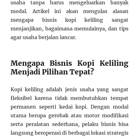
usaha tanpa harus mengeluarkan banyak
modal. Artikel ini akan mengulas alasan
mengapa bisnis kopi keliling sangat
menjanjikan, bagaimana memulainya, dan tips
agar usaha berjalan lancar.
Mengapa Bisnis Kopi Keliling
Menjadi Pilihan Tepat?
Kopi keliling adalah jenis usaha yang sangat
fleksibel karena tidak membutuhkan tempat
permanen seperti kedai kopi. Dengan modal
utama berupa gerobak atau motor modifikasi
serta peralatan sederhana, pelaku bisnis bisa
langsung beroperasi di berbagai lokasi strategis