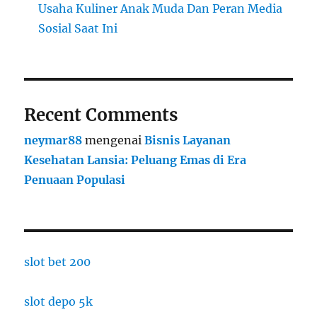
Usaha Kuliner Anak Muda Dan Peran Media
Sosial Saat Ini
Recent Comments
neymar88
mengenai
Bisnis Layanan
Kesehatan Lansia: Peluang Emas di Era
Penuaan Populasi
slot bet 200
slot depo 5k