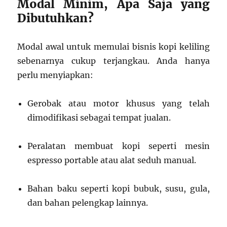
Modal Minim, Apa Saja yang
Dibutuhkan?
Modal awal untuk memulai bisnis kopi keliling
sebenarnya cukup terjangkau. Anda hanya
perlu menyiapkan:
Gerobak atau motor khusus yang telah
dimodifikasi sebagai tempat jualan.
Peralatan membuat kopi seperti mesin
espresso portable atau alat seduh manual.
Bahan baku seperti kopi bubuk, susu, gula,
dan bahan pelengkap lainnya.