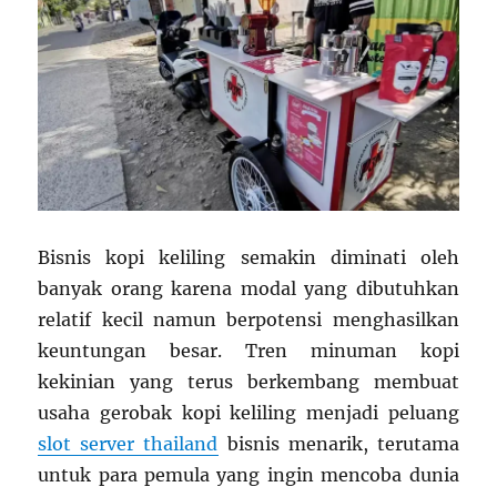
Bisnis kopi keliling semakin diminati oleh
banyak orang karena modal yang dibutuhkan
relatif kecil namun berpotensi menghasilkan
keuntungan besar. Tren minuman kopi
kekinian yang terus berkembang membuat
usaha gerobak kopi keliling menjadi peluang
slot server thailand
bisnis menarik, terutama
untuk para pemula yang ingin mencoba dunia