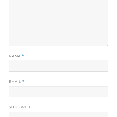
NAMA
*
EMAIL
*
SITUS WEB