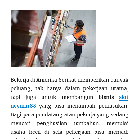
Bekerja di Amerika Serikat memberikan banyak
peluang, tak hanya dalam pekerjaan utama,
tapi juga untuk membangun
bisnis
slot
neymar88
yang bisa menambah pemasukan.
Bagi para pendatang atau pekerja yang sedang
mencari penghasilan tambahan, memulai
usaha kecil di sela pekerjaan bisa menjadi