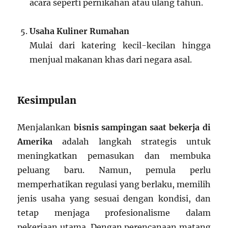
acara seperti pernikahan atau ulang tahun.
Usaha Kuliner Rumahan
Mulai dari katering kecil-kecilan hingga
menjual makanan khas dari negara asal.
Kesimpulan
Menjalankan
bisnis sampingan saat bekerja di
Amerika
adalah langkah strategis untuk
meningkatkan pemasukan dan membuka
peluang baru. Namun, pemula perlu
memperhatikan regulasi yang berlaku, memilih
jenis usaha yang sesuai dengan kondisi, dan
tetap menjaga profesionalisme dalam
pekerjaan utama. Dengan perencanaan matang