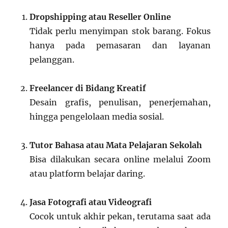
Dropshipping atau Reseller Online
Tidak perlu menyimpan stok barang. Fokus
hanya pada pemasaran dan layanan
pelanggan.
Freelancer di Bidang Kreatif
Desain grafis, penulisan, penerjemahan,
hingga pengelolaan media sosial.
Tutor Bahasa atau Mata Pelajaran Sekolah
Bisa dilakukan secara online melalui Zoom
atau platform belajar daring.
Jasa Fotografi atau Videografi
Cocok untuk akhir pekan, terutama saat ada