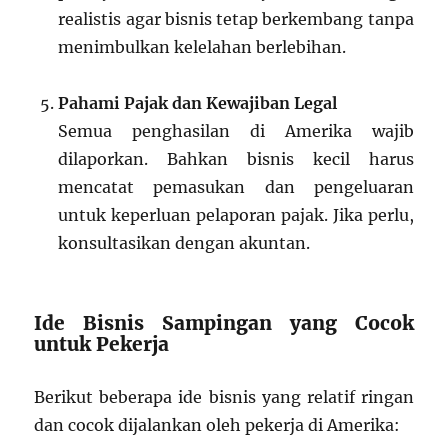
realistis agar bisnis tetap berkembang tanpa
menimbulkan kelelahan berlebihan.
Pahami Pajak dan Kewajiban Legal
Semua penghasilan di Amerika wajib
dilaporkan. Bahkan bisnis kecil harus
mencatat pemasukan dan pengeluaran
untuk keperluan pelaporan pajak. Jika perlu,
konsultasikan dengan akuntan.
Ide Bisnis Sampingan yang Cocok
untuk Pekerja
Berikut beberapa ide bisnis yang relatif ringan
dan cocok dijalankan oleh pekerja di Amerika: