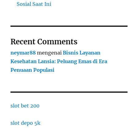
Sosial Saat Ini
Recent Comments
neymar88
mengenai
Bisnis Layanan
Kesehatan Lansia: Peluang Emas di Era
Penuaan Populasi
slot bet 200
slot depo 5k