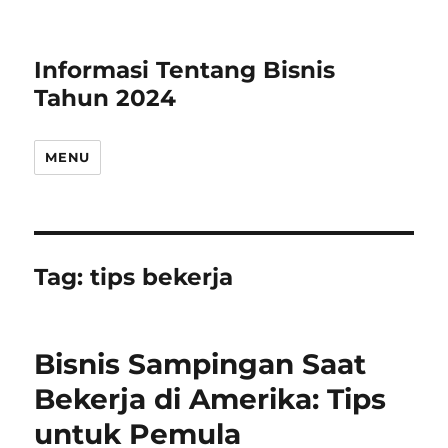
Informasi Tentang Bisnis
Tahun 2024
MENU
Tag:
tips bekerja
Bisnis Sampingan Saat
Bekerja di Amerika: Tips
untuk Pemula