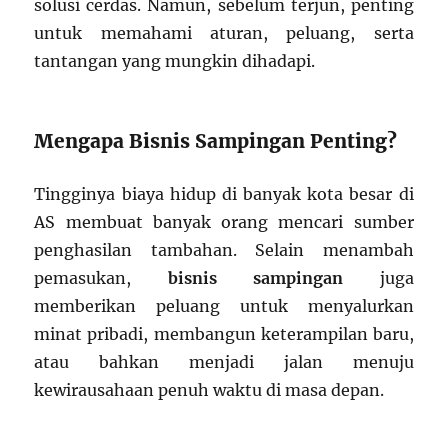
solusi cerdas. Namun, sebelum terjun, penting
untuk memahami aturan, peluang, serta
tantangan yang mungkin dihadapi.
Mengapa Bisnis Sampingan Penting?
Tingginya biaya hidup di banyak kota besar di
AS membuat banyak orang mencari sumber
penghasilan tambahan. Selain menambah
pemasukan,
bisnis sampingan
juga
memberikan peluang untuk menyalurkan
minat pribadi, membangun keterampilan baru,
atau bahkan menjadi jalan menuju
kewirausahaan penuh waktu di masa depan.