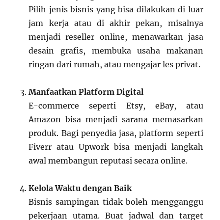
Pilih jenis bisnis yang bisa dilakukan di luar
jam kerja atau di akhir pekan, misalnya
menjadi reseller online, menawarkan jasa
desain grafis, membuka usaha makanan
ringan dari rumah, atau mengajar les privat.
Manfaatkan Platform Digital
E-commerce seperti Etsy, eBay, atau
Amazon bisa menjadi sarana memasarkan
produk. Bagi penyedia jasa, platform seperti
Fiverr atau Upwork bisa menjadi langkah
awal membangun reputasi secara online.
Kelola Waktu dengan Baik
Bisnis sampingan tidak boleh mengganggu
pekerjaan utama. Buat jadwal dan target