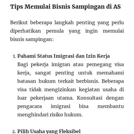
Tips Memulai Bisnis Sampingan di AS
Berikut beberapa langkah penting yang perlu
diperhatikan pemula yang ingin memulai
bisnis sampingan:
Pahami Status Imigrasi dan Izin Kerja
Bagi pekerja imigran atau pemegang visa
kerja, sangat penting untuk memahami
batasan hukum terkait berbisnis. Beberapa
visa tidak mengizinkan kegiatan usaha di
luar pekerjaan utama. Konsultasi dengan
pengacara imigrasi bisa membantu
menghindari risiko hukum.
Pilih Usaha yang Fleksibel