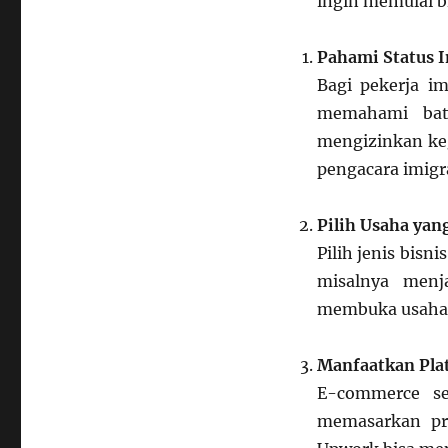
ingin memulai b
Pahami Status I
Bagi pekerja i
memahami bata
mengizinkan keg
pengacara imigr
Pilih Usaha yang
Pilih jenis bisni
misalnya menja
membuka usaha m
Manfaatkan Plat
E-commerce se
memasarkan pro