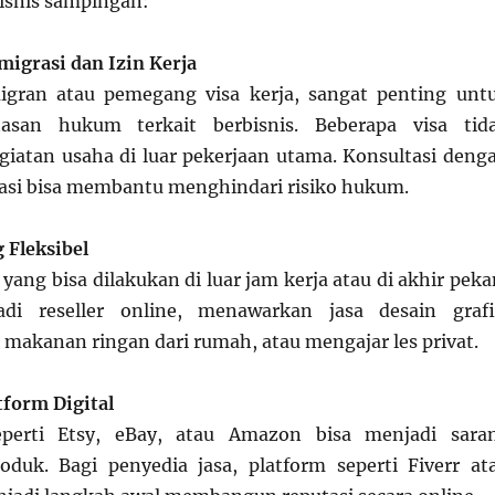
isnis sampingan:
migrasi dan Izin Kerja
migran atau pemegang visa kerja, sangat penting unt
san hukum terkait berbisnis. Beberapa visa tid
iatan usaha di luar pekerjaan utama. Konsultasi deng
asi bisa membantu menghindari risiko hukum.
 Fleksibel
s yang bisa dilakukan di luar jam kerja atau di akhir peka
di reseller online, menawarkan jasa desain grafi
akanan ringan dari rumah, atau mengajar les privat.
form Digital
perti Etsy, eBay, atau Amazon bisa menjadi sara
duk. Bagi penyedia jasa, platform seperti Fiverr at