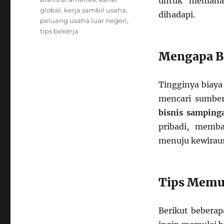
untuk memaham
global
,
kerja sambil usaha
,
dihadapi.
peluang usaha luar negeri
,
tips bekerja
Mengapa B
Tingginya biaya
mencari sumbe
bisnis samping
pribadi, memb
menuju kewirau
Tips Memul
Berikut beberap