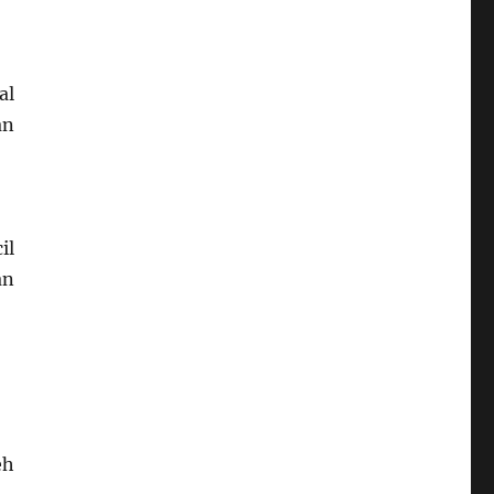
al
an
il
an
eh