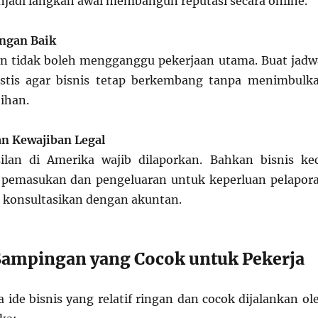
jadi langkah awal membangun reputasi secara online.
engan Baik
n tidak boleh mengganggu pekerjaan utama. Buat jadw
listis agar bisnis tetap berkembang tanpa menimbulk
ihan.
n Kewajiban Legal
lan di Amerika wajib dilaporkan. Bahkan bisnis kec
 pemasukan dan pengeluaran untuk keperluan pelapor
u, konsultasikan dengan akuntan.
 Sampingan yang Cocok untuk Pekerja
 ide bisnis yang relatif ringan dan cocok dijalankan ol