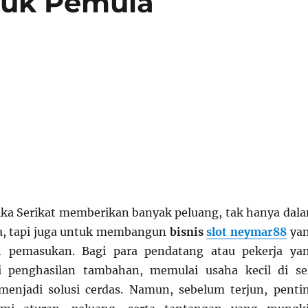
tuk Pemula
ika Serikat memberikan banyak peluang, tak hanya dal
a, tapi juga untuk membangun
bisnis
slot neymar88
ya
 pemasukan. Bagi para pendatang atau pekerja ya
 penghasilan tambahan, memulai usaha kecil di se
menjadi solusi cerdas. Namun, sebelum terjun, penti