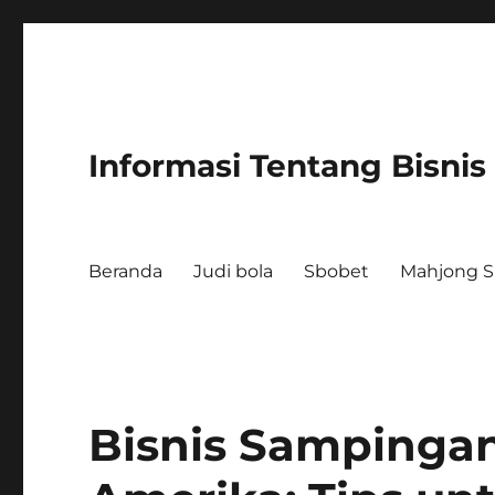
Informasi Tentang Bisni
Beranda
Judi bola
Sbobet
Mahjong S
Bisnis Sampingan