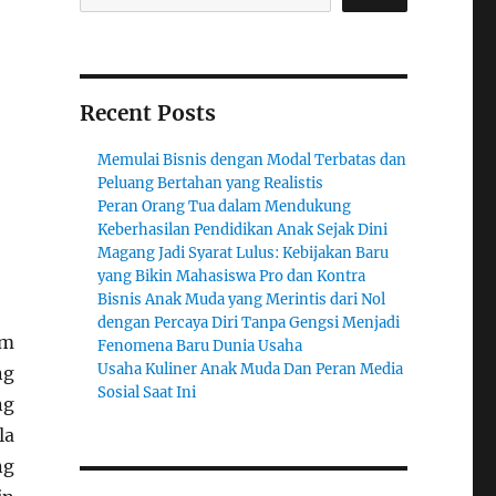
Recent Posts
Memulai Bisnis dengan Modal Terbatas dan
Peluang Bertahan yang Realistis
Peran Orang Tua dalam Mendukung
Keberhasilan Pendidikan Anak Sejak Dini
Magang Jadi Syarat Lulus: Kebijakan Baru
yang Bikin Mahasiswa Pro dan Kontra
Bisnis Anak Muda yang Merintis dari Nol
dengan Percaya Diri Tanpa Gengsi Menjadi
am
Fenomena Baru Dunia Usaha
Usaha Kuliner Anak Muda Dan Peran Media
ng
Sosial Saat Ini
ng
la
ng