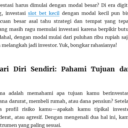
vestasi harus dimulai dengan modal besar? Di era digit
g, investasi
slot bet kecil
dengan modal kecil pun bi
uan besar asal tahu strategi dan tempat yang tepa
ng masih ragu memulai investasi karena berpikir but
dahal, dengan modal mulai dari puluhan ribu rupiah saj
 melangkah jadi investor. Yuk, bongkar rahasianya!
dari Diri Sendiri: Pahami Tujuan da
ma adalah memahami apa tujuan kamu berinvestas
na darurat, membeli rumah, atau dana pensiun? Setel
ga profil risiko kamu—apakah kamu tipikal invest
derat, atau agresif. Dengan mengenali dua hal ini, ka
strumen yang paling sesuai.