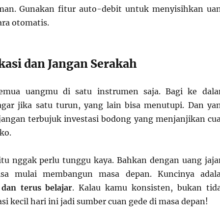
an. Gunakan fitur auto-debit untuk menyisihkan ua
ara otomatis.
ikasi dan Jangan Serakah
semua uangmu di satu instrumen saja. Bagi ke dal
agar jika satu turun, yang lain bisa menutupi. Dan ya
 jangan terbujuk investasi bodong yang menjanjikan cu
ko.
 itu nggak perlu tunggu kaya. Bahkan dengan uang jaja
sa mulai membangun masa depan. Kuncinya adal
 dan terus belajar
. Kalau kamu konsisten, bukan tid
i kecil hari ini jadi sumber cuan gede di masa depan!