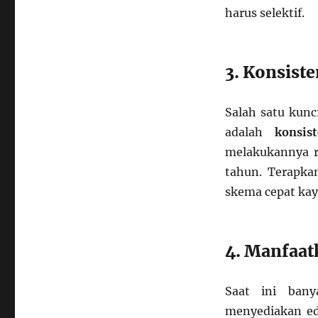
harus selektif.
3. Konsist
Salah satu kunc
adalah
konsist
melakukannya ru
tahun. Terapka
skema cepat kay
4. Manfaat
Saat ini bany
menyediakan edu