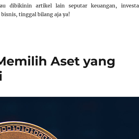
 dibikinin artikel lain seputar keuangan, investa
bisnis, tinggal bilang aja ya!
 Memilih Aset yang
i