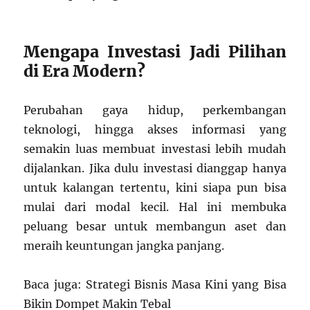
Mengapa Investasi Jadi Pilihan
di Era Modern?
Perubahan gaya hidup, perkembangan
teknologi, hingga akses informasi yang
semakin luas membuat investasi lebih mudah
dijalankan. Jika dulu investasi dianggap hanya
untuk kalangan tertentu, kini siapa pun bisa
mulai dari modal kecil. Hal ini membuka
peluang besar untuk membangun aset dan
meraih keuntungan jangka panjang.
Baca juga: Strategi Bisnis Masa Kini yang Bisa
Bikin Dompet Makin Tebal