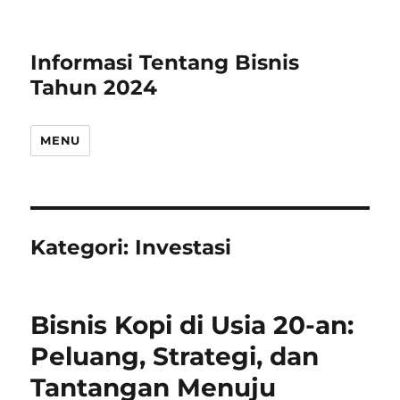
Informasi Tentang Bisnis
Tahun 2024
MENU
Kategori:
Investasi
Bisnis Kopi di Usia 20-an:
Peluang, Strategi, dan
Tantangan Menuju