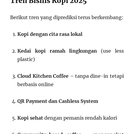
Tren Bisnis Kopi 2025
Berikut tren yang diprediksi terus berkembang:
Kopi dengan cita rasa lokal
Kedai kopi ramah lingkungan
(use less
plastic)
Cloud Kitchen Coffee
– tanpa dine-in tetapi
berbasis online
QR Payment dan Cashless System
Kopi sehat
dengan pemanis rendah kalori