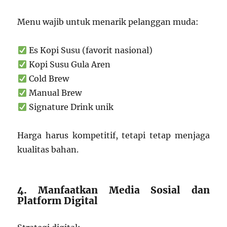
Menu wajib untuk menarik pelanggan muda:
Es Kopi Susu (favorit nasional)
Kopi Susu Gula Aren
Cold Brew
Manual Brew
Signature Drink unik
Harga harus kompetitif, tetapi tetap menjaga
kualitas bahan.
4. Manfaatkan Media Sosial dan
Platform Digital