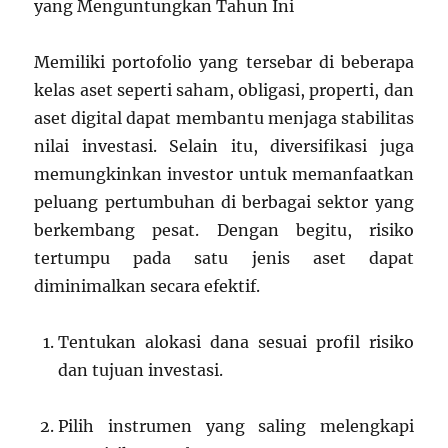
yang Menguntungkan Tahun Ini
Memiliki portofolio yang tersebar di beberapa
kelas aset seperti saham, obligasi, properti, dan
aset digital dapat membantu menjaga stabilitas
nilai investasi. Selain itu, diversifikasi juga
memungkinkan investor untuk memanfaatkan
peluang pertumbuhan di berbagai sektor yang
berkembang pesat. Dengan begitu, risiko
tertumpu pada satu jenis aset dapat
diminimalkan secara efektif.
Tentukan alokasi dana sesuai profil risiko
dan tujuan investasi.
Pilih instrumen yang saling melengkapi