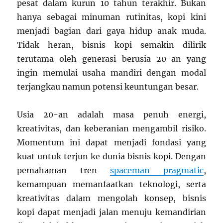
pesat dalam kurun 10 tahun terakhir. Bukan
hanya sebagai minuman rutinitas, kopi kini
menjadi bagian dari gaya hidup anak muda.
Tidak heran, bisnis kopi semakin dilirik
terutama oleh generasi berusia 20-an yang
ingin memulai usaha mandiri dengan modal
terjangkau namun potensi keuntungan besar.
Usia 20-an adalah masa penuh energi,
kreativitas, dan keberanian mengambil risiko.
Momentum ini dapat menjadi fondasi yang
kuat untuk terjun ke dunia bisnis kopi. Dengan
pemahaman tren
spaceman pragmatic
,
kemampuan memanfaatkan teknologi, serta
kreativitas dalam mengolah konsep, bisnis
kopi dapat menjadi jalan menuju kemandirian