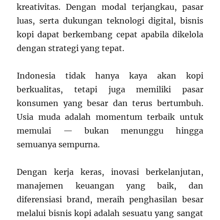
kreativitas. Dengan modal terjangkau, pasar
luas, serta dukungan teknologi digital, bisnis
kopi dapat berkembang cepat apabila dikelola
dengan strategi yang tepat.
Indonesia tidak hanya kaya akan kopi
berkualitas, tetapi juga memiliki pasar
konsumen yang besar dan terus bertumbuh.
Usia muda adalah momentum terbaik untuk
memulai — bukan menunggu hingga
semuanya sempurna.
Dengan kerja keras, inovasi berkelanjutan,
manajemen keuangan yang baik, dan
diferensiasi brand, meraih penghasilan besar
melalui bisnis kopi adalah sesuatu yang sangat