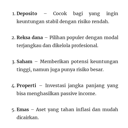
Deposito
– Cocok bagi yang ingin
keuntungan stabil dengan risiko rendah.
Reksa dana
– Pilihan populer dengan modal
terjangkau dan dikelola profesional.
Saham
– Memberikan potensi keuntungan
tinggi, namun juga punya risiko besar.
Properti
– Investasi jangka panjang yang
bisa menghasilkan passive income.
Emas
– Aset yang tahan inflasi dan mudah
dicairkan.