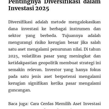
Pentingnya Diversifikasi dalam
Investasi 2025
Diversifikasi adalah metode mengalokasikan
dana investasi ke berbagai instrumen dan
sektor yang berbeda. Tujuannya adalah
mengurangi risiko kerugian besar jika salah
satu aset mengalami penurunan nilai. Di tahun
2025, volatilitas pasar yang meningkat dan
ketidakpastian geopolitik membuat strategi ini
semakin relevan. Investor yang hanya fokus
pada satu jenis aset berpotensi mengalami
kerugian signifikan ketika pasar mengalami
guncangan.
Baca juga: Cara Cerdas Memilih Aset Investasi