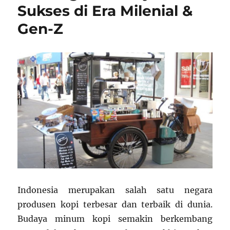
Sukses di Era Milenial &
Gen-Z
Indonesia merupakan salah satu negara
produsen kopi terbesar dan terbaik di dunia.
Budaya minum kopi semakin berkembang