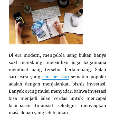
Di era modern, mengelola uang bukan hanya
soal menabung, melainkan juga bagaimana
membuat uang tersebut berkembang. Salah
satu cara yang
slot bet 200
semakin populer
adalah dengan menjalankan bisnis investasi.
Banyak orang mulai menyadari bahwa investasi
bisa menjadi jalan cerdas untuk mencapai
kebebasan finansial sekaligus menyiapkan
masa depan yang lebih aman.