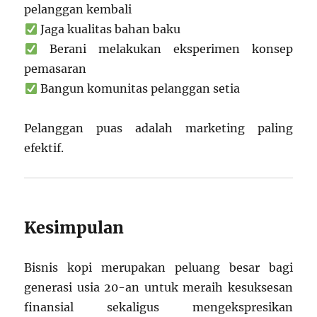
pelanggan kembali
Jaga kualitas bahan baku
Berani melakukan eksperimen konsep
pemasaran
Bangun komunitas pelanggan setia
Pelanggan puas adalah marketing paling
efektif.
Kesimpulan
Bisnis kopi merupakan peluang besar bagi
generasi usia 20-an untuk meraih kesuksesan
finansial sekaligus mengekspresikan