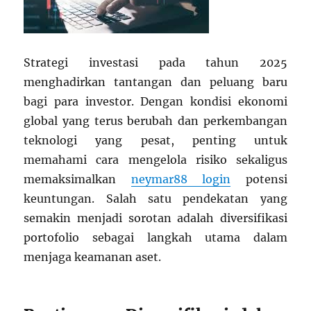
Gen-
Z
Strategi investasi pada tahun 2025
menghadirkan tantangan dan peluang baru
bagi para investor. Dengan kondisi ekonomi
global yang terus berubah dan perkembangan
teknologi yang pesat, penting untuk
memahami cara mengelola risiko sekaligus
memaksimalkan
neymar88 login
potensi
keuntungan. Salah satu pendekatan yang
semakin menjadi sorotan adalah diversifikasi
portofolio sebagai langkah utama dalam
menjaga keamanan aset.