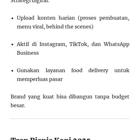
Strategi digital:
Upload konten harian (proses pembuatan,
menu viral, behind the scenes)
Aktif di Instagram, TikTok, dan WhatsApp
Business
Gunakan layanan food delivery untuk
memperluas pasar
Brand yang kuat bisa dibangun tanpa budget
besar.