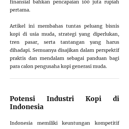
finansial bahkan pencapaian 100 juta rupiah
pertama.
Artikel ini membahas tuntas peluang bisnis
kopi di usia muda, strategi yang diperlukan,
tren pasar, serta tantangan yang harus
dihadapi. Semuanya disajikan dalam perspektif
praktis dan mendalam sebagai panduan bagi
para calon pengusaha kopi generasi muda.
Potensi Industri Kopi di
Indonesia
Indonesia memiliki keuntungan kompetitif