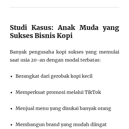
Studi Kasus: Anak Muda yang
Sukses Bisnis Kopi
Banyak pengusaha kopi sukses yang memulai
saat usia 20-an dengan modal terbatas:
Berangkat dari gerobak kopi kecil
Memperkuat promosi melalui TikTok
Menjual menu yang disukai banyak orang
Membangun brand yang mudah diingat