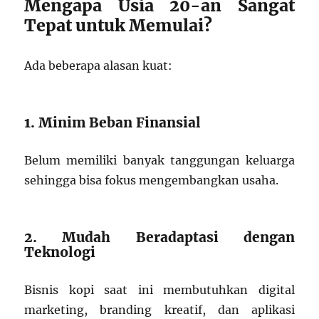
Mengapa Usia 20-an Sangat
Tepat untuk Memulai?
Ada beberapa alasan kuat:
1. Minim Beban Finansial
Belum memiliki banyak tanggungan keluarga
sehingga bisa fokus mengembangkan usaha.
2. Mudah Beradaptasi dengan
Teknologi
Bisnis kopi saat ini membutuhkan digital
marketing, branding kreatif, dan aplikasi