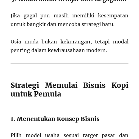
Jika gagal pun masih memiliki kesempatan
untuk bangkit dan mencoba strategi baru.
Usia muda bukan kekurangan, tetapi modal
penting dalam kewirausahaan modern.
Strategi Memulai Bisnis Kopi
untuk Pemula
1. Menentukan Konsep Bisnis
Pilih model usaha sesuai target pasar dan