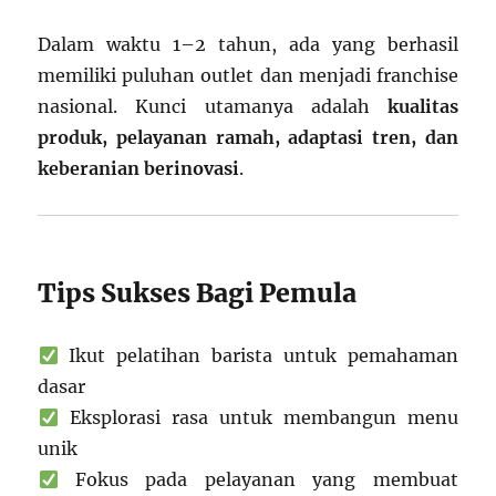
Dalam waktu 1–2 tahun, ada yang berhasil
memiliki puluhan outlet dan menjadi franchise
nasional. Kunci utamanya adalah
kualitas
produk, pelayanan ramah, adaptasi tren, dan
keberanian berinovasi
.
Tips Sukses Bagi Pemula
Ikut pelatihan barista untuk pemahaman
dasar
Eksplorasi rasa untuk membangun menu
unik
Fokus pada pelayanan yang membuat