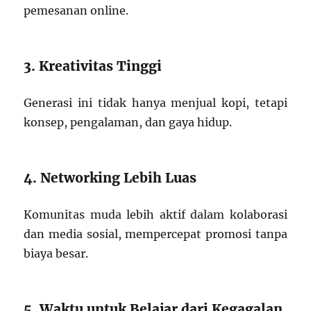
pemesanan online.
3. Kreativitas Tinggi
Generasi ini tidak hanya menjual kopi, tetapi
konsep, pengalaman, dan gaya hidup.
4. Networking Lebih Luas
Komunitas muda lebih aktif dalam kolaborasi
dan media sosial, mempercepat promosi tanpa
biaya besar.
5. Waktu untuk Belajar dari Kegagalan