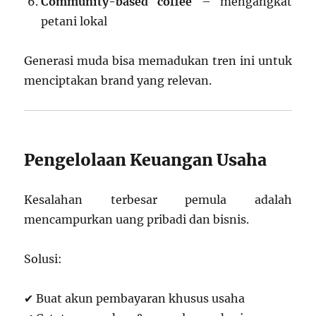
Community-based coffee
– mengangkat
petani lokal
Generasi muda bisa memadukan tren ini untuk
menciptakan brand yang relevan.
Pengelolaan Keuangan Usaha
Kesalahan terbesar pemula adalah
mencampurkan uang pribadi dan bisnis.
Solusi:
✔ Buat akun pembayaran khusus usaha