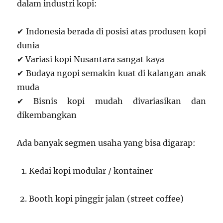
dalam industri kopi:
✔ Indonesia berada di posisi atas produsen kopi
dunia
✔ Variasi kopi Nusantara sangat kaya
✔ Budaya ngopi semakin kuat di kalangan anak
muda
✔ Bisnis kopi mudah divariasikan dan
dikembangkan
Ada banyak segmen usaha yang bisa digarap:
Kedai kopi modular / kontainer
Booth kopi pinggir jalan (street coffee)