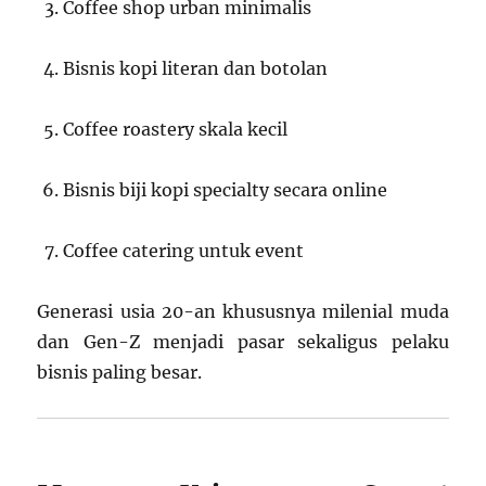
Coffee shop urban minimalis
Bisnis kopi literan dan botolan
Coffee roastery skala kecil
Bisnis biji kopi specialty secara online
Coffee catering untuk event
Generasi usia 20-an khususnya milenial muda
dan Gen-Z menjadi pasar sekaligus pelaku
bisnis paling besar.