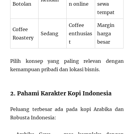
Botolan
n online
sewa
tempat
Coffee
Margin
Coffee
Sedang
enthusias
harga
Roastery
t
besar
Pilih konsep yang paling relevan dengan
kemampuan pribadi dan lokasi bisnis.
2. Pahami Karakter Kopi Indonesia
Peluang terbesar ada pada kopi Arabika dan
Robusta Indonesia: