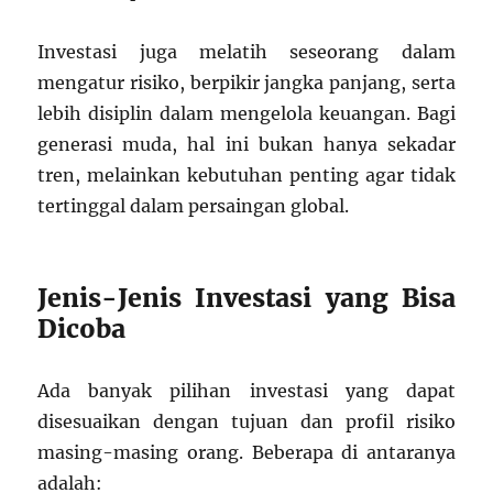
Investasi juga melatih seseorang dalam
mengatur risiko, berpikir jangka panjang, serta
lebih disiplin dalam mengelola keuangan. Bagi
generasi muda, hal ini bukan hanya sekadar
tren, melainkan kebutuhan penting agar tidak
tertinggal dalam persaingan global.
Jenis-Jenis Investasi yang Bisa
Dicoba
Ada banyak pilihan investasi yang dapat
disesuaikan dengan tujuan dan profil risiko
masing-masing orang. Beberapa di antaranya
adalah: