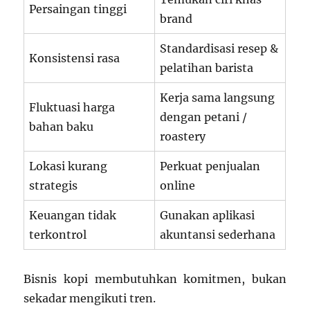
Persaingan tinggi
brand
Standardisasi resep &
Konsistensi rasa
pelatihan barista
Kerja sama langsung
Fluktuasi harga
dengan petani /
bahan baku
roastery
Lokasi kurang
Perkuat penjualan
strategis
online
Keuangan tidak
Gunakan aplikasi
terkontrol
akuntansi sederhana
Bisnis kopi membutuhkan komitmen, bukan
sekadar mengikuti tren.