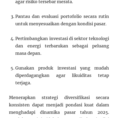
agar risiko tersebar merata.
Pantau dan evaluasi portofolio secara rutin
untuk menyesuaikan dengan kondisi pasar.
Pertimbangkan investasi di sektor teknologi
dan energi terbarukan sebagai peluang
masa depan.
Gunakan produk investasi yang mudah
diperdagangkan agar likuiditas tetap
terjaga.
Menerapkan strategi diversifikasi secara
konsisten dapat menjadi pondasi kuat dalam
menghadapi dinamika pasar tahun 2025.