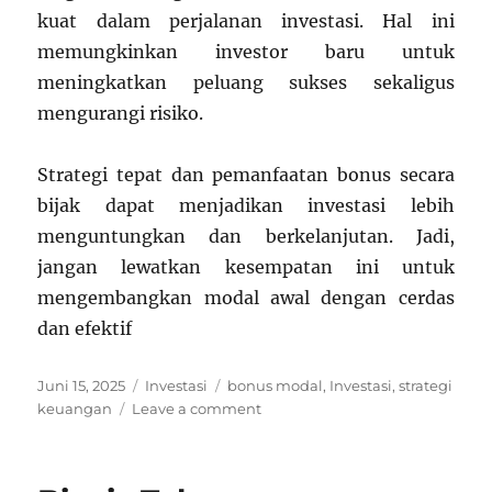
kuat dalam perjalanan investasi. Hal ini
memungkinkan investor baru untuk
meningkatkan peluang sukses sekaligus
mengurangi risiko.
Strategi tepat dan pemanfaatan bonus secara
bijak dapat menjadikan investasi lebih
menguntungkan dan berkelanjutan. Jadi,
jangan lewatkan kesempatan ini untuk
mengembangkan modal awal dengan cerdas
dan efektif
Posted
Categories
Tags
Juni 15, 2025
Investasi
bonus modal
,
Investasi
,
strategi
on
on
keuangan
Leave a comment
Strategi
Investasi:
Memanfaatkan