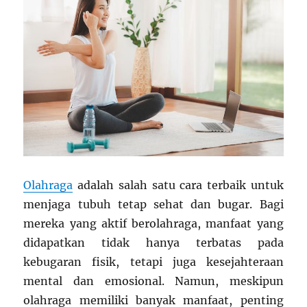
Peluang
Usaha
yang
Bisa
Anda
Coba
Olahraga
adalah salah satu cara terbaik untuk
menjaga tubuh tetap sehat dan bugar. Bagi
mereka yang aktif berolahraga, manfaat yang
didapatkan tidak hanya terbatas pada
kebugaran fisik, tetapi juga kesejahteraan
mental dan emosional. Namun, meskipun
olahraga memiliki banyak manfaat, penting