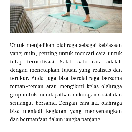
Untuk menjadikan olahraga sebagai kebiasaan
yang rutin, penting untuk mencari cara untuk
tetap termotivasi. Salah satu cara adalah
dengan menetapkan tujuan yang realistis dan
terukur. Anda juga bisa berolahraga bersama
teman-teman atau mengikuti kelas olahraga
grup untuk mendapatkan dukungan sosial dan
semangat bersama. Dengan cara ini, olahraga
bisa menjadi kegiatan yang menyenangkan
dan bermanfaat dalam jangka panjang.