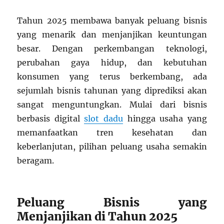
Tahun 2025 membawa banyak peluang bisnis
yang menarik dan menjanjikan keuntungan
besar. Dengan perkembangan teknologi,
perubahan gaya hidup, dan kebutuhan
konsumen yang terus berkembang, ada
sejumlah bisnis tahunan yang diprediksi akan
sangat menguntungkan. Mulai dari bisnis
berbasis digital
slot dadu
hingga usaha yang
memanfaatkan tren kesehatan dan
keberlanjutan, pilihan peluang usaha semakin
beragam.
Peluang Bisnis yang
Menjanjikan di Tahun 2025