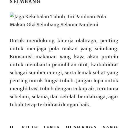
SEIMBANG
Untuk mendukung kinerja olahraga, penting
untuk menjaga pola makan yang seimbang.
Konsumsi makanan yang kaya akan protein
untuk membantu pemulihan otot, karbohidrat
sebagai sumber energi, serta lemak sehat yang
penting untuk fungsi tubuh. Jangan lupa untuk
menghidrasi tubuh dengan cukup air, terutama
sebelum, selama, dan setelah berolahraga, agar
tubuh tetap terhidrasi dengan baik.
D.
PILIH JENIS OLAHRAGA YANG