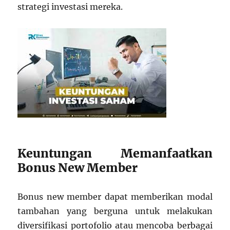
strategi investasi mereka.
Keuntungan Memanfaatkan
Bonus New Member
Bonus new member dapat memberikan modal
tambahan yang berguna untuk melakukan
diversifikasi portofolio atau mencoba berbagai