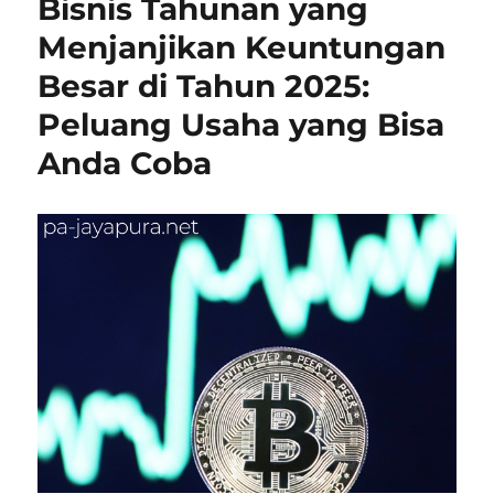
Bisnis Tahunan yang
Bonus
New
Menjanjikan Keuntungan
Member
Besar di Tahun 2025:
untuk
Keuntungan
Peluang Usaha yang Bisa
Maksimal
Anda Coba