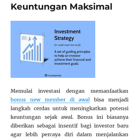
Keuntungan Maksimal
Memulai investasi dengan memanfaatkan
bonus new member di awal
bisa menjadi
langkah cerdas untuk meningkatkan potensi
keuntungan sejak awal. Bonus ini biasanya
diberikan sebagai insentif bagi investor baru
agar lebih percaya diri dalam menjalankan