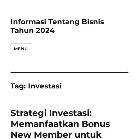
Informasi Tentang Bisnis
Tahun 2024
MENU
Tag:
Investasi
Strategi Investasi:
Memanfaatkan Bonus
New Member untuk