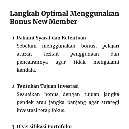
Langkah Optimal Menggunakan
Bonus New Member
Pahami Syarat dan Ketentuan
Sebelum menggunakan bonus, pelajari
aturan terkait penggunaan dan
pencairannya agar tidak mengalami
kendala.
Tentukan Tujuan Investasi
Sesuaikan bonus dengan tujuan jangka
pendek atau jangka panjang agar strategi
investasi tetap fokus.
Diversifikasi Portofolio