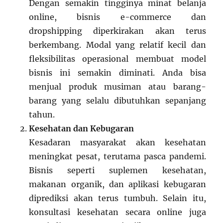
Dengan semakin tingginya minat belanja
online, bisnis e-commerce dan
dropshipping diperkirakan akan terus
berkembang. Modal yang relatif kecil dan
fleksibilitas operasional membuat model
bisnis ini semakin diminati. Anda bisa
menjual produk musiman atau barang-
barang yang selalu dibutuhkan sepanjang
tahun.
Kesehatan dan Kebugaran
Kesadaran masyarakat akan kesehatan
meningkat pesat, terutama pasca pandemi.
Bisnis seperti suplemen kesehatan,
makanan organik, dan aplikasi kebugaran
diprediksi akan terus tumbuh. Selain itu,
konsultasi kesehatan secara online juga