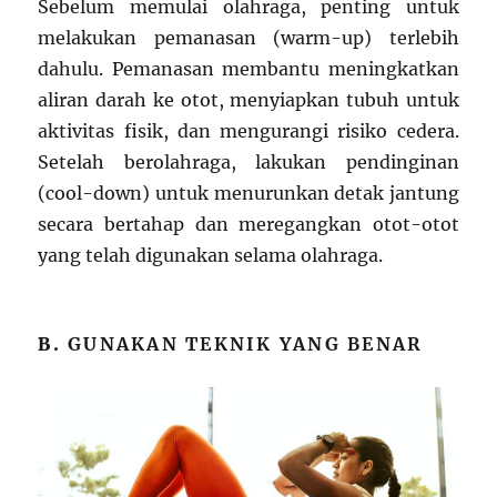
Sebelum memulai olahraga, penting untuk
melakukan pemanasan (warm-up) terlebih
dahulu. Pemanasan membantu meningkatkan
aliran darah ke otot, menyiapkan tubuh untuk
aktivitas fisik, dan mengurangi risiko cedera.
Setelah berolahraga, lakukan pendinginan
(cool-down) untuk menurunkan detak jantung
secara bertahap dan meregangkan otot-otot
yang telah digunakan selama olahraga.
B.
GUNAKAN TEKNIK YANG BENAR