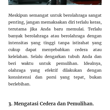
Meskipun semangat untuk berolahraga sangat
penting, jangan memaksakan diri terlalu keras,
terutama jika Anda baru memulai. Terlalu
banyak berolahraga atau berolahraga dengan
intensitas yang tinggi tanpa istirahat yang
cukup dapat menyebabkan cedera atau
kelelahan. Selalu dengarkan tubuh Anda dan
beri waktu untuk pemulihan. Idealnya,
olahraga yang efektif dilakukan dengan
konsistensi dan porsi yang tepat, bukan
berlebihan.
3.
Mengatasi Cedera dan Pemulihan.