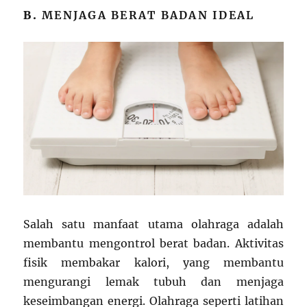
B.
MENJAGA BERAT BADAN IDEAL
Salah satu manfaat utama olahraga adalah
membantu mengontrol berat badan. Aktivitas
fisik membakar kalori, yang membantu
mengurangi lemak tubuh dan menjaga
keseimbangan energi. Olahraga seperti latihan