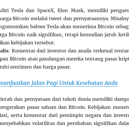
ndiri Tesla dan SpaceX, Elon Musk, memiliki pengar
harga Bitcoin melalui tweet dan pernyataannya. Misalny
ngumumkan bahwa Tesla akan menerima Bitcoin sebag
ga Bitcoin naik signifikan, tetapi kemudian jatuh keti
kan kebijakan tersebut.
alis
: Komentar dari investor dan analis terkenal tenta
pan Bitcoin atau pandangan mereka tentang pasar krip
uhi sentimen dan harga pasar.
anfaatkan Jalan Pagi Untuk Kesehatan Anda
intah dan pernyataan dari tokoh dunia memiliki damp
pergerakan pasar saham dan Bitcoin. Kebijakan monet
ulasi, serta komentar dari pemimpin negara dan invest
menyebabkan volatilitas dan perubahan signifikan dal