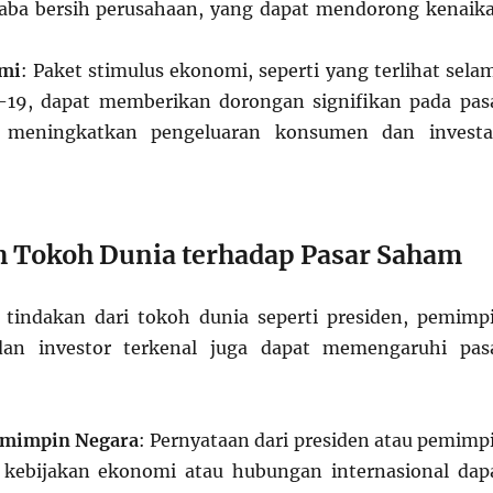
aba bersih perusahaan, yang dapat mendorong kenaik
omi
: Paket stimulus ekonomi, seperti yang terlihat sela
19, dapat memberikan dorongan signifikan pada pas
meningkatkan pengeluaran konsumen dan investa
h Tokoh Dunia terhadap Pasar Saham
 tindakan dari tokoh dunia seperti presiden, pemimp
dan investor terkenal juga dapat memengaruhi pas
emimpin Negara
: Pernyataan dari presiden atau pemimp
 kebijakan ekonomi atau hubungan internasional dap