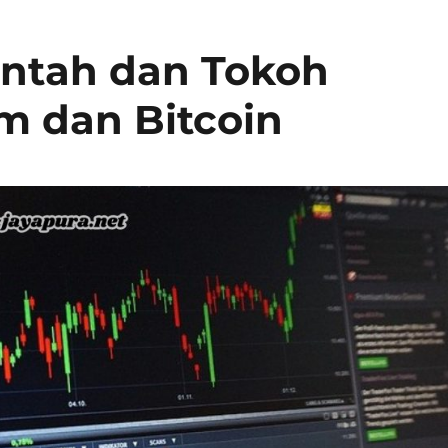
ntah dan Tokoh
m dan Bitcoin