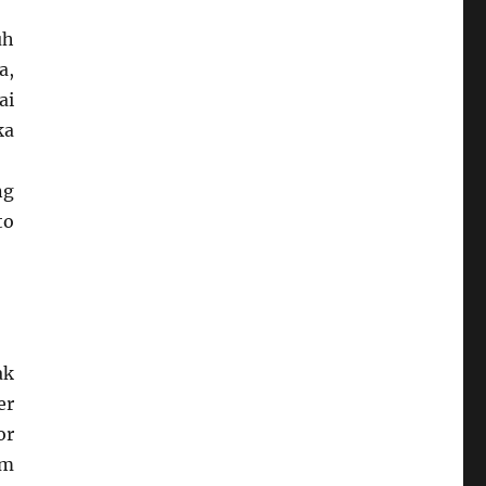
uh
a,
ai
ka
ng
to
ak
er
or
am