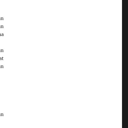
an
an
na
an
at
an
an