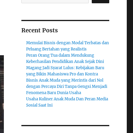
Recent Posts
Memulai Bisnis dengan Modal Terbatas dan
Peluang Bertahan yang Realistis
Peran Orang Tua dalam Mendukung
Keberhasilan Pendidikan Anak Sejak Dini
Magang Jadi Syarat Lulus: Kebijakan Baru
yang Bikin Mahasiswa Pro dan Kontra
Bisnis Anak Muda yang Merintis dari Nol
dengan Percaya Diri Tanpa Gengsi Menjadi
Fenomena Baru Dunia Usaha
Usaha Kuliner Anak Muda Dan Peran Media
Sosial Saat Ini