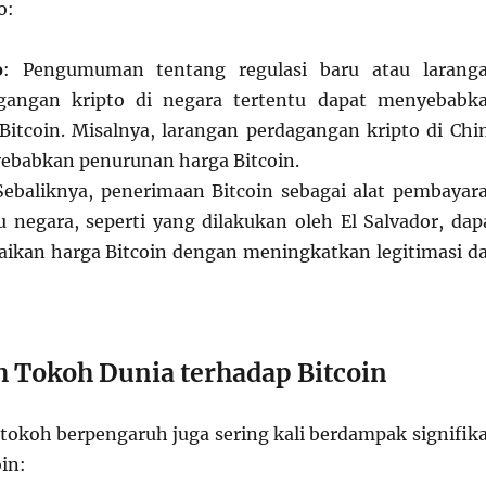
o:
o
: Pengumuman tentang regulasi baru atau larang
gangan kripto di negara tertentu dapat menyebabk
 Bitcoin. Misalnya, larangan perdagangan kripto di Chi
yebabkan penurunan harga Bitcoin.
Sebaliknya, penerimaan Bitcoin sebagai alat pembayar
u negara, seperti yang dilakukan oleh El Salvador, dap
ikan harga Bitcoin dengan meningkatkan legitimasi d
h Tokoh Dunia terhadap Bitcoin
 tokoh berpengaruh juga sering kali berdampak signifik
in: