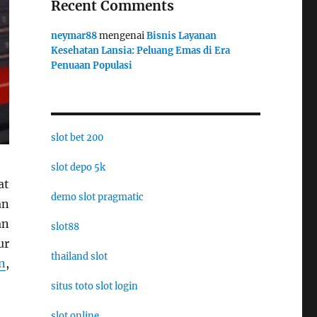
Recent Comments
neymar88
mengenai
Bisnis Layanan
Kesehatan Lansia: Peluang Emas di Era
Penuaan Populasi
slot bet 200
slot depo 5k
at
demo slot pragmatic
an
an
slot88
ur
thailand slot
n
,
situs toto slot login
slot online